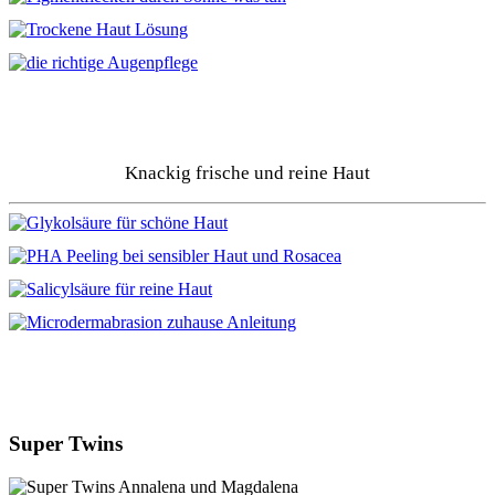
Knackig frische und reine Haut
Super Twins