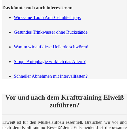
Das könnte euch auch interessieren:
Wirksame Top 5 Anti-Cellulite Tipps
Gesundes Trinkwasser ohne Rückstände
Warum wir auf diese Heilerde schwören!
Stoppt Autophagie wirklich das Altern?
Schneller Abnehmen mit Intervallfasten?
Vor und nach dem Krafttraining Eiweiß
zuführen?
Eiweiß ist für den Muskelaufbau essentiell. Brauchen wir vor und
nach dem Krafttraining Eiweiß? Jein. Entscheidend ist die gesamte