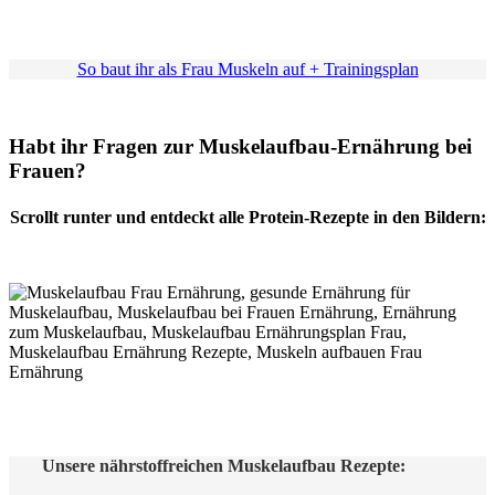
So baut ihr als Frau Muskeln auf + Trainingsplan
Habt ihr Fragen zur Muskelaufbau-Ernährung bei
Frauen?
Scrollt runter und entdeckt alle Protein-Rezepte in den Bildern:
Unsere nährstoffreichen Muskelaufbau Rezepte: