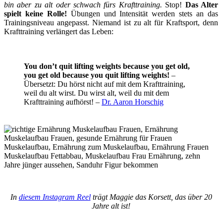
bin aber zu alt oder schwach fürs Krafttraining.
Stop!
Das Alter
spielt keine Rolle!
Übungen und Intensität werden stets an das
Trainingsniveau angepasst. Niemand ist zu alt für Kraftsport, denn
Krafttraining verlängert das Leben:
You don’t quit lifting weights because you get old,
you get old because you quit lifting weights!
–
Übersetzt: Du hörst nicht auf mit dem Krafttraining,
weil du alt wirst. Du wirst alt, weil du mit dem
Krafttraining aufhörst! –
Dr. Aaron Horschig
In
diesem Instagram Reel
trägt Maggie das Korsett, das über 20
Jahre alt ist!