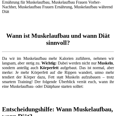
Wann ist Muskelaufbau und wann Diät
sinnvoll?
Da wir im Muskelaufbau mehr Kalorien zuführen, nehmen wir
langsam, aber stetig zu.
Wichtig:
Dabei werden nicht nur
Muskeln
,
sondern anteilig auch
Körperfett
aufgebaut. Das ist normal, aber
merke: Je mehr Körperfett auf die Rippen wandert, umso mehr
tendiert der Körper dazu, Fett statt Muskeln aufzubauen – trotz
smartem Training! Der folgende Überblick verrät euch, wann ihr
eine Muskelaufbau- oder Diätphase starten solltet:
Entscheidungshilfe: Wann Muskelaufbau,