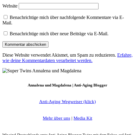
Website
Benachrichtige mich über nachfolgende Kommentare via E-
Mail.
Benachrichtige mich über neue Beiträge via E-Mail.
Diese Website verwendet Akismet, um Spam zu reduzieren.
Erfahre,
wie deine Kommentardaten verarbeitet werden.
Annalena und Magdalena | Anti-Aging Blogger
Anti-Aging Wegweiser (klick)
Mehr über uns
|
Media Kit
Wir sind Deutschlands erste Anti-Aging Blogger-Twins mit dem Fokus auf Anti-