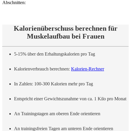
Abschnitten:
Kalorienüberschuss berechnen für
Muskelaufbau bei Frauen
5-15% über den Erhaltungskalorien pro Tag
Kalorienverbrauch berechnen:
Kalorien-Rechner
In Zahlen: 100-300 Kalorien mehr pro Tag
Entspricht einer Gewichtszunahme von ca. 1 Kilo pro Monat
An Trainingstagen am oberen Ende orientieren
An trainingsfreien Tagen am unteren Ende orientieren