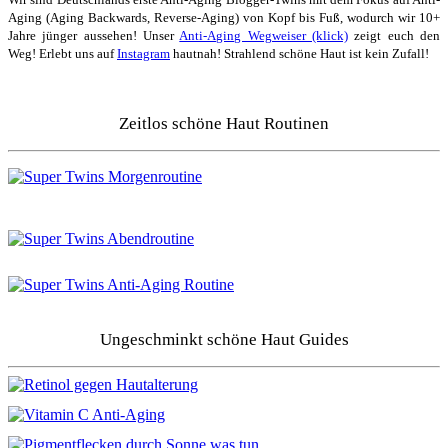
Aging (Aging Backwards, Reverse-Aging) von Kopf bis Fuß, wodurch wir 10+
Jahre jünger aussehen! Unser
Anti-Aging Wegweiser (klick)
zeigt euch den
Weg! Erlebt uns auf
Instagram
hautnah! Strahlend schöne Haut ist kein Zufall!
Zeitlos schöne Haut Routinen
Ungeschminkt schöne Haut Guides