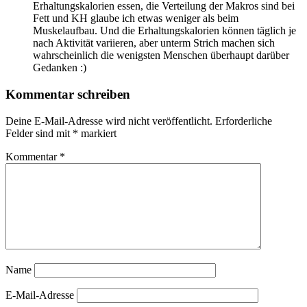
Erhaltungskalorien essen, die Verteilung der Makros sind bei
Fett und KH glaube ich etwas weniger als beim
Muskelaufbau. Und die Erhaltungskalorien können täglich je
nach Aktivität variieren, aber unterm Strich machen sich
wahrscheinlich die wenigsten Menschen überhaupt darüber
Gedanken :)
Kommentar schreiben
Deine E-Mail-Adresse wird nicht veröffentlicht.
Erforderliche
Felder sind mit
*
markiert
Kommentar
*
Name
E-Mail-Adresse