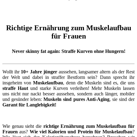
Richtige Ernährung zum Muskelaufbau
für Frauen
Never skinny fat again: Straffe Kurven ohne Hungern!
Wollt ihr
10+ Jahre jünger
aussehen, langsamer altern als der Rest
der Welt und dabei in straffer Bestform sein? Dann sprecht ihr
insgeheim von
Muskelaufbau
, denn die Muskeln sind es, die uns
straffe Haut
und starke Kurven verleihen! Mehr Muskeln lassen
uns nicht nur nackt besser aussehen, sondern auch länger, mobiler
und gesünder leben:
Muskeln sind pures Anti-Aging
, sie sind der
Garant für Langlebigkeit!
Wie genau sieht die
richtige Ernährung zum Muskelaufbau für
Frauen
aus?
Wie viel Kalorien und Protein für Muskelaufbau
?