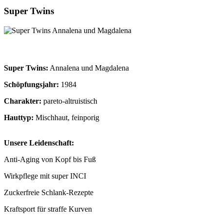
Super Twins
Super Twins:
Annalena und Magdalena
Schöpfungsjahr:
1984
Charakter:
pareto-altruistisch
Hauttyp:
Mischhaut, feinporig
Unsere Leidenschaft:
Anti-Aging von Kopf bis Fuß
Wirkpflege mit super INCI
Zuckerfreie Schlank-Rezepte
Kraftsport für straffe Kurven