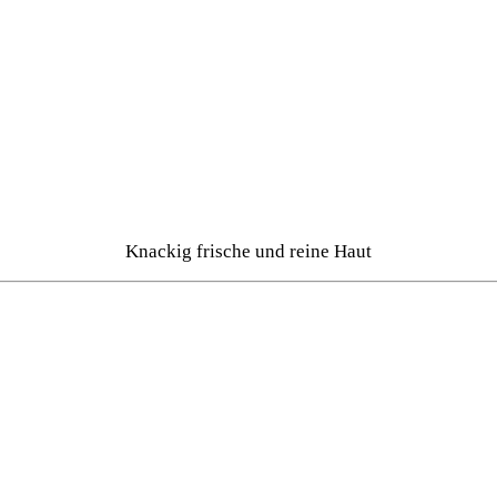
Knackig frische und reine Haut