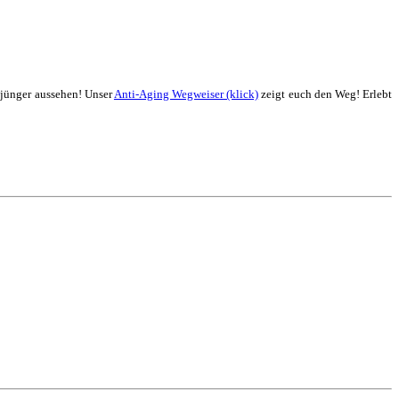
 jünger aussehen! Unser
Anti-Aging Wegweiser (klick)
zeigt euch den Weg! Erlebt