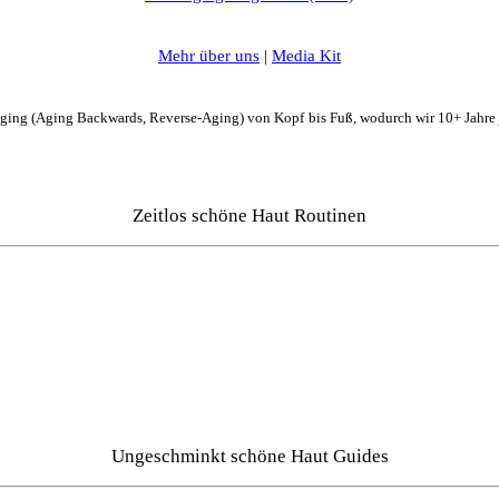
Mehr über uns
|
Media Kit
Aging (Aging Backwards, Reverse-Aging) von Kopf bis Fuß, wodurch wir 10+ Jahre
Zeitlos schöne Haut Routinen
Ungeschminkt schöne Haut Guides