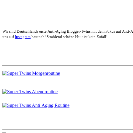
Wir sind Deutschlands erste Anti-Aging Blogger-Twins mit dem Fokus auf Anti-
uns auf
Instagram
hautnah! Strahlend schöne Haut ist kein Zufall!