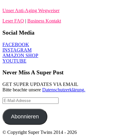
Unser Anti-Aging Wegweiser
Leser FAQ
|
Business Kontakt
Social Media
FACEBOOK
INSTAGRAM
AMAZON SHOP
YOUTUBE
Never Miss A Super Post
GET SUPER UPDATES VIA EMAIL
Bitte beachte unsere
Datenschutzerklärung.
E-
Mail-
Adresse
Abonnieren
© Copyright Super Twins 2014 - 2026