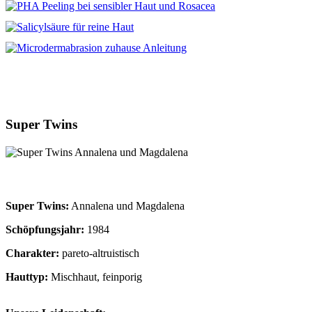
Super Twins
Super Twins:
Annalena und Magdalena
Schöpfungsjahr:
1984
Charakter:
pareto-altruistisch
Hauttyp:
Mischhaut, feinporig