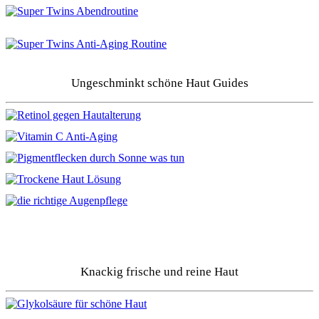
Ungeschminkt schöne Haut Guides
Knackig frische und reine Haut