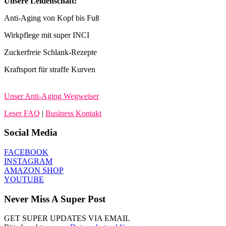
Unsere Leidenschaft:
Anti-Aging von Kopf bis Fuß
Wirkpflege mit super INCI
Zuckerfreie Schlank-Rezepte
Kraftsport für straffe Kurven
Unser Anti-Aging Wegweiser
Leser FAQ
|
Business Kontakt
Social Media
FACEBOOK
INSTAGRAM
AMAZON SHOP
YOUTUBE
Never Miss A Super Post
GET SUPER UPDATES VIA EMAIL