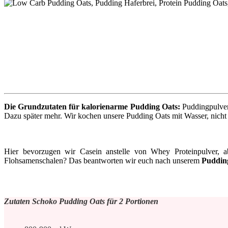
Die Grundzutaten für kalorienarme Pudding Oats:
Puddingpulver 
Dazu später mehr. Wir kochen unsere Pudding Oats mit Wasser, nicht
Hier bevorzugen wir Casein anstelle von Whey Proteinpulver,
Flohsamenschalen? Das beantworten wir euch nach unserem
Puddin
Zutaten Schoko Pudding Oats für 2 Portionen