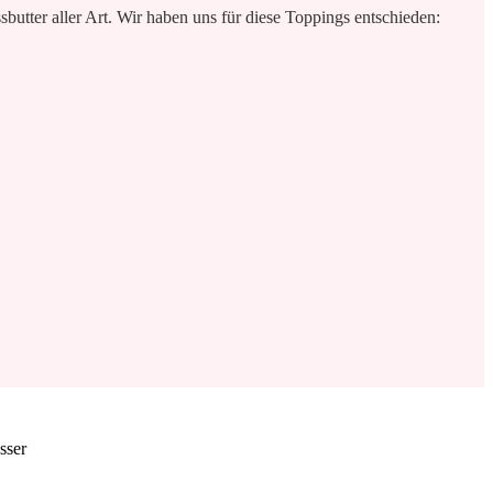
butter aller Art. Wir haben uns für diese Toppings entschieden: