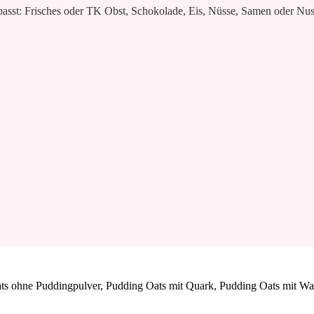
passt: Frisches oder TK Obst, Schokolade, Eis, Nüsse, Samen oder Nuss