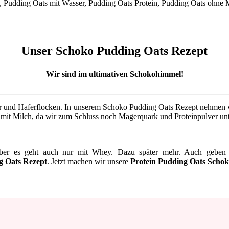
Unser Schoko Pudding Oats Rezept
Wir sind im ultimativen Schokohimmel!
und Haferflocken. In unserem Schoko Pudding Oats Rezept nehmen wir 
 mit Milch, da wir zum Schluss noch Magerquark und Proteinpulver unt
 aber es geht auch nur mit Whey. Dazu später mehr. Auch gebe
g Oats Rezept
. Jetzt machen wir unsere
Protein Pudding Oats Scho