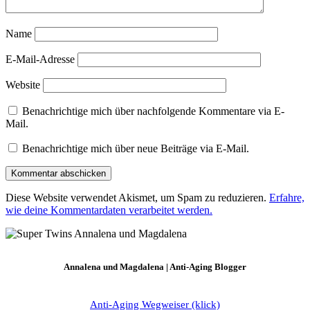
Name
E-Mail-Adresse
Website
Benachrichtige mich über nachfolgende Kommentare via E-
Mail.
Benachrichtige mich über neue Beiträge via E-Mail.
Diese Website verwendet Akismet, um Spam zu reduzieren.
Erfahre,
wie deine Kommentardaten verarbeitet werden.
Annalena und Magdalena | Anti-Aging Blogger
Anti-Aging Wegweiser (klick)