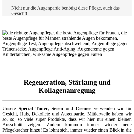
Nicht nur die Augenpartie benötigt diese Pflege, auch das
Gesicht!
Regeneration, Stärkung und
Kollagenanregung
Unsere
Special Toner
,
Seren
und
Cremes
verwenden wir für
Gesicht, Hals, Dekolleté und Augenpartie. Mittlerweile haben wir
so, so, so viele super Produkte, dass wir hier nur einen kleinen
Ausschnitt zeigen. Zudem kommen immer wieder neue
Pflegekracher hinzu! Es lohnt sich, immer wieder einen Blick in die