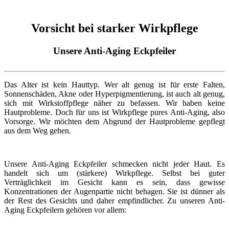
Vorsicht bei starker Wirkpflege
Unsere Anti-Aging Eckpfeiler
Das Alter ist kein Hauttyp. Wer alt genug ist für erste Falten,
Sonnenschäden, Akne oder Hyperpigmentierung, ist auch alt genug,
sich mit Wirkstoffpflege näher zu befassen. Wir haben keine
Hautprobleme. Doch für uns ist Wirkpflege pures Anti-Aging, also
Vorsorge. Wir möchten dem Abgrund der Hautprobleme gepflegt
aus dem Weg gehen.
Unsere Anti-Aging Eckpfeiler schmecken nicht jeder Haut. Es
handelt sich um (stärkere) Wirkpflege. Selbst bei guter
Verträglichkeit im Gesicht kann es sein, dass gewisse
Konzentrationen der Augenpartie nicht behagen. Sie ist dünner als
der Rest des Gesichts und daher empfindlicher. Zu unseren Anti-
Aging Eckpfeilern gehören vor allem: