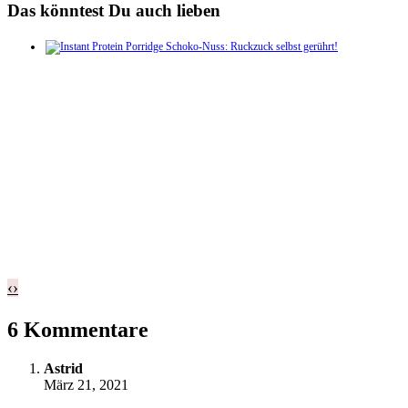
Das könntest Du auch lieben
‹
›
6 Kommentare
Astrid
März 21, 2021