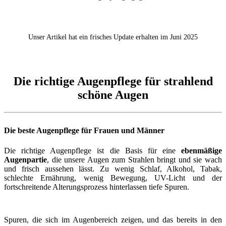
Unser Artikel hat ein frisches Update erhalten im Juni 2025
Die richtige Augenpflege für strahlend
schöne Augen
Die beste Augenpflege für Frauen und Männer
Die richtige Augenpflege ist die Basis für eine
ebenmäßige
Augenpartie
, die unsere Augen zum Strahlen bringt und sie wach
und frisch aussehen lässt. Zu wenig Schlaf, Alkohol, Tabak,
schlechte Ernährung, wenig Bewegung, UV-Licht und der
fortschreitende Alterungsprozess hinterlassen tiefe Spuren.
Spuren, die sich im Augenbereich zeigen, und das bereits in den