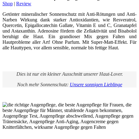
Shop
|
Review
Getönter mineralischer Sonnenschutz mit Anti-Rötungen und Anti-
Narben Wirkung dank starker Antioxidantien, wie Resveratrol,
Quercetin, Epigallocatechin Gallate, Vitamin E und C, Granatapfel
und Astaxanthin. Adenosine fördern die Zellaktivität und Bisabolol
beruhigt die Haut. Ein grandioser Mix gegen Falten und
Hautprobleme aller Art! Ohne Parfum. Mit Super-Matt-Effekt. Für
alle Hauttypen, vor allem sensible, normale bis fettige Haut.
Dies ist nur ein kleiner Ausschnitt unserer Haut-Lover.
Noch mehr Sonnenschutz:
Unsere sonnigen Lieblinge