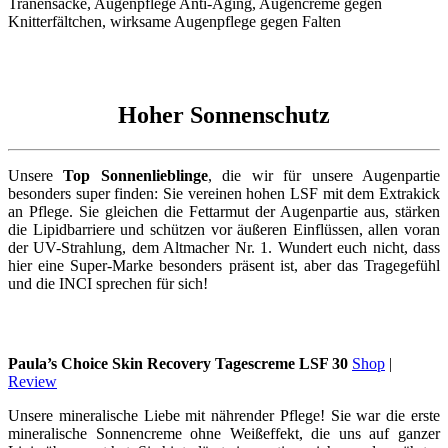
Hoher Sonnenschutz
Unsere
Top Sonnenlieblinge
, die wir für unsere Augenpartie
besonders super finden: Sie vereinen hohen LSF mit dem Extrakick
an Pflege. Sie gleichen die Fettarmut der Augenpartie aus, stärken
die Lipidbarriere und schützen vor äußeren Einflüssen, allen voran
der UV-Strahlung, dem Altmacher Nr. 1. Wundert euch nicht, dass
hier eine Super-Marke besonders präsent ist, aber das Tragegefühl
und die INCI sprechen für sich!
Paula’s Choice Skin Recovery Tagescreme LSF 30
Shop
|
Review
Unsere mineralische Liebe mit nährender Pflege! Sie war die erste
mineralische Sonnencreme ohne Weißeffekt, die uns auf ganzer