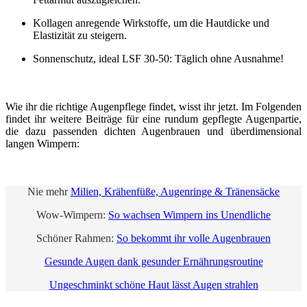
Kollagen anregende Wirkstoffe, um die Hautdicke und
Elastizität zu steigern.
Sonnenschutz, ideal LSF 30-50: Täglich ohne Ausnahme!
Wie ihr die richtige Augenpflege findet, wisst ihr jetzt. Im Folgenden
findet ihr weitere Beiträge für eine rundum gepflegte Augenpartie,
die dazu passenden dichten Augenbrauen und überdimensional
langen Wimpern:
Nie mehr
Milien, Krähenfüße, Augenringe & Tränensäcke
Wow-Wimpern:
So wachsen Wimpern ins Unendliche
Schöner Rahmen:
So bekommt ihr volle Augenbrauen
Gesunde Augen dank gesunder Ernährungsroutine
Ungeschminkt schöne Haut lässt Augen strahlen