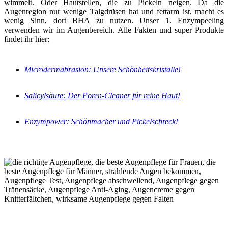
wimmelt. Oder Hautstellen, die zu Pickeln neigen. Da die
Augenregion nur wenige Talgdrüsen hat und fettarm ist, macht es
wenig Sinn, dort BHA zu nutzen. Unser 1. Enzympeeling
verwenden wir im Augenbereich. Alle Fakten und super Produkte
findet ihr hier:
Microdermabrasion: Unsere Schönheitskristalle!
Salicylsäure: Der Poren-Cleaner für reine Haut!
Enzympower: Schönmacher und Pickelschreck!