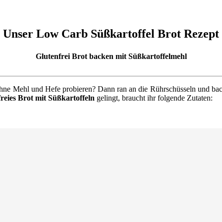
Unser Low Carb Süßkartoffel Brot Rezept
Glutenfrei Brot backen mit Süßkartoffelmehl
ohne Mehl und Hefe probieren? Dann ran an die Rührschüsseln und bac
freies Brot mit Süßkartoffeln
gelingt, braucht ihr folgende Zutaten: