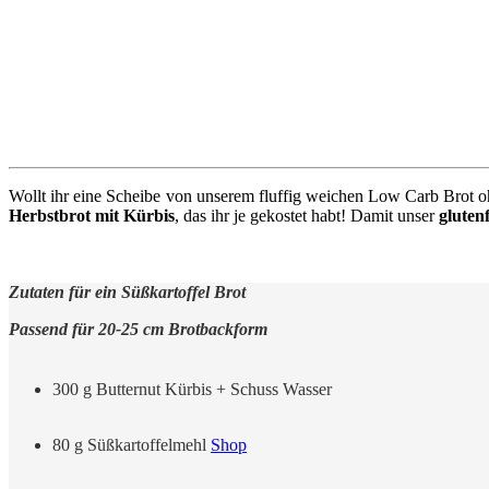
Wollt ihr eine Scheibe von unserem fluffig weichen Low Carb Brot 
Herbstbrot mit Kürbis
, das ihr je gekostet habt! Damit unser
gluten
Zutaten für ein Süßkartoffel Brot
Passend für 20-25 cm Brotbackform
300 g Butternut Kürbis + Schuss Wasser
80 g Süßkartoffelmehl
Shop