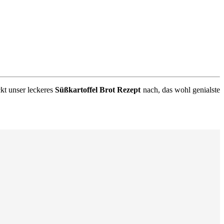
kt unser leckeres
Süßkartoffel Brot Rezept
nach, das wohl genialste