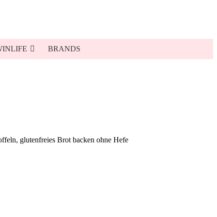
INLIFE
BRANDS