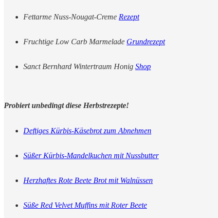
Fettarme Nuss-Nougat-Creme
Rezept
Fruchtige Low Carb Marmelade
Grundrezept
Sanct Bernhard Wintertraum Honig
Shop
Probiert unbedingt diese Herbstrezepte!
Deftiges Kürbis-Käsebrot zum Abnehmen
Süßer Kürbis-Mandelkuchen mit Nussbutter
Herzhaftes Rote Beete Brot mit Walnüssen
Süße Red Velvet Muffins mit Roter Beete