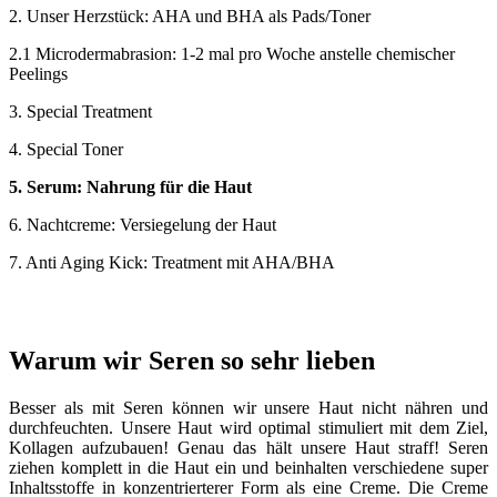
2. Unser Herzstück: AHA und BHA als Pads/Toner
2.1 Microdermabrasion: 1-2 mal pro Woche anstelle chemischer
Peelings
3. Special Treatment
4. Special Toner
5. Serum: Nahrung für die Haut
6. Nachtcreme: Versiegelung der Haut
7. Anti Aging Kick: Treatment mit AHA/BHA
Warum wir Seren so sehr lieben
Besser als mit Seren können wir unsere Haut nicht nähren und
durchfeuchten. Unsere Haut wird optimal stimuliert mit dem Ziel,
Kollagen aufzubauen! Genau das hält unsere Haut straff! Seren
ziehen komplett in die Haut ein und beinhalten verschiedene super
Inhaltsstoffe in konzentrierterer Form als eine Creme. Die Creme