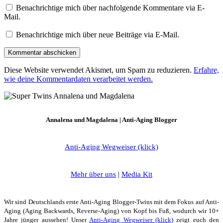
Benachrichtige mich über nachfolgende Kommentare via E-
Mail.
Benachrichtige mich über neue Beiträge via E-Mail.
Diese Website verwendet Akismet, um Spam zu reduzieren.
Erfahre,
wie deine Kommentardaten verarbeitet werden.
Annalena und Magdalena | Anti-Aging Blogger
Anti-Aging Wegweiser (klick)
Mehr über uns
|
Media Kit
Wir sind Deutschlands erste Anti-Aging Blogger-Twins mit dem Fokus auf Anti-
Aging (Aging Backwards, Reverse-Aging) von Kopf bis Fuß, wodurch wir 10+
Jahre jünger aussehen! Unser
Anti-Aging Wegweiser (klick)
zeigt euch den