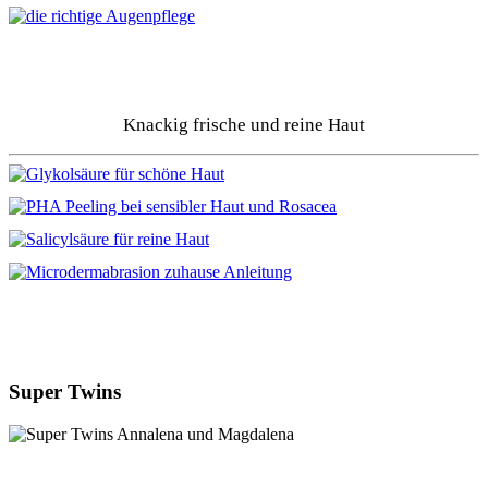
Knackig frische und reine Haut
Super Twins