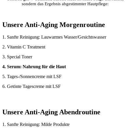
sondern das Ergebnis abgestimmter Hautpflege:
Unsere Anti-Aging Morgenroutine
1. Sanfte Reinigung: Lauwarmes Wasser/Gesichtswasser
2. Vitamin C Treatment
3. Special Toner
4. Serum: Nahrung für die Haut
5. Tages-/Sonnencreme mit LSF
6. Getönte Tagescreme mit LSF
Unsere Anti-Aging Abendroutine
1. Sanfte Reinigung: Milde Produkte