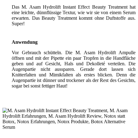
Das M. Asam Hydrolift Instant Effect Beauty Treatment hat
eine leichte, dünnflüssige Textur, wie wir sie von einem Serum
erwarten. Das Beauty Treatment kommt ohne Duftstoffe aus.
Super!
Anwendung
Vor Gebrauch schütteln. Die M. Asam Hydrolift Ampulle
öffnen und mit der Pipette ein paar Tropfen in die Handfläche
geben und auf Gesicht, Hals und Dekolleté verteilen. Die
Augenpartie nicht aussparen. Gerade dort lassen sich
Knitterfalten und Mimikfalten als erstes blicken. Denn die
Augenpartie ist dünner und trockener als der Rest des Gesichts,
sogar bei sonst fettiger Haut!