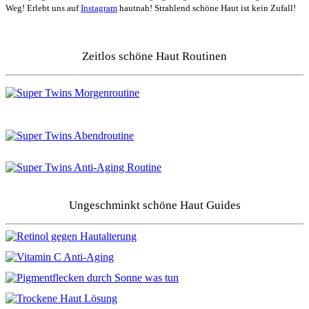
Weg! Erlebt uns auf
Instagram
hautnah! Strahlend schöne Haut ist kein Zufall!
Zeitlos schöne Haut Routinen
Ungeschminkt schöne Haut Guides