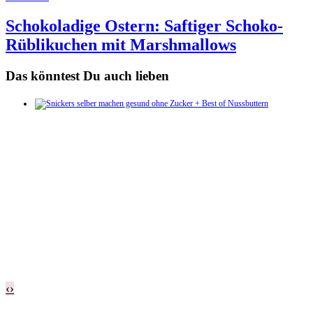
Schokoladige Ostern: Saftiger Schoko-
Rüblikuchen mit Marshmallows
Das könntest Du auch lieben
‹
›