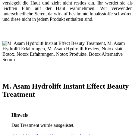
versiegelt die Haut und zieht nicht restlos ein. Ihr werdet sie als
leichten Film auf der Haut wahrnehmen. Wir verwenden
unterschiedliche Seren, da wir auf bestimmte Inhaltsstoffe schwören
und diese nicht in jedem Produkt enthalten sind.
M. Asam Hydrolift Instant Effect Beauty
Treatment
Hinweis
Das Treatment wurde ausgelistet.