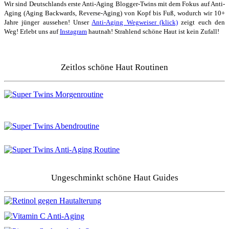
Wir sind Deutschlands erste Anti-Aging Blogger-Twins mit dem Fokus auf Anti-
Aging (Aging Backwards, Reverse-Aging) von Kopf bis Fuß, wodurch wir 10+
Jahre jünger aussehen! Unser
Anti-Aging Wegweiser (klick)
zeigt euch den
Weg! Erlebt uns auf
Instagram
hautnah! Strahlend schöne Haut ist kein Zufall!
Zeitlos schöne Haut Routinen
Ungeschminkt schöne Haut Guides