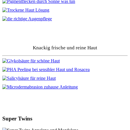
Knackig frische und reine Haut
Super Twins