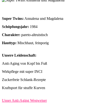
Super Twins:
Annalena und Magdalena
Schöpfungsjahr:
1984
Charakter:
pareto-altruistisch
Hauttyp:
Mischhaut, feinporig
Unsere Leidenschaft:
Anti-Aging von Kopf bis Fuß
Wirkpflege mit super INCI
Zuckerfreie Schlank-Rezepte
Kraftsport für straffe Kurven
Unser Anti-Aging Wegweiser