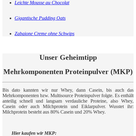
Leichte Mousse au Chocolat
Gigantische Pudding Oats
Zabaione Creme ohne Schwips
Unser Geheimtipp
Mehrkomponenten Proteinpulver (MKP)
Bis dato kannten wir nur Whey, dann Casein, bis auch das
Mehrkomponenten bzw. Multisource Proteinpulver folgte. Es enthält
anteilig schnell und langsam verdauliche Proteine, also Whey,
Casein oder auch Milchprotein und Eiklarpulver. Wusstet ihr:
Milchprotein besteht aus 80% Casein und 20% Whey.
Hier kaufen wir MKP: