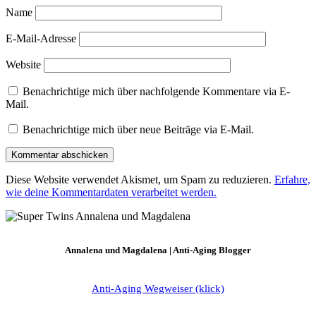
Name
E-Mail-Adresse
Website
Benachrichtige mich über nachfolgende Kommentare via E-
Mail.
Benachrichtige mich über neue Beiträge via E-Mail.
Diese Website verwendet Akismet, um Spam zu reduzieren.
Erfahre,
wie deine Kommentardaten verarbeitet werden.
Annalena und Magdalena | Anti-Aging Blogger
Anti-Aging Wegweiser (klick)