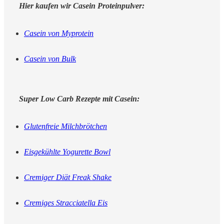
Hier kaufen wir Casein Proteinpulver:
Casein von Myprotein
Casein von Bulk
Super Low Carb Rezepte mit Casein:
Glutenfreie Milchbrötchen
Eisgekühlte Yogurette Bowl
Cremiger Diät Freak Shake
Cremiges Stracciatella Eis