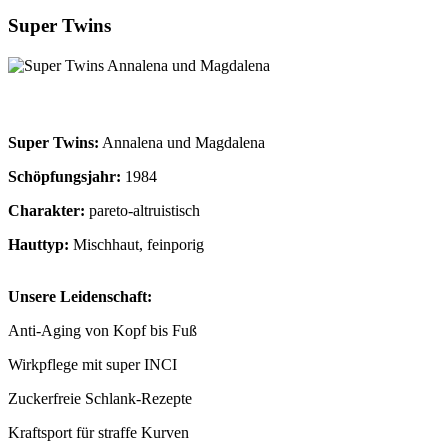
Super Twins
Super Twins:
Annalena und Magdalena
Schöpfungsjahr:
1984
Charakter:
pareto-altruistisch
Hauttyp:
Mischhaut, feinporig
Unsere Leidenschaft:
Anti-Aging von Kopf bis Fuß
Wirkpflege mit super INCI
Zuckerfreie Schlank-Rezepte
Kraftsport für straffe Kurven