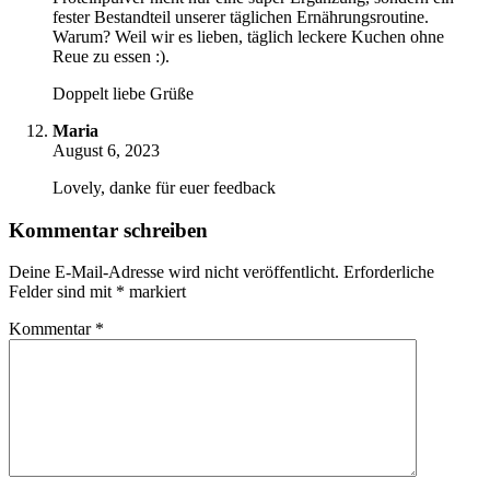
fester Bestandteil unserer täglichen Ernährungsroutine.
Warum? Weil wir es lieben, täglich leckere Kuchen ohne
Reue zu essen :).
Doppelt liebe Grüße
Maria
August 6, 2023
Lovely, danke für euer feedback
Kommentar schreiben
Deine E-Mail-Adresse wird nicht veröffentlicht.
Erforderliche
Felder sind mit
*
markiert
Kommentar
*