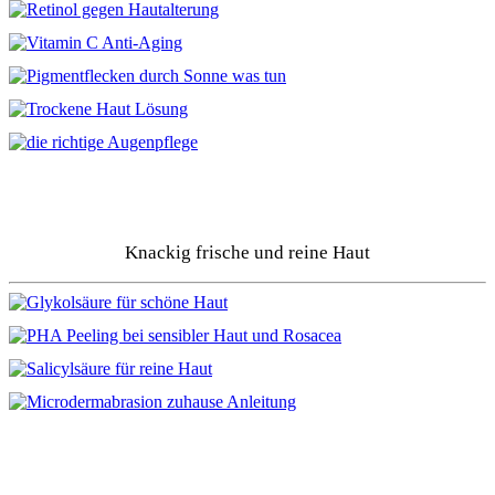
Knackig frische und reine Haut