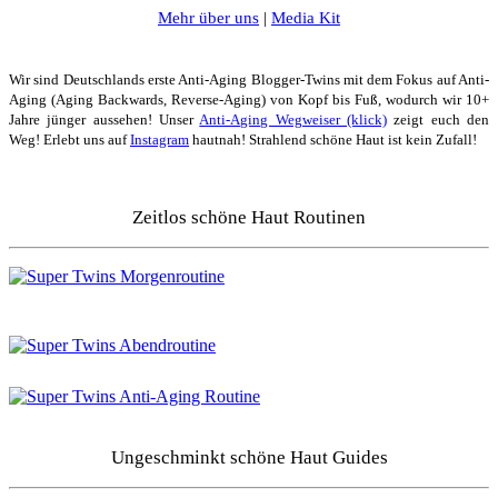
Mehr über uns
|
Media Kit
Wir sind Deutschlands erste Anti-Aging Blogger-Twins mit dem Fokus auf Anti-
Aging (Aging Backwards, Reverse-Aging) von Kopf bis Fuß, wodurch wir 10+
Jahre jünger aussehen! Unser
Anti-Aging Wegweiser (klick)
zeigt euch den
Weg! Erlebt uns auf
Instagram
hautnah! Strahlend schöne Haut ist kein Zufall!
Zeitlos schöne Haut Routinen
Ungeschminkt schöne Haut Guides