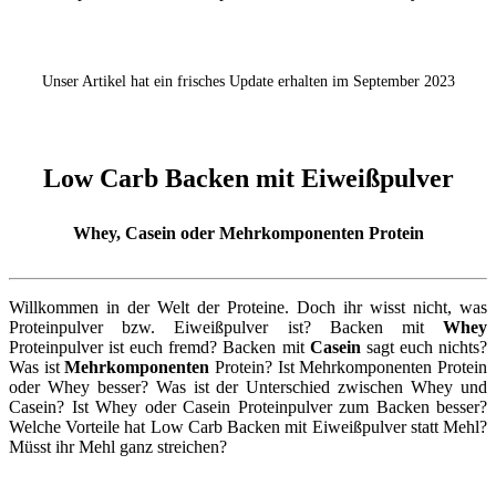
Unser Artikel hat ein frisches Update erhalten im September 2023
Low Carb Backen mit Eiweißpulver
Whey, Casein oder Mehrkomponenten Protein
Willkommen in der Welt der Proteine. Doch ihr wisst nicht, was
Proteinpulver bzw. Eiweißpulver ist? Backen mit
Whey
Proteinpulver ist euch fremd? Backen mit
Casein
sagt euch nichts?
Was ist
Mehrkomponenten
Protein? Ist Mehrkomponenten Protein
oder Whey besser? Was ist der Unterschied zwischen Whey und
Casein? Ist Whey oder Casein Proteinpulver zum Backen besser?
Welche Vorteile hat Low Carb Backen mit Eiweißpulver statt Mehl?
Müsst ihr Mehl ganz streichen?