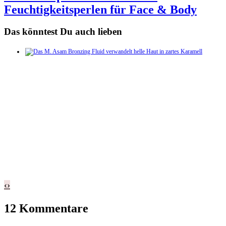
Feuchtigkeitsperlen für Face & Body
Das könntest Du auch lieben
‹
›
12 Kommentare