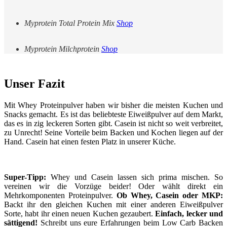
Myprotein Total Protein Mix
Shop
Myprotein Milchprotein
Shop
Unser Fazit
Mit Whey Proteinpulver haben wir bisher die meisten Kuchen und
Snacks gemacht. Es ist das beliebteste Eiweißpulver auf dem Markt,
das es in zig leckeren Sorten gibt. Casein ist nicht so weit verbreitet,
zu Unrecht! Seine Vorteile beim Backen und Kochen liegen auf der
Hand. Casein hat einen festen Platz in unserer Küche.
Super-Tipp:
Whey und Casein lassen sich prima mischen. So
vereinen wir die Vorzüge beider! Oder wählt direkt ein
Mehrkomponenten Proteinpulver.
Ob Whey, Casein oder MKP:
Backt ihr den gleichen Kuchen mit einer anderen Eiweißpulver
Sorte, habt ihr einen neuen Kuchen gezaubert.
Einfach, lecker und
sättigend!
Schreibt uns eure Erfahrungen beim Low Carb Backen