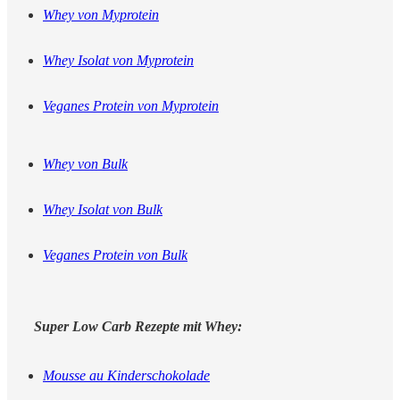
Whey von Myprotein
Whey Isolat von Myprotein
Veganes Protein von Myprotein
Whey von Bulk
Whey Isolat von Bulk
Veganes Protein von Bulk
Super Low Carb Rezepte mit Whey:
Mousse au Kinderschokolade