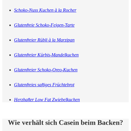
Schoko-Nuss Kuchen à la Rocher
Glutenfreie Schoko-Feigen-Tarte
Glutenfreier Rübli à la Marzipan
Glutenfreier Kürbis-Mandelkuchen
Glutenfreier Schoko-Oreo-Kuchen
Glutenfreies saftiges Früchtebrot
Herzhafter Low Fat Zwiebelkuchen
Wie verhält sich Casein beim Backen?