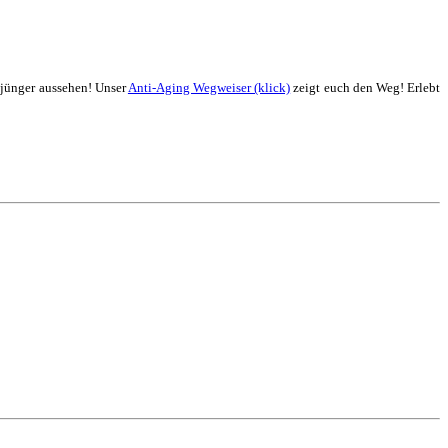
 jünger aussehen! Unser
Anti-Aging Wegweiser (klick)
zeigt euch den Weg! Erlebt