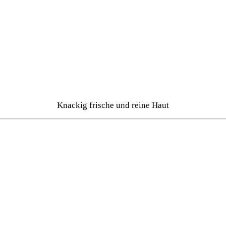
Knackig frische und reine Haut