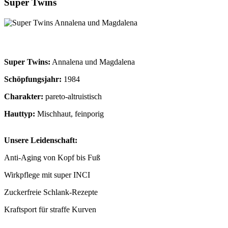
Super Twins
Super Twins:
Annalena und Magdalena
Schöpfungsjahr:
1984
Charakter:
pareto-altruistisch
Hauttyp:
Mischhaut, feinporig
Unsere Leidenschaft:
Anti-Aging von Kopf bis Fuß
Wirkpflege mit super INCI
Zuckerfreie Schlank-Rezepte
Kraftsport für straffe Kurven