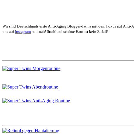
Wir sind Deutschlands erste Anti-Aging Blogger-Twins mit dem Fokus auf Anti-
uns auf
Instagram
hautnah! Strahlend schöne Haut ist kein Zufall!