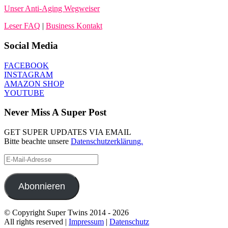
Unser Anti-Aging Wegweiser
Leser FAQ
|
Business Kontakt
Social Media
FACEBOOK
INSTAGRAM
AMAZON SHOP
YOUTUBE
Never Miss A Super Post
GET SUPER UPDATES VIA EMAIL
Bitte beachte unsere
Datenschutzerklärung.
E-
Mail-
Adresse
Abonnieren
© Copyright Super Twins 2014 - 2026
All rights reserved |
Impressum
|
Datenschutz