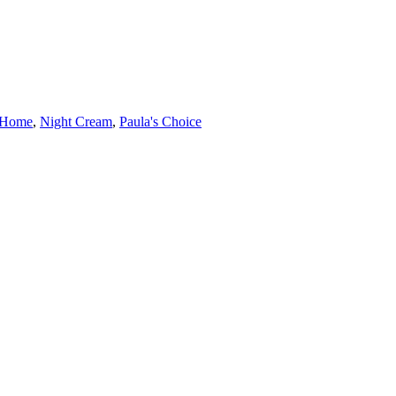
Home
,
Night Cream
,
Paula's Choice