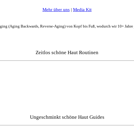
Mehr über uns
|
Media Kit
Aging (Aging Backwards, Reverse-Aging) von Kopf bis Fuß, wodurch wir 10+ Jahre
Zeitlos schöne Haut Routinen
Ungeschminkt schöne Haut Guides