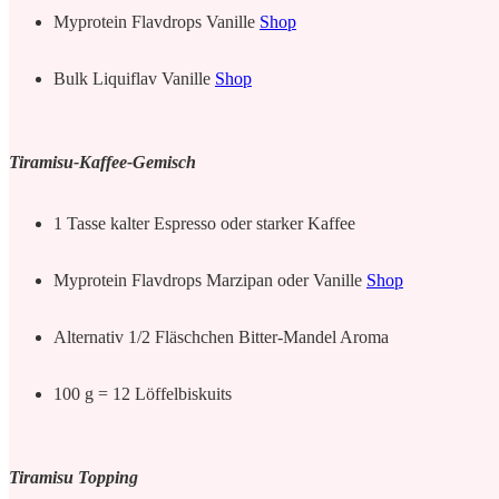
Myprotein Flavdrops Vanille
Shop
Bulk Liquiflav Vanille
Shop
Tiramisu-Kaffee-Gemisch
1 Tasse kalter Espresso oder starker Kaffee
Myprotein Flavdrops Marzipan oder Vanille
Shop
Alternativ 1/2 Fläschchen Bitter-Mandel Aroma
100 g = 12 Löffelbiskuits
Tiramisu Topping