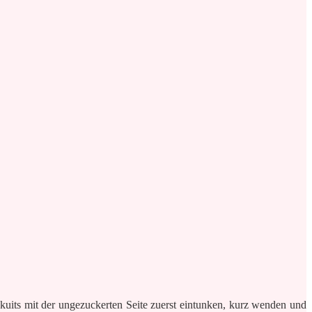
skuits mit der ungezuckerten Seite zuerst eintunken, kurz wenden und