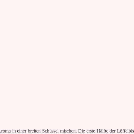
oma in einer breiten Schüssel mischen. Die erste Hälfte der Löffelbi