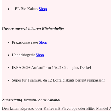
1 EL Bio Kakao
Shop
Unsere unverzichtbaren Küchenhelfer
Präzisionswaage
Shop
Handrührgerät
Shop
IKEA 365+ Auflaufform 15x21x6 cm plus Deckel
Super für Tiramisu, da 12 Löffelbiskuits perfekt reinpassen!
Zubereitung Tiramisu ohne Alkohol
Den kalten Espresso oder Kaffee mit Flavdrops oder Bitter-Mandel Ar