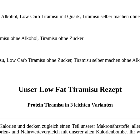
Unser Low Fat Tiramisu Rezept
Protein Tiramisu in 3 leichten Varianten
Kalorien und decken zugleich einen Teil unserer Makronährstoffe, all
rien- und Nährwertevergleich mit unserer alten Kalorienbombe. Ihr wer