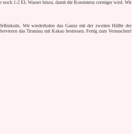
r noch 1-2 EL Wasser hinzu, damit die Konsistenz cremiger wird. Wir
felbiskuits. Wir wiederholen das Ganze mit der zweiten Hälfte der
Servieren das Tiramisu mit Kakao bestreuen. Fertig zum Vernaschen!