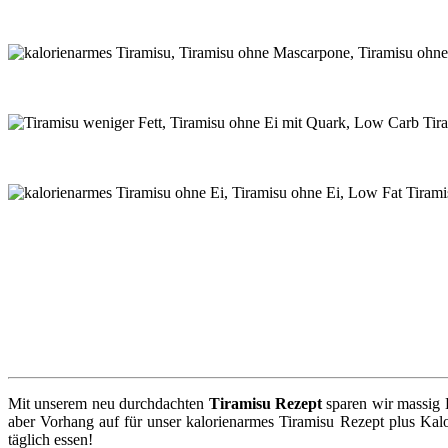
Mit unserem neu durchdachten
Tiramisu Rezept
sparen wir massig 
aber Vorhang auf für unser kalorienarmes Tiramisu Rezept plus Kalo
täglich essen!