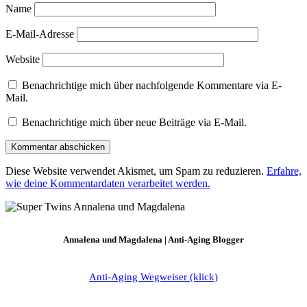
Name
E-Mail-Adresse
Website
Benachrichtige mich über nachfolgende Kommentare via E-
Mail.
Benachrichtige mich über neue Beiträge via E-Mail.
Diese Website verwendet Akismet, um Spam zu reduzieren.
Erfahre,
wie deine Kommentardaten verarbeitet werden.
Annalena und Magdalena | Anti-Aging Blogger
Anti-Aging Wegweiser (klick)