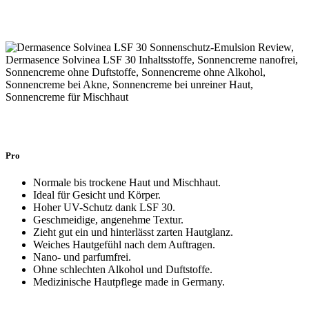
Pro
Normale bis trockene Haut und Mischhaut.
Ideal für Gesicht und Körper.
Hoher UV-Schutz dank LSF 30.
Geschmeidige, angenehme Textur.
Zieht gut ein und hinterlässt zarten Hautglanz.
Weiches Hautgefühl nach dem Auftragen.
Nano- und parfumfrei.
Ohne schlechten Alkohol und Duftstoffe.
Medizinische Hautpflege made in Germany.