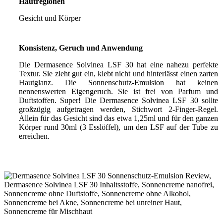
Hautregionen
Gesicht und Körper
Konsistenz, Geruch und Anwendung
Die Dermasence Solvinea LSF 30 hat eine nahezu perfekte
Textur. Sie zieht gut ein, klebt nicht und hinterlässt einen zarten
Hautglanz. Die Sonnenschutz-Emulsion hat keinen
nennenswerten Eigengeruch. Sie ist frei von Parfum und
Duftstoffen. Super! Die Dermasence Solvinea LSF 30 sollte
großzügig aufgetragen werden, Stichwort 2-Finger-Regel.
Allein für das Gesicht sind das etwa 1,25ml und für den ganzen
Körper rund 30ml (3 Esslöffel), um den LSF auf der Tube zu
erreichen.