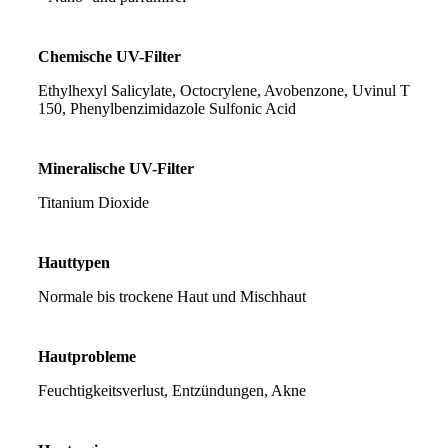
Chemische UV-Filter
Ethylhexyl Salicylate, Octocrylene, Avobenzone, Uvinul T
150, Phenylbenzimidazole Sulfonic Acid
Mineralische UV-Filter
Titanium Dioxide
Hauttypen
Normale bis trockene Haut und Mischhaut
Hautprobleme
Feuchtigkeitsverlust, Entzündungen, Akne