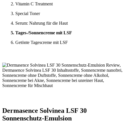
2. Vitamin C Treatment
3. Special Toner
4. Serum: Nahrung für die Haut
5. Tages-/Sonnencreme mit LSF
6. Getönte Tagescreme mit LSF
Dermasence Solvinea LSF 30
Sonnenschutz-Emulsion