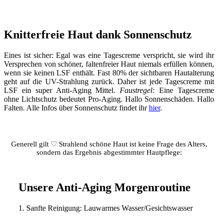
Knitterfreie Haut dank Sonnenschutz
Eines ist sicher: Egal was eine Tagescreme verspricht, sie wird ihr
Versprechen von schöner, faltenfreier Haut niemals erfüllen können,
wenn sie keinen LSF enthält. Fast 80% der sichtbaren Hautalterung
geht auf die UV-Strahlung zurück. Daher ist jede Tagescreme mit
LSF ein super Anti-Aging Mittel.
Faustregel:
Eine Tagescreme
ohne Lichtschutz bedeutet Pro-Aging. Hallo Sonnenschäden. Hallo
Falten. Alle Infos über Sonnenschutz findet ihr
hier
.
Generell gilt ♡ Strahlend schöne Haut ist keine Frage des Alters,
sondern das Ergebnis abgestimmter Hautpflege:
Unsere Anti-Aging Morgenroutine
1. Sanfte Reinigung: Lauwarmes Wasser/Gesichtswasser