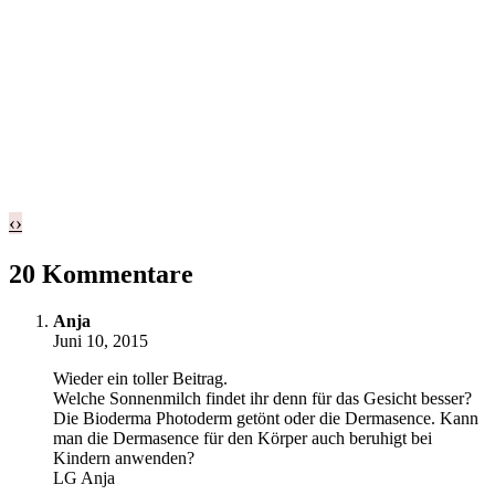
‹
›
20 Kommentare
Anja
Juni 10, 2015
Wieder ein toller Beitrag.
Welche Sonnenmilch findet ihr denn für das Gesicht besser?
Die Bioderma Photoderm getönt oder die Dermasence. Kann
man die Dermasence für den Körper auch beruhigt bei
Kindern anwenden?
LG Anja