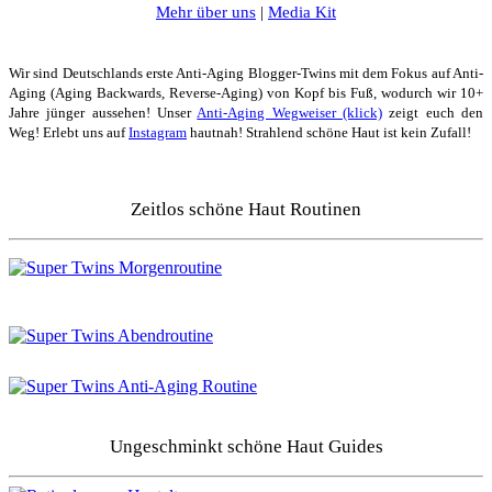
Mehr über uns
|
Media Kit
Wir sind Deutschlands erste Anti-Aging Blogger-Twins mit dem Fokus auf Anti-
Aging (Aging Backwards, Reverse-Aging) von Kopf bis Fuß, wodurch wir 10+
Jahre jünger aussehen! Unser
Anti-Aging Wegweiser (klick)
zeigt euch den
Weg! Erlebt uns auf
Instagram
hautnah! Strahlend schöne Haut ist kein Zufall!
Zeitlos schöne Haut Routinen
Ungeschminkt schöne Haut Guides