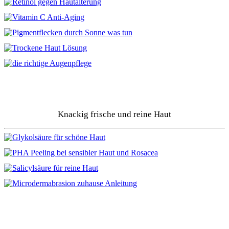
Knackig frische und reine Haut