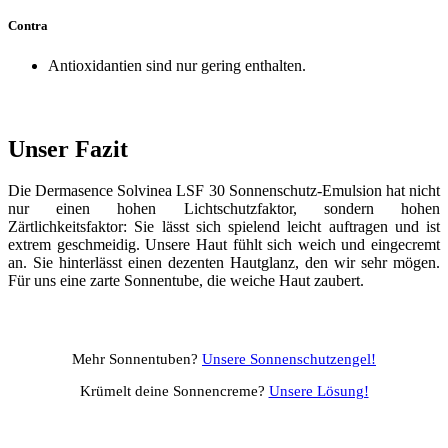
Contra
Antioxidantien sind nur gering enthalten.
Unser Fazit
Die Dermasence Solvinea LSF 30 Sonnenschutz-Emulsion hat nicht
nur einen hohen Lichtschutzfaktor, sondern hohen
Zärtlichkeitsfaktor: Sie lässt sich spielend leicht auftragen und ist
extrem geschmeidig. Unsere Haut fühlt sich weich und eingecremt
an. Sie hinterlässt einen dezenten Hautglanz, den wir sehr mögen.
Für uns eine zarte Sonnentube, die weiche Haut zaubert.
Mehr Sonnentuben?
Unsere Sonnenschutzengel!
Krümelt deine Sonnencreme?
Unsere Lösung!