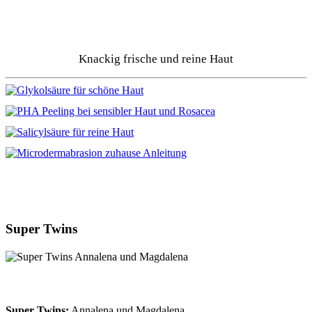
Knackig frische und reine Haut
Super Twins
Super Twins:
Annalena und Magdalena