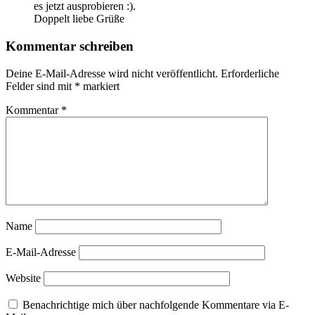
es jetzt ausprobieren :).
Doppelt liebe Grüße
Kommentar schreiben
Deine E-Mail-Adresse wird nicht veröffentlicht.
Erforderliche
Felder sind mit
*
markiert
Kommentar
*
Name
E-Mail-Adresse
Website
Benachrichtige mich über nachfolgende Kommentare via E-