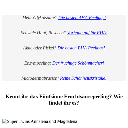
Mehr Glykolsäure?
Die besten AHA Peelings!
Sensible Haut, Rosacea?
Vorhang auf für PHA!
Akne oder Pickel?
Die besten BHA Peelings!
Enzympeeling:
Der fruchtige Schönmacher!
Microdermabrasion:
Reine Schönheitskristalle!
Kennt ihr das Fünfsinne Fruchtsäurepeeling? Wie
findet ihr es?