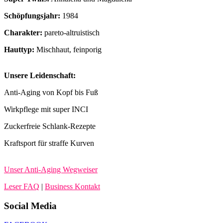
Schöpfungsjahr:
1984
Charakter:
pareto-altruistisch
Hauttyp:
Mischhaut, feinporig
Unsere Leidenschaft:
Anti-Aging von Kopf bis Fuß
Wirkpflege mit super INCI
Zuckerfreie Schlank-Rezepte
Kraftsport für straffe Kurven
Unser Anti-Aging Wegweiser
Leser FAQ
|
Business Kontakt
Social Media