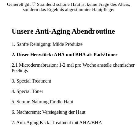
Generell gilt ♡ Strahlend schöne Haut ist keine Frage des Alters,
sondern das Ergebnis abgestimmter Hautpflege:
Unsere Anti-Aging Abendroutine
1. Sanfte Reinigung: Milde Produkte
2. Unser Herzstück: AHA und BHA als Pads/Toner
2.1 Microdermabrasion: 1-2 mal pro Woche anstelle chemischer
Peelings
3. Special Treatment
4. Special Toner
5. Serum: Nahrung für die Haut
6. Nachtcreme: Versiegelung der Haut
7. Anti-Aging Kick: Treatment mit AHA/BHA