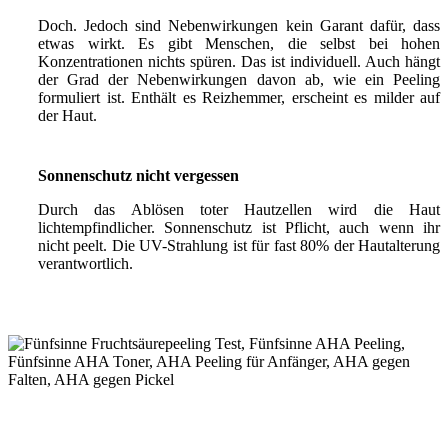
Doch. Jedoch sind Nebenwirkungen kein Garant dafür, dass
etwas wirkt. Es gibt Menschen, die selbst bei hohen
Konzentrationen nichts spüren. Das ist individuell. Auch hängt
der Grad der Nebenwirkungen davon ab, wie ein Peeling
formuliert ist. Enthält es Reizhemmer, erscheint es milder auf
der Haut.
Sonnenschutz nicht vergessen
Durch das Ablösen toter Hautzellen wird die Haut
lichtempfindlicher. Sonnenschutz ist Pflicht, auch wenn ihr
nicht peelt. Die UV-Strahlung ist für fast 80% der Hautalterung
verantwortlich.