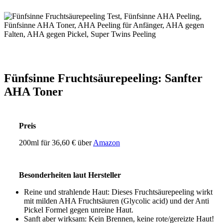
Fünfsinne Fruchtsäurepeeling: Sanfter
AHA Toner
Preis
200ml für 36,60 € über
Amazon
Besonderheiten laut Hersteller
Reine und strahlende Haut: Dieses Fruchtsäurepeeling wirkt
mit milden AHA Fruchtsäuren (Glycolic acid) und der Anti
Pickel Formel gegen unreine Haut.
Sanft aber wirksam: Kein Brennen, keine rote/gereizte Haut!