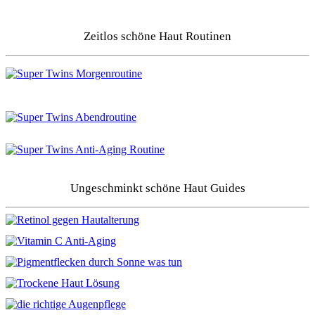
Zeitlos schöne Haut Routinen
Ungeschminkt schöne Haut Guides