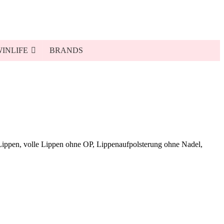
INLIFE
BRANDS