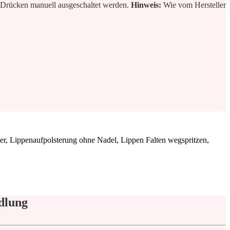
es Drücken manuell ausgeschaltet werden.
Hinweis:
Wie vom Hersteller
dlung