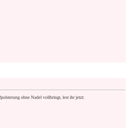
sterung ohne Nadel vollbringt, lest ihr jetzt: