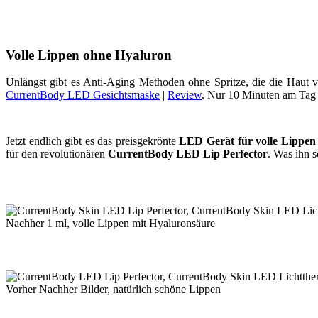
Volle Lippen ohne Hyaluron
Unlängst gibt es Anti-Aging Methoden ohne Spritze, die die Haut 
CurrentBody LED Gesichtsmaske
|
Review
. Nur 10 Minuten am Tag 
Jetzt endlich gibt es das preisgekrönte
LED Gerät für volle Lippen
für den revolutionären
CurrentBody LED Lip Perfector
. Was ihn so