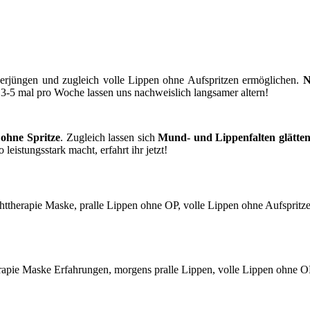
verjüngen und zugleich volle Lippen ohne Aufspritzen ermöglichen.
N
3-5 mal pro Woche lassen uns nachweislich langsamer altern!
 ohne Spritze
. Zugleich lassen sich
Mund- und Lippenfalten glätte
 leistungsstark macht, erfahrt ihr jetzt!