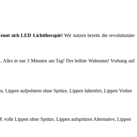
ennt sich LED Lichttherapie!
Wir nutzen bereits die revolutionäre
n
. Alles in nur 3 Minuten am Tag! Der hellste Wahnsinn! Vorhang auf