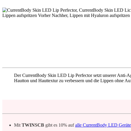
Der CurrentBody Skin LED Lip Perfector setzt unserer Anti-A
Hautton und Hauttextur zu verbessern und die Lippen ohne Auf
Mit
TWINSCB
gibt es 10% auf
alle CurrentBody LED Geräte