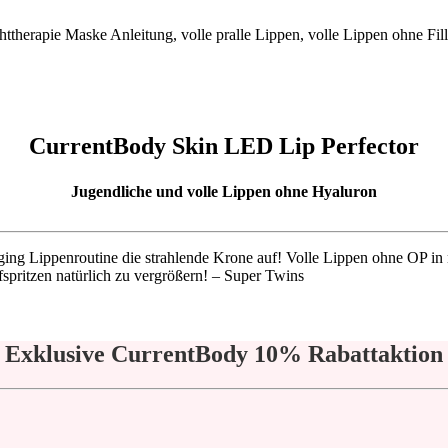
CurrentBody Skin LED Lip Perfector
Jugendliche und volle Lippen ohne Hyaluron
ging Lippenroutine die strahlende Krone auf! Volle Lippen ohne OP i
spritzen natürlich zu vergrößern! – Super Twins
Exklusive CurrentBody 10% Rabattaktion