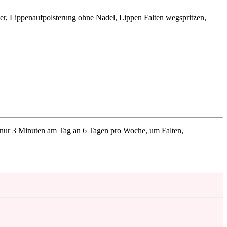
n nur 3 Minuten am Tag an 6 Tagen pro Woche, um Falten,