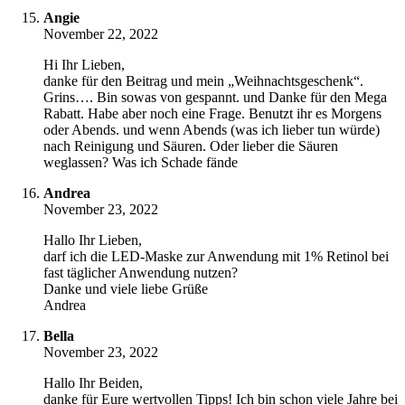
Angie
November 22, 2022
Hi Ihr Lieben,
danke für den Beitrag und mein „Weihnachtsgeschenk“.
Grins…. Bin sowas von gespannt. und Danke für den Mega
Rabatt. Habe aber noch eine Frage. Benutzt ihr es Morgens
oder Abends. und wenn Abends (was ich lieber tun würde)
nach Reinigung und Säuren. Oder lieber die Säuren
weglassen? Was ich Schade fände
Andrea
November 23, 2022
Hallo Ihr Lieben,
darf ich die LED-Maske zur Anwendung mit 1% Retinol bei
fast täglicher Anwendung nutzen?
Danke und viele liebe Grüße
Andrea
Bella
November 23, 2022
Hallo Ihr Beiden,
danke für Eure wertvollen Tipps! Ich bin schon viele Jahre bei