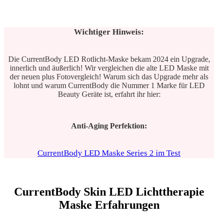
Wichtiger Hinweis:
Die CurrentBody LED Rotlicht-Maske bekam 2024 ein Upgrade,
innerlich und äußerlich! Wir vergleichen die alte LED Maske mit
der neuen plus Fotovergleich! Warum sich das Upgrade mehr als
lohnt und warum CurrentBody die Nummer 1 Marke für LED
Beauty Geräte ist, erfahrt ihr hier:
Anti-Aging Perfektion:
CurrentBody LED Maske Series 2 im Test
CurrentBody Skin LED Lichttherapie
Maske Erfahrungen