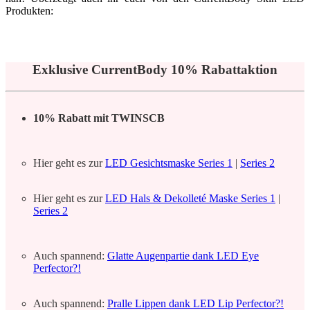
Produkten:
Exklusive CurrentBody 10% Rabattaktion
10% Rabatt mit TWINSCB
Hier geht es zur
LED Gesichtsmaske Series 1
|
Series 2
Hier geht es zur
LED Hals & Dekolleté Maske Series 1
|
Series 2
Auch spannend:
Glatte Augenpartie dank LED Eye
Perfector?!
Auch spannend:
Pralle Lippen dank LED Lip Perfector?!