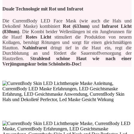
Duale Technologie mit Rot und Infrarot
Die CurrentBody LED Face Mask (wie auch die Hals und
Dekolleté Maske) kombiniert
Rot (633nm)
und
Infrarot Licht
(830nm)
. Die Kombi beider Wellenlängen ist ein Jungbrunnen für
die Haut!
Rotes Licht
stimuliert die Produktion von neuem
Kollagen, beruhigt Rötungen und sorgt für einen gleichmäßigen
Hautton.
Nahinfrarot
dringt tief in die Haut ein, regt die
Durchblutung an und fördert die Sauerstoffversorgung der
Hautzellen.
Strahlend schöne Haut wie nach einer
Verjüngungskur beim Schönheits-Doc!