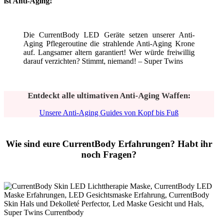
ist Anti-Aging!
Die CurrentBody LED Geräte setzen unserer Anti-
Aging Pflegeroutine die strahlende Anti-Aging Krone
auf. Langsamer altern garantiert! Wer würde freiwillig
darauf verzichten? Stimmt, niemand! – Super Twins
Entdeckt alle ultimativen Anti-Aging Waffen:
Unsere Anti-Aging Guides von Kopf bis Fuß
Wie sind eure CurrentBody Erfahrungen? Habt ihr
noch Fragen?