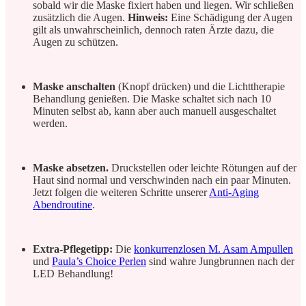
sobald wir die Maske fixiert haben und liegen. Wir schließen
zusätzlich die Augen.
Hinweis:
Eine Schädigung der Augen
gilt als unwahrscheinlich, dennoch raten Ärzte dazu, die
Augen zu schützen.
Maske anschalten
(Knopf drücken) und die Lichttherapie
Behandlung genießen. Die Maske schaltet sich nach 10
Minuten selbst ab, kann aber auch manuell ausgeschaltet
werden.
Maske absetzen.
Druckstellen oder leichte Rötungen auf der
Haut sind normal und verschwinden nach ein paar Minuten.
Jetzt folgen die weiteren Schritte unserer
Anti-Aging
Abendroutine
.
Extra-Pflegetipp:
Die
konkurrenzlosen M. Asam Ampullen
und
Paula’s Choice Perlen
sind wahre Jungbrunnen nach der
LED Behandlung!