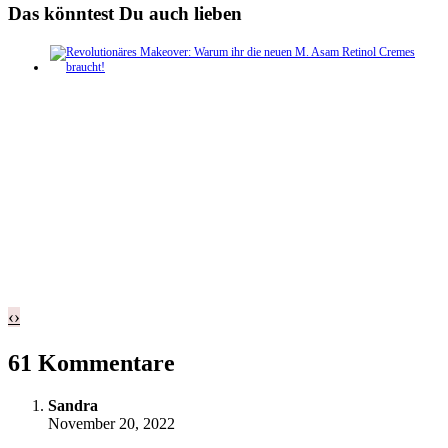
Das könntest Du auch lieben
‹
›
61 Kommentare
Sandra
November 20, 2022