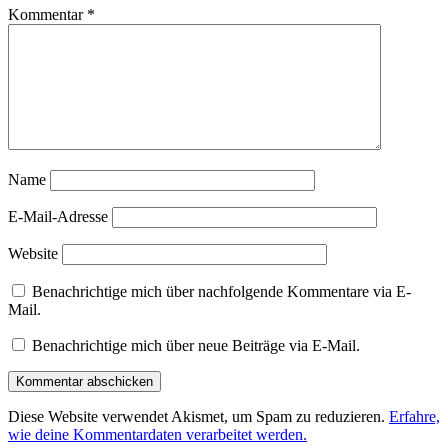
Kommentar
*
Name
E-Mail-Adresse
Website
Benachrichtige mich über nachfolgende Kommentare via E-
Mail.
Benachrichtige mich über neue Beiträge via E-Mail.
Diese Website verwendet Akismet, um Spam zu reduzieren.
Erfahre,
wie deine Kommentardaten verarbeitet werden.