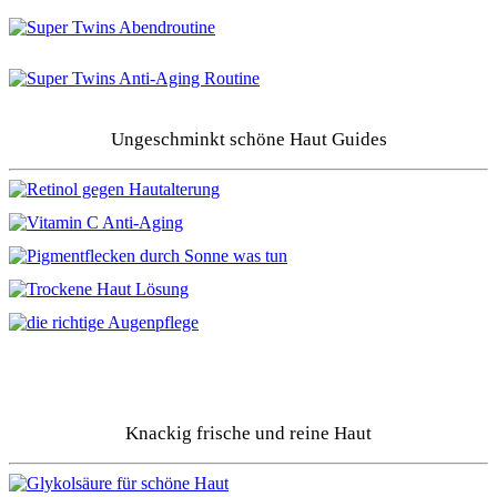
Ungeschminkt schöne Haut Guides
Knackig frische und reine Haut