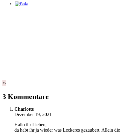
‹
›
3 Kommentare
Charlotte
Dezember 19, 2021
Hallo ihr Lieben,
da habt ihr ja wieder was Leckeres gezaubert. Allein die