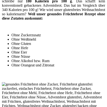
schreibe nur
180 Kalorien pro 100 g
. Das schafft kein
konventionell gebackenes Adventsbrot. Das hat im Vergleich über
340 Kalorien pro 100 g! Wie wird unser glutenfreies Weihnachtsbrot
so kalorienarm?
Weil unser gesundes Früchtebrot Rezept ohne
diese Zutaten auskommt:
Ohne Zuckerzusatz
Ohne Weißmehl
Ohne Gluten
Ohne Hefe
Ohne Eier
Ohne Nüsse
Ohne Alkohol bzw. Rum
Ohne Orangeat und Zitronat