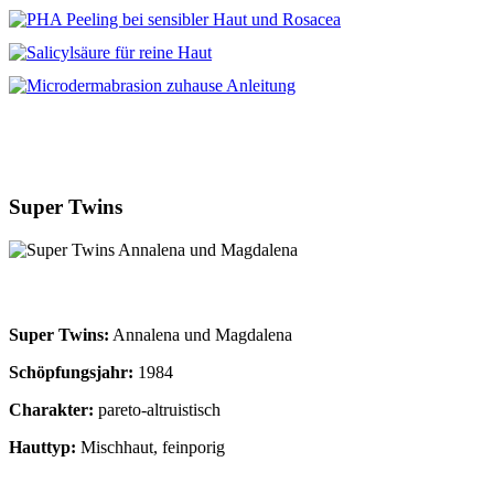
Super Twins
Super Twins:
Annalena und Magdalena
Schöpfungsjahr:
1984
Charakter:
pareto-altruistisch
Hauttyp:
Mischhaut, feinporig