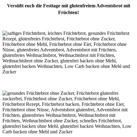
Versüßt euch die Festtage mit glutenfreiem Adventsbrot mit
Früchten!