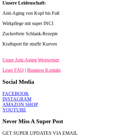
Unsere Leidenschaft:
Anti-Aging von Kopf bis Fuß
Wirkpflege mit super INCI
Zuckerfreie Schlank-Rezepte
Kraftsport für straffe Kurven
Unser Anti-Aging Wegweiser
Leser FAQ
|
Business Kontakt
Social Media
FACEBOOK
INSTAGRAM
AMAZON SHOP
YOUTUBE
Never Miss A Super Post
GET SUPER UPDATES VIA EMAIL