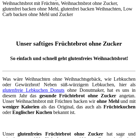
Unser saftiges Früchtebrot ohne Zucker
So einfach und schnell geht glutenfreies Weihnachtsbrot!
Was wäre Weihnachten ohne Weihnachtsgebäck, wie Lebkuchen
oder Gewürzbrot! Neben süß-würzigem Lebkuchen, hier als
glutenfreie Lebkuchen Donuts
ohne Donutmaker, hat es uns in
diesem Jahr das
gesunde Früchtebrot ohne Zucker
angetan.
Unser Weihnachtsbrot mit Früchten backen wir
ohne Mehl
und mit
weniger Kalorien
als das Original, das auch als
Früchtekuchen
oder
Englischer Kuchen
bekannt ist.
Unser
glutenfreies Früchtebrot ohne Zucker
hat sage und