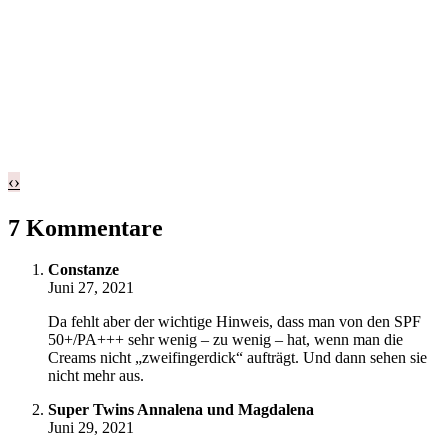
‹
›
7 Kommentare
Constanze
Juni 27, 2021
Da fehlt aber der wichtige Hinweis, dass man von den SPF
50+/PA+++ sehr wenig – zu wenig – hat, wenn man die
Creams nicht „zweifingerdick“ aufträgt. Und dann sehen sie
nicht mehr aus.
Super Twins Annalena und Magdalena
Juni 29, 2021