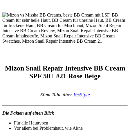
Mizon Snail Repair Intensive BB Cream
SPF 50+ #21 Rose Beige
50ml Tube über
YesStyle
Die Fakten auf einen Blick
Für alle Hauttypen
Vor allem bei Problemhaut, wie Akne