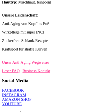
Hauttyp:
Mischhaut, feinporig
Unsere Leidenschaft:
Anti-Aging von Kopf bis Fuß
Wirkpflege mit super INCI
Zuckerfreie Schlank-Rezepte
Kraftsport für straffe Kurven
Unser Anti-Aging Wegweiser
Leser FAQ
|
Business Kontakt
Social Media
FACEBOOK
INSTAGRAM
AMAZON SHOP
YOUTUBE