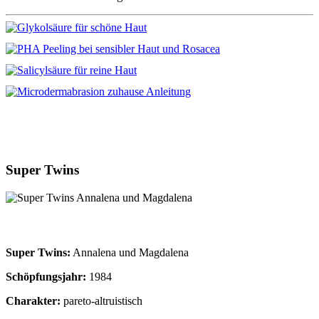
Super Twins
Super Twins:
Annalena und Magdalena
Schöpfungsjahr:
1984
Charakter:
pareto-altruistisch