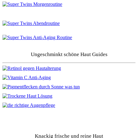
Ungeschminkt schöne Haut Guides
Knackig frische und reine Haut