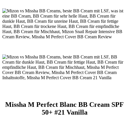
Missha M Perfect Blanc BB Cream SPF
50+ #21 Vanilla