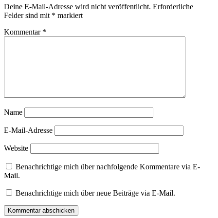
Deine E-Mail-Adresse wird nicht veröffentlicht.
Erforderliche
Felder sind mit
*
markiert
Kommentar
*
Name
E-Mail-Adresse
Website
Benachrichtige mich über nachfolgende Kommentare via E-
Mail.
Benachrichtige mich über neue Beiträge via E-Mail.