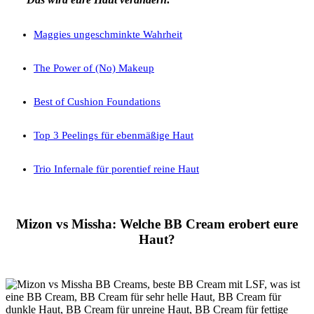
Maggies ungeschminkte Wahrheit
The Power of (No) Makeup
Best of Cushion Foundations
Top 3 Peelings für ebenmäßige Haut
Trio Infernale für porentief reine Haut
Mizon vs Missha: Welche BB Cream erobert eure
Haut?