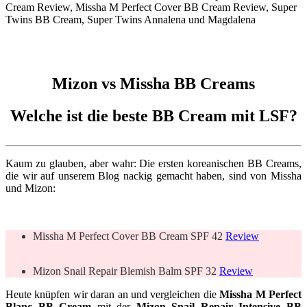
Mizon vs Missha BB Creams
Welche ist die beste BB Cream mit LSF?
Kaum zu glauben, aber wahr: Die ersten koreanischen BB Creams,
die wir auf unserem Blog nackig gemacht haben, sind von Missha
und Mizon:
Missha M Perfect Cover BB Cream SPF 42
Review
Mizon Snail Repair Blemish Balm SPF 32
Review
Heute knüpfen wir daran an und vergleichen die
Missha M Perfect
Blanc BB Cream
mit der
Mizon Snail Repair Intensive BB