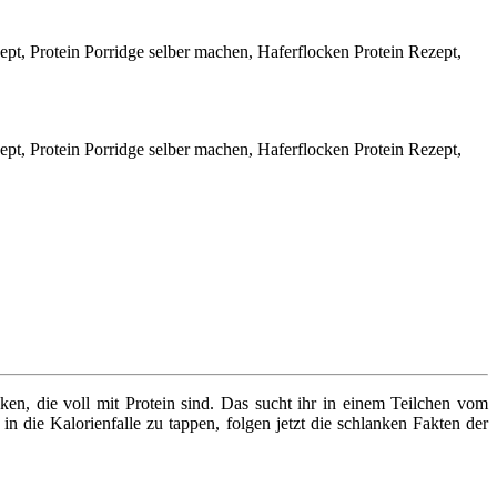
en, die voll mit Protein sind. Das sucht ihr in einem Teilchen vom
n die Kalorienfalle zu tappen, folgen jetzt die schlanken Fakten der