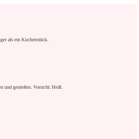
iger als ein Kuchenstück.
n und genießen. Vorsicht: Heiß.