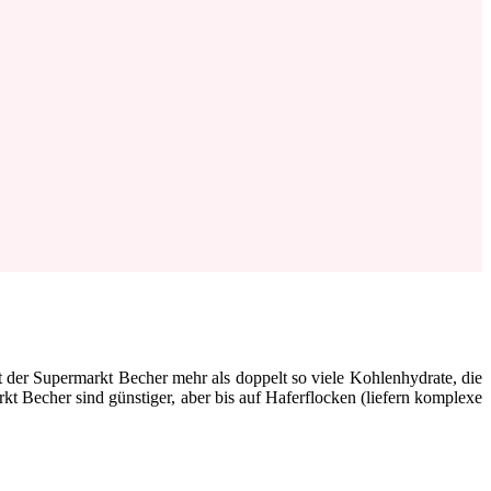
t der Supermarkt Becher mehr als doppelt so viele Kohlenhydrate, die
kt Becher sind günstiger, aber bis auf Haferflocken (liefern komplexe