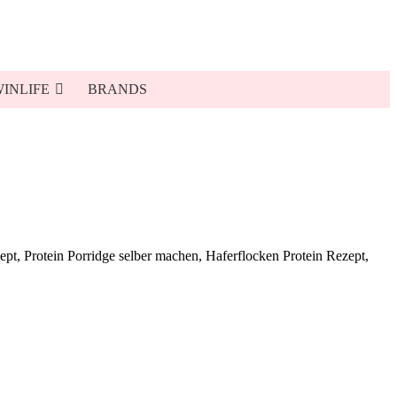
INLIFE
BRANDS