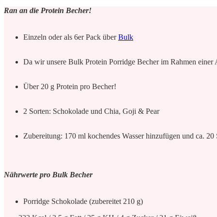
Ran an die Protein Becher!
Einzeln oder als 6er Pack über
Bulk
Da wir unsere Bulk Protein Porridge Becher im Rahmen einer Ak
Über 20 g Protein pro Becher!
2 Sorten: Schokolade und Chia, Goji & Pear
Zubereitung: 170 ml kochendes Wasser hinzufügen und ca. 20 S
Nährwerte pro Bulk Becher
Porridge Schokolade (zubereitet 210 g)