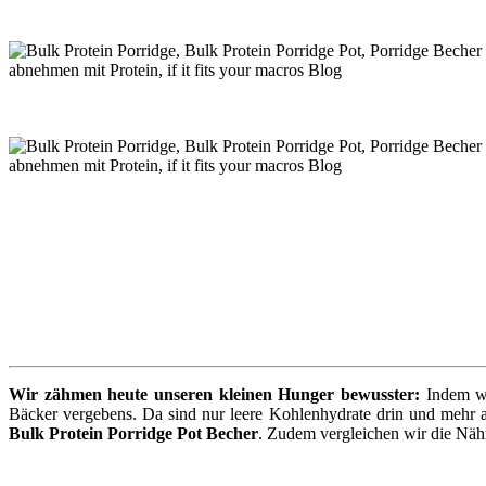
Wir zähmen heute unseren kleinen Hunger bewusster:
Indem wir
Bäcker vergebens. Da sind nur leere Kohlenhydrate drin und mehr als
Bulk Protein Porridge Pot Becher
. Zudem vergleichen wir die Näh