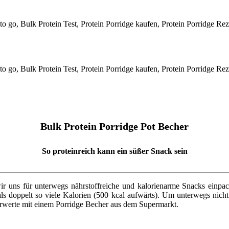
Bulk Protein Porridge Pot Becher
So proteinreich kann ein süßer Snack sein
 uns für unterwegs nährstoffreiche und kalorienarme Snacks einpack
 doppelt so viele Kalorien (500 kcal aufwärts). Um unterwegs nicht i
rwerte mit einem Porridge Becher aus dem Supermarkt.