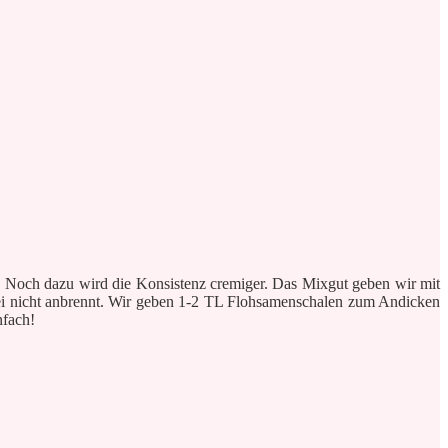
 Noch dazu wird die Konsistenz cremiger. Das Mixgut geben wir mit
brei nicht anbrennt. Wir geben 1-2 TL Flohsamenschalen zum Andicken
nfach!