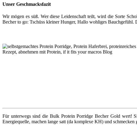
Unser Geschmacksfazit
Wir mögen es süß. Wer diese Leidenschaft teilt, wird die Sorte Scho
Becher to go: Tschüss kleiner Hunger, Hallo wohliges Bauchgefühl. D
Für unterwegs sind die Bulk Protein Porridge Becher Gold wert! 
Energiequelle, machen lange satt (da komplexe KH) und schmecken gu