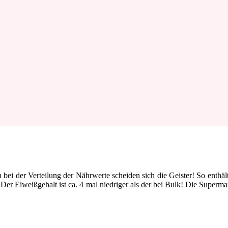
bei der Verteilung der Nährwerte scheiden sich die Geister! So enthäl
Der Eiweißgehalt ist ca. 4 mal niedriger als der bei Bulk! Die Supermar