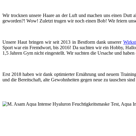
Wir trocknen unsere Haare an der Luft und machen uns einen Dutt ak
geworden?! Wow! Zuletzt trugen wir noch einen Bob! Wir feiern uns
Unsere Haut bringen wir seit 2013 in Bestform dank unserer
Wirkst
Sport war ein Fremdwort, bis 2016! Da suchten wir ein Hobby, Hallo
1,5 Jahren Gym nicht eingestellt. Wir suchten die Ursache und habe
Erst 2018 haben wir dank optimierter Ernährung und neuem Training
und die Bereitschaft, alte Gewohnheiten gegen neue zu tauschen sind 