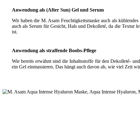
Anwendung als (After Sun) Gel und Serum
Wir haben die M. Asam Feuchtigkeitsmaske auch als kühlendes 
auch als Serum für Gesicht, Hals und Dekolleté, da die Textur le
ist.
Anwendung als straffende Boobs-Pflege
Wie bereits erwähnt sind die Inhaltsstoffe für den Dekolleté- u
ein Gel einmassieren. Das hängt auch davon ab, wie viel Zeit wi