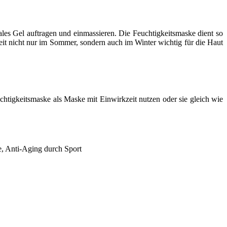
es Gel auftragen und einmassieren. Die Feuchtigkeitsmaske dient so
gkeit nicht nur im Sommer, sondern auch im Winter wichtig für die Haut
uchtigkeitsmaske als Maske mit Einwirkzeit nutzen oder sie gleich wie