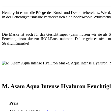
Heute geht es um die Pflege des Brust- und Dekolletébereichs. Wie da
In der Feuchtigkeitsmaske versteckt sich eine boobs-coole Wirkstoffk
Die Maske ist auch für das Gesicht super (dann nutzen wir sie als
Feuchtigkeitsmaske zur INCI-Brust nahmen. Daher geht es nicht 
Straffungsmaske!
M. Asam Aqua Intense Hyaluron Feuchtig
Preis