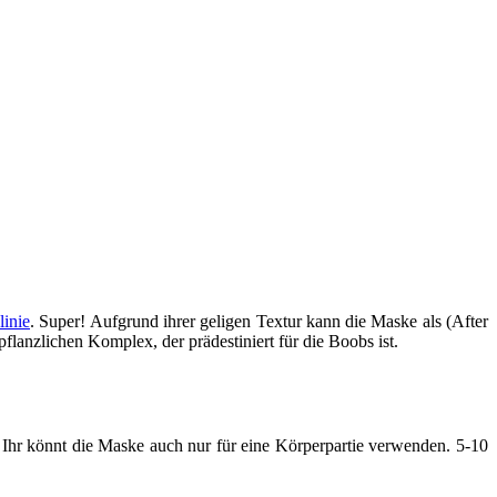
linie
. Super! Aufgrund ihrer geligen Textur kann die Maske als (After
flanzlichen Komplex, der prädestiniert für die Boobs ist.
 Ihr könnt die Maske auch nur für eine Körperpartie verwenden. 5-10