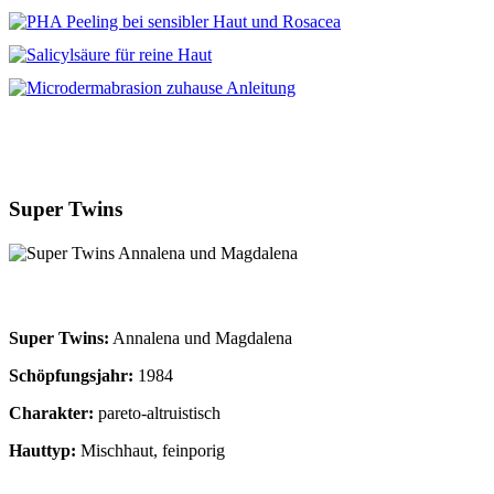
Super Twins
Super Twins:
Annalena und Magdalena
Schöpfungsjahr:
1984
Charakter:
pareto-altruistisch
Hauttyp:
Mischhaut, feinporig