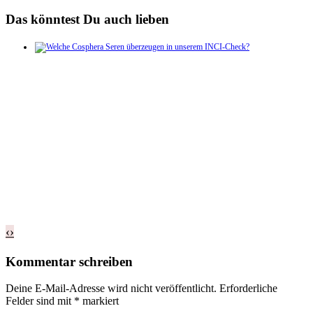
Das könntest Du auch lieben
‹
›
Kommentar schreiben
Deine E-Mail-Adresse wird nicht veröffentlicht.
Erforderliche
Felder sind mit
*
markiert