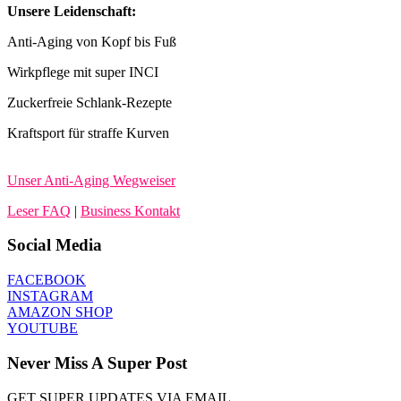
Unsere Leidenschaft:
Anti-Aging von Kopf bis Fuß
Wirkpflege mit super INCI
Zuckerfreie Schlank-Rezepte
Kraftsport für straffe Kurven
Unser Anti-Aging Wegweiser
Leser FAQ
|
Business Kontakt
Social Media
FACEBOOK
INSTAGRAM
AMAZON SHOP
YOUTUBE
Never Miss A Super Post
GET SUPER UPDATES VIA EMAIL