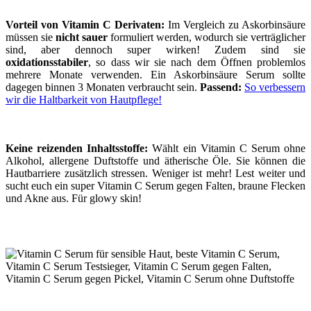
Vorteil von Vitamin C Derivaten:
Im Vergleich zu Askorbinsäure
müssen sie
nicht sauer
formuliert werden, wodurch sie verträglicher
sind, aber dennoch super wirken! Zudem sind sie
oxidationsstabiler
, so dass wir sie nach dem Öffnen problemlos
mehrere Monate verwenden. Ein Askorbinsäure Serum sollte
dagegen binnen 3 Monaten verbraucht sein.
Passend:
So verbessern
wir die Haltbarkeit von Hautpflege!
Keine reizenden Inhaltsstoffe:
Wählt ein Vitamin C Serum ohne
Alkohol, allergene Duftstoffe und ätherische Öle. Sie können die
Hautbarriere zusätzlich stressen. Weniger ist mehr! Lest weiter und
sucht euch ein super Vitamin C Serum gegen Falten, braune Flecken
und Akne aus. Für glowy skin!