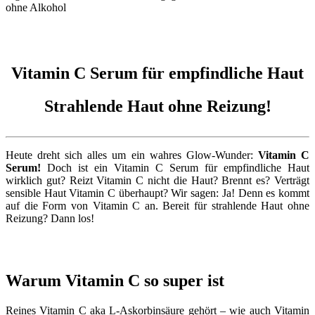
Vitamin C Serum für empfindliche Haut
Strahlende Haut ohne Reizung!
Heute dreht sich alles um ein wahres Glow-Wunder:
Vitamin C
Serum!
Doch ist ein Vitamin C Serum für empfindliche Haut
wirklich gut? Reizt Vitamin C nicht die Haut? Brennt es? Verträgt
sensible Haut Vitamin C überhaupt? Wir sagen: Ja! Denn es kommt
auf die Form von Vitamin C an. Bereit für strahlende Haut ohne
Reizung? Dann los!
Warum Vitamin C so super ist
Reines Vitamin C aka L-Askorbinsäure gehört – wie auch Vitamin