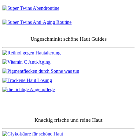
Ungeschminkt schöne Haut Guides
Knackig frische und reine Haut