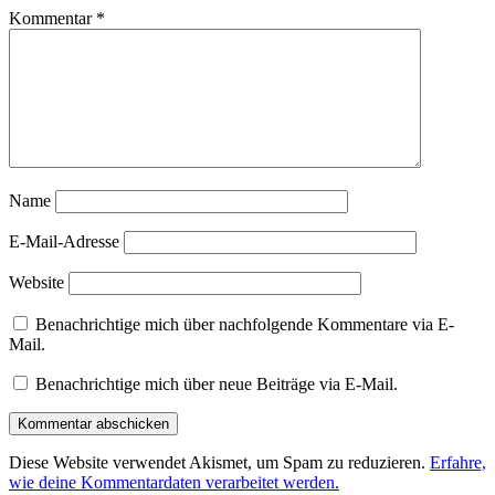
Kommentar
*
Name
E-Mail-Adresse
Website
Benachrichtige mich über nachfolgende Kommentare via E-
Mail.
Benachrichtige mich über neue Beiträge via E-Mail.
Diese Website verwendet Akismet, um Spam zu reduzieren.
Erfahre,
wie deine Kommentardaten verarbeitet werden.