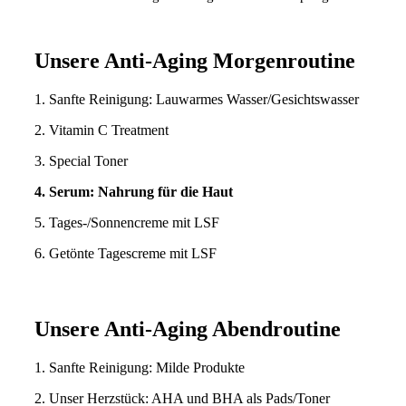
Unsere Anti-Aging Morgenroutine
1. Sanfte Reinigung: Lauwarmes Wasser/Gesichtswasser
2. Vitamin C Treatment
3. Special Toner
4. Serum: Nahrung für die Haut
5. Tages-/Sonnencreme mit LSF
6. Getönte Tagescreme mit LSF
Unsere Anti-Aging Abendroutine
1. Sanfte Reinigung: Milde Produkte
2. Unser Herzstück: AHA und BHA als Pads/Toner