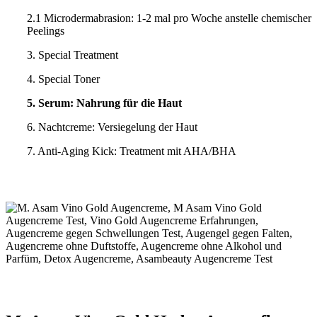
2.1 Microdermabrasion: 1-2 mal pro Woche anstelle chemischer
Peelings
3. Special Treatment
4. Special Toner
5. Serum: Nahrung für die Haut
6. Nachtcreme: Versiegelung der Haut
7. Anti-Aging Kick: Treatment mit AHA/BHA