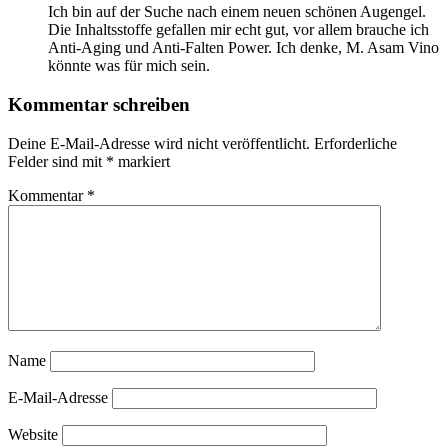
Ich bin auf der Suche nach einem neuen schönen Augengel.
Die Inhaltsstoffe gefallen mir echt gut, vor allem brauche ich
Anti-Aging und Anti-Falten Power. Ich denke, M. Asam Vino
könnte was für mich sein.
Kommentar schreiben
Deine E-Mail-Adresse wird nicht veröffentlicht.
Erforderliche
Felder sind mit
*
markiert
Kommentar
*
Name
E-Mail-Adresse
Website