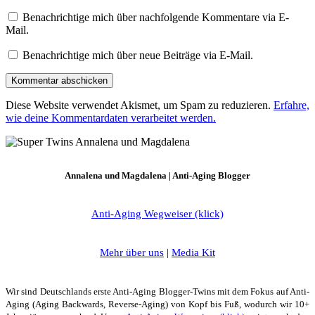
Benachrichtige mich über nachfolgende Kommentare via E-
Mail.
Benachrichtige mich über neue Beiträge via E-Mail.
Diese Website verwendet Akismet, um Spam zu reduzieren.
Erfahre,
wie deine Kommentardaten verarbeitet werden.
Annalena und Magdalena | Anti-Aging Blogger
Anti-Aging Wegweiser (klick)
Mehr über uns
|
Media Kit
Wir sind Deutschlands erste Anti-Aging Blogger-Twins mit dem Fokus auf Anti-
Aging (Aging Backwards, Reverse-Aging) von Kopf bis Fuß, wodurch wir 10+