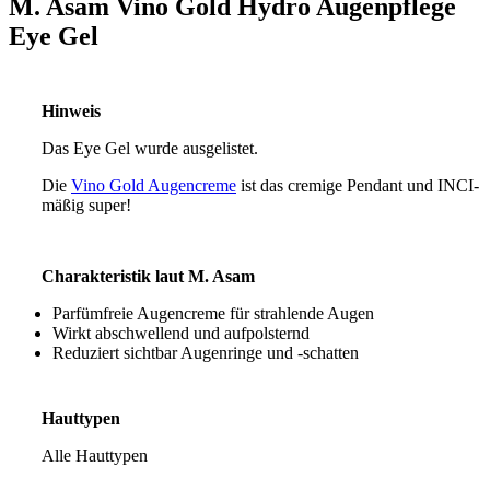
M. Asam Vino Gold Hydro Augenpflege
Eye Gel
Hinweis
Das Eye Gel wurde ausgelistet.
Die
Vino Gold Augencreme
ist das cremige Pendant und INCI-
mäßig super!
Charakteristik laut M. Asam
Parfümfreie Augencreme für strahlende Augen
Wirkt abschwellend und aufpolsternd
Reduziert sichtbar Augenringe und -schatten
Hauttypen
Alle Hauttypen