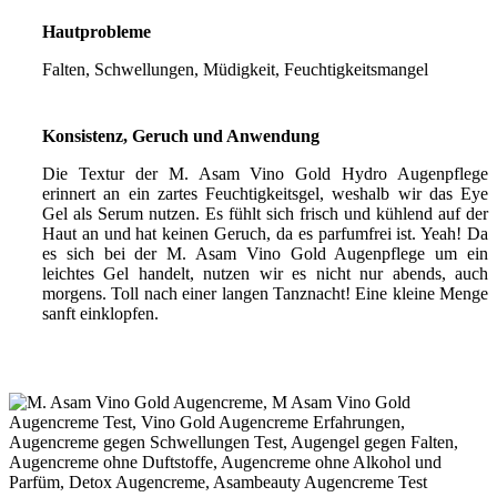
Hautprobleme
Falten, Schwellungen, Müdigkeit, Feuchtigkeitsmangel
Konsistenz, Geruch und Anwendung
Die Textur der M. Asam Vino Gold Hydro Augenpflege
erinnert an ein zartes Feuchtigkeitsgel, weshalb wir das Eye
Gel als Serum nutzen. Es fühlt sich frisch und kühlend auf der
Haut an und hat keinen Geruch, da es parfumfrei ist. Yeah! Da
es sich bei der M. Asam Vino Gold Augenpflege um ein
leichtes Gel handelt, nutzen wir es nicht nur abends, auch
morgens. Toll nach einer langen Tanznacht! Eine kleine Menge
sanft einklopfen.