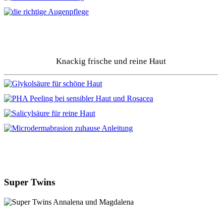
Knackig frische und reine Haut
Super Twins