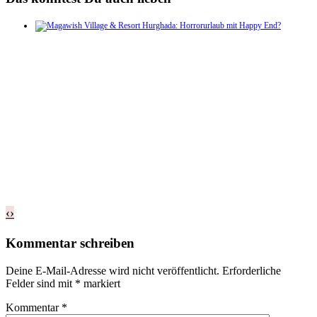
‹
›
Kommentar schreiben
Deine E-Mail-Adresse wird nicht veröffentlicht.
Erforderliche
Felder sind mit
*
markiert
Kommentar
*