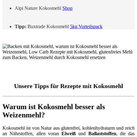
Alpi Nature Kokosmehl
Shop
Tipp:
Buxtrade Kokosmehl
5kg Vorteilspack
Unsere Tipps für Rezepte mit Kokosmehl
Warum ist Kokosmehl besser als
Weizenmehl?
Kokosmehl ist von Natur aus glutenfrei, kohlenhydratarm und reich
an Nährstoffen, allen voran
Eiweiß
und
Ballaststoffen
, die das