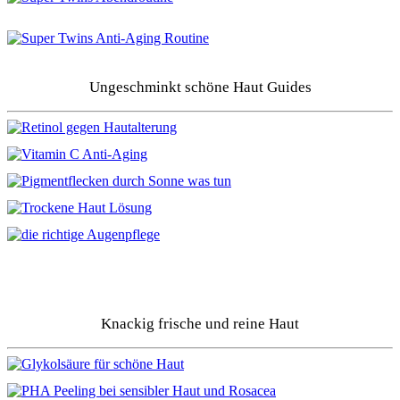
Ungeschminkt schöne Haut Guides
Knackig frische und reine Haut