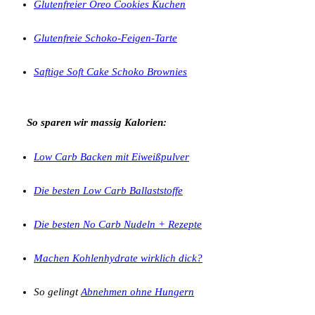
Glutenfreier Oreo Cookies Kuchen
Glutenfreie Schoko-Feigen-Tarte
Saftige Soft Cake Schoko Brownies
So sparen wir massig Kalorien:
Low Carb Backen mit Eiweißpulver
Die besten Low Carb Ballaststoffe
Die besten No Carb Nudeln + Rezepte
Machen Kohlenhydrate wirklich dick?
So gelingt
Abnehmen ohne Hungern