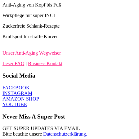
Anti-Aging von Kopf bis Fuß
Wirkpflege mit super INCI
Zuckerfreie Schlank-Rezepte
Kraftsport für straffe Kurven
Unser Anti-Aging Wegweiser
Leser FAQ
|
Business Kontakt
Social Media
FACEBOOK
INSTAGRAM
AMAZON SHOP
YOUTUBE
Never Miss A Super Post
GET SUPER UPDATES VIA EMAIL
Bitte beachte unsere
Datenschutzerklärung.