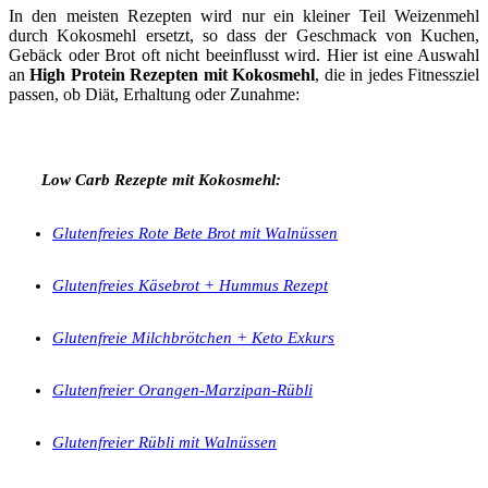
In den meisten Rezepten wird nur ein kleiner Teil Weizenmehl
durch Kokosmehl ersetzt, so dass der Geschmack von Kuchen,
Gebäck oder Brot oft nicht beeinflusst wird. Hier ist eine Auswahl
an
High Protein Rezepten mit Kokosmehl
, die in jedes Fitnessziel
passen, ob Diät, Erhaltung oder Zunahme:
Low Carb Rezepte mit Kokosmehl:
Glutenfreies Rote Bete Brot mit Walnüssen
Glutenfreies Käsebrot + Hummus Rezept
Glutenfreie Milchbrötchen + Keto Exkurs
Glutenfreier Orangen-Marzipan-Rübli
Glutenfreier Rübli mit Walnüssen