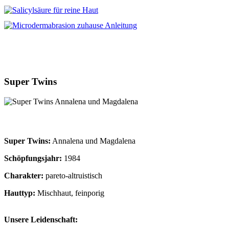
Super Twins
Super Twins:
Annalena und Magdalena
Schöpfungsjahr:
1984
Charakter:
pareto-altruistisch
Hauttyp:
Mischhaut, feinporig
Unsere Leidenschaft: