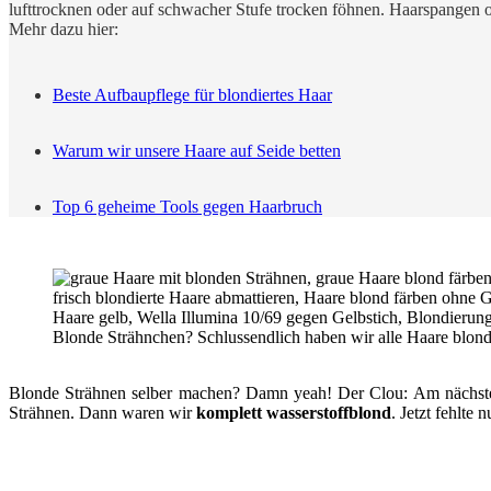
lufttrocknen oder auf schwacher Stufe trocken föhnen. Haarspangen 
Mehr dazu hier:
Beste Aufbaupflege für blondiertes Haar
Warum wir unsere Haare auf Seide betten
Top 6 geheime Tools gegen Haarbruch
Blonde Strähnchen? Schlussendlich haben wir alle Haare blondi
Blonde Strähnen selber machen? Damn yeah! Der Clou: Am nächsten 
Strähnen. Dann waren wir
komplett wasserstoffblond
. Jetzt fehlte 