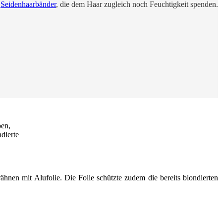
f
Seidenhaarbänder
, die dem Haar zugleich noch Feuchtigkeit spenden.
en mit Alufolie. Die Folie schützte zudem die bereits blondierten