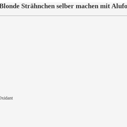
 Blonde Strähnchen selber machen mit Alufo
Oxidant