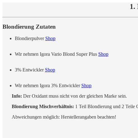
1.
Blondierung Zutaten
Blondierpulver
Shop
Wir nehmen Igora Vario Blond Super Plus
Shop
3% Entwickler
Shop
Wir nehmen Igora 3% Entwickler
Shop
Info:
Der Oxidant muss nicht von der gleichen Marke sein.
Blondierung Mischverhältnis:
1 Teil Blondierung und 2 Teile 
Abweichungen möglich: Herstellerangaben beachten!