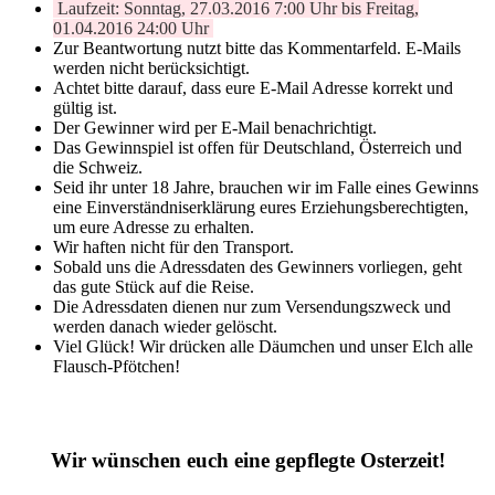
Laufzeit: Sonntag, 27.03.2016 7:00 Uhr bis Freitag,
01.04.2016 24:00 Uhr
Zur Beantwortung nutzt bitte das Kommentarfeld. E-Mails
werden nicht berücksichtigt.
Achtet bitte darauf, dass eure E-Mail Adresse korrekt und
gültig ist.
Der Gewinner wird per E-Mail benachrichtigt.
Das Gewinnspiel ist offen für Deutschland, Österreich und
die Schweiz.
Seid ihr unter 18 Jahre, brauchen wir im Falle eines Gewinns
eine Einverständniserklärung eures Erziehungsberechtigten,
um eure Adresse zu erhalten.
Wir haften nicht für den Transport.
Sobald uns die Adressdaten des Gewinners vorliegen, geht
das gute Stück auf die Reise.
Die Adressdaten dienen nur zum Versendungszweck und
werden danach wieder gelöscht.
Viel Glück! Wir drücken alle Däumchen und unser Elch alle
Flausch-Pfötchen!
Wir wünschen euch eine gepflegte Osterzeit!