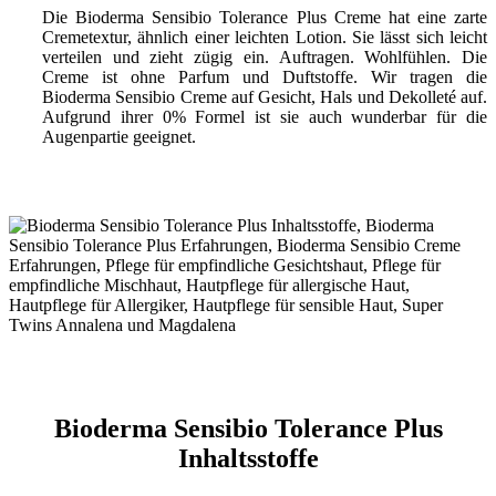
Die Bioderma Sensibio Tolerance Plus Creme hat eine zarte
Cremetextur, ähnlich einer leichten Lotion. Sie lässt sich leicht
verteilen und zieht zügig ein. Auftragen. Wohlfühlen. Die
Creme ist ohne Parfum und Duftstoffe. Wir tragen die
Bioderma Sensibio Creme auf Gesicht, Hals und Dekolleté auf.
Aufgrund ihrer 0% Formel ist sie auch wunderbar für die
Augenpartie geeignet.
Bioderma Sensibio Tolerance Plus
Inhaltsstoffe