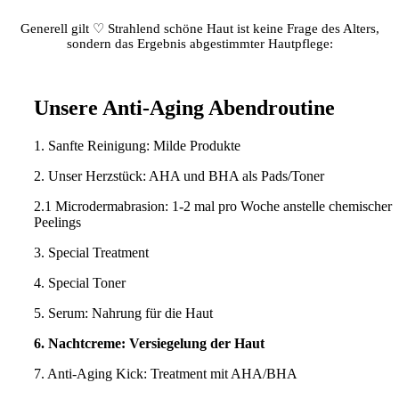
Generell gilt ♡ Strahlend schöne Haut ist keine Frage des Alters,
sondern das Ergebnis abgestimmter Hautpflege:
Unsere Anti-Aging Abendroutine
1. Sanfte Reinigung: Milde Produkte
2. Unser Herzstück: AHA und BHA als Pads/Toner
2.1 Microdermabrasion: 1-2 mal pro Woche anstelle chemischer
Peelings
3. Special Treatment
4. Special Toner
5. Serum: Nahrung für die Haut
6. Nachtcreme: Versiegelung der Haut
7. Anti-Aging Kick: Treatment mit AHA/BHA