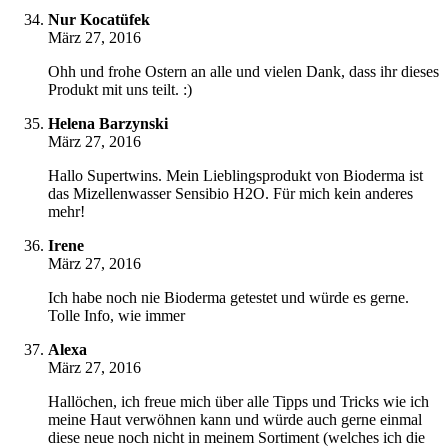
Nur Kocatüfek
März 27, 2016
Ohh und frohe Ostern an alle und vielen Dank, dass ihr dieses
Produkt mit uns teilt. :)
Helena Barzynski
März 27, 2016
Hallo Supertwins. Mein Lieblingsprodukt von Bioderma ist
das Mizellenwasser Sensibio H2O. Für mich kein anderes
mehr!
Irene
März 27, 2016
Ich habe noch nie Bioderma getestet und würde es gerne.
Tolle Info, wie immer
Alexa
März 27, 2016
Hallöchen, ich freue mich über alle Tipps und Tricks wie ich
meine Haut verwöhnen kann und würde auch gerne einmal
diese neue noch nicht in meinem Sortiment (welches ich die