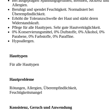
Bei ausgeprägten Spannungsgefühlen, Brennen, Juckreiz und
Allergien.
Beruhigt und spendet Feuchtigkeit. Normalisiert bei
Überempfindlichkeit.
Erhöht die Toleranzschwelle der Haut und stärkt deren
Widerstandskraft.
Pflege für alle Hauttypen. Sehr gute Hautverträglichkeit.
0% Konservierungsmittel, 0% Duftstoffe, 0% Alkohol, 0%
Parabene, 0% Farbstoffe, 0% Paraffine.
Hypoallergen.
Hauttypen
Für alle Hauttypen
Hautprobleme
Rötungen, Allergien, Überempfindlichkeit,
Feuchtigkeitsmangel
Konsistenz, Geruch und Anwendung