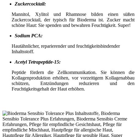
Zuckercocktail:
Mannitol, Xylitol und Rhamnose bilden einen süßen
Zuckercocktail, der typisch für Bioderma ist. Zucker macht
schöne Haut: Sie spenden und bewahren Feuchtigkeit. Super!
Sodium PCA:
Hautähnlicher, reparierender und feuchtigkeitsbindender
Inhaltsstoff.
Acetyl Tetrapeptide-15:
Peptide fördern die Zellkommunikation. Sie können die
Kollagenproduktion erhöhen, vor vorzeitigem Kollagenabbau
schützen, Entzündungen reduzieren und den
Feuchtigkeitsgehalt der Haut erhöhen.