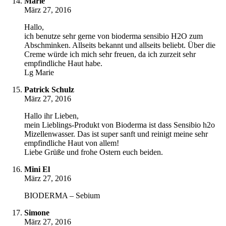
Marie
März 27, 2016
Hallo,
ich benutze sehr gerne von bioderma sensibio H2O zum
Abschminken. Allseits bekannt und allseits beliebt. Über die
Creme würde ich mich sehr freuen, da ich zurzeit sehr
empfindliche Haut habe.
Lg Marie
Patrick Schulz
März 27, 2016
Hallo ihr Lieben,
mein Lieblings-Produkt von Bioderma ist dass Sensibio h2o
Mizellenwasser. Das ist super sanft und reinigt meine sehr
empfindliche Haut von allem!
Liebe Grüße und frohe Ostern euch beiden.
Mini El
März 27, 2016
BIODERMA – Sebium
Simone
März 27, 2016