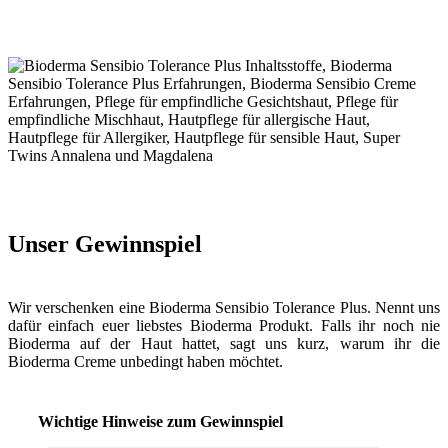
Unser Gewinnspiel
Wir verschenken eine Bioderma Sensibio Tolerance Plus. Nennt uns
dafür einfach euer liebstes Bioderma Produkt. Falls ihr noch nie
Bioderma auf der Haut hattet, sagt uns kurz, warum ihr die
Bioderma Creme unbedingt haben möchtet.
Wichtige Hinweise zum Gewinnspiel