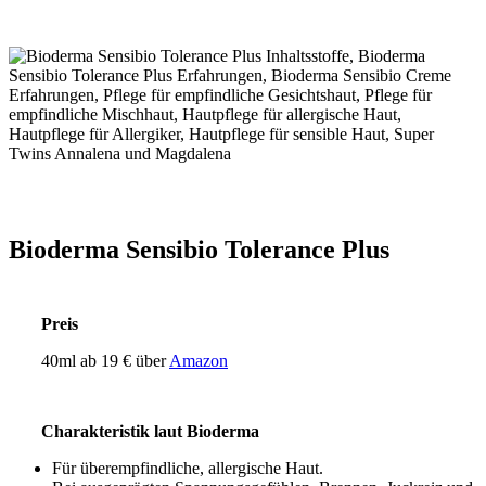
Bioderma Sensibio Tolerance Plus
Preis
40ml ab 19 € über
Amazon
Charakteristik laut Bioderma
Für überempfindliche, allergische Haut.