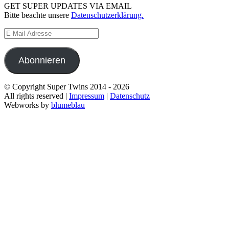
GET SUPER UPDATES VIA EMAIL
Bitte beachte unsere
Datenschutzerklärung.
E-
Mail-
Adresse
Abonnieren
© Copyright Super Twins 2014 - 2026
All rights reserved |
Impressum
|
Datenschutz
Webworks by
blumeblau