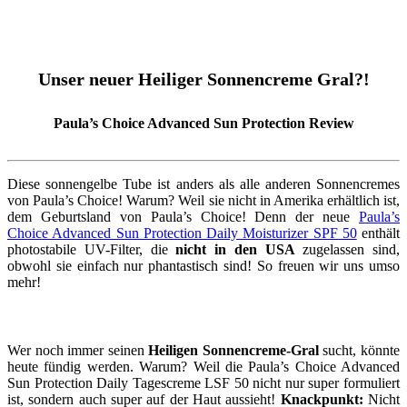
Unser neuer Heiliger Sonnencreme Gral?!
Paula’s Choice Advanced Sun Protection Review
Diese sonnengelbe Tube ist anders als alle anderen Sonnencremes
von Paula’s Choice! Warum? Weil sie nicht in Amerika erhältlich ist,
dem Geburtsland von Paula’s Choice! Denn der neue
Paula’s
Choice Advanced Sun Protection Daily Moisturizer SPF 50
enthält
photostabile UV-Filter, die
nicht in den USA
zugelassen sind,
obwohl sie einfach nur phantastisch sind! So freuen wir uns umso
mehr!
Wer noch immer seinen
Heiligen Sonnencreme-Gral
sucht, könnte
heute fündig werden. Warum? Weil die Paula’s Choice Advanced
Sun Protection Daily Tagescreme LSF 50 nicht nur super formuliert
ist, sondern auch super auf der Haut aussieht!
Knackpunkt:
Nicht