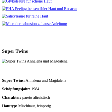
Super Twins
Super Twins:
Annalena und Magdalena
Schöpfungsjahr:
1984
Charakter:
pareto-altruistisch
Hauttyp:
Mischhaut, feinporig