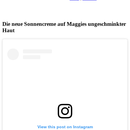
Die neue Sonnencreme auf Maggies ungeschminkter
Haut
View this post on Instagram