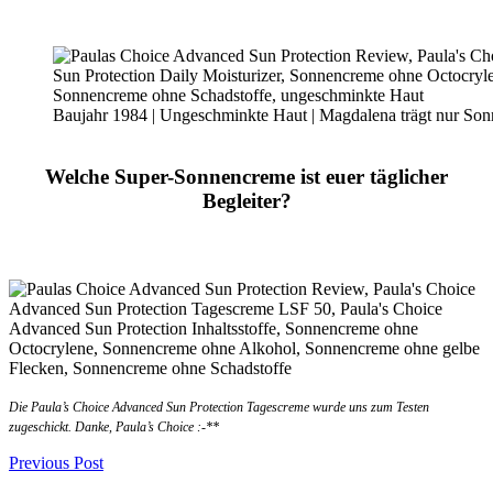
Baujahr 1984 | Ungeschminkte Haut | Magdalena trägt nur S
Welche Super-Sonnencreme ist euer täglicher
Begleiter?
Die Paula’s Choice Advanced Sun Protection Tagescreme wurde uns zum Testen
zugeschickt. Danke, Paula’s Choice :-**
Post
Previous Post