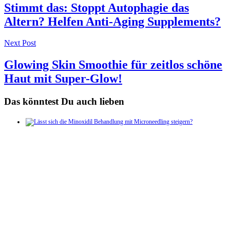
navigation
Stimmt das: Stoppt Autophagie das
Altern? Helfen Anti-Aging Supplements?
Next Post
Glowing Skin Smoothie für zeitlos schöne
Haut mit Super-Glow!
Das könntest Du auch lieben