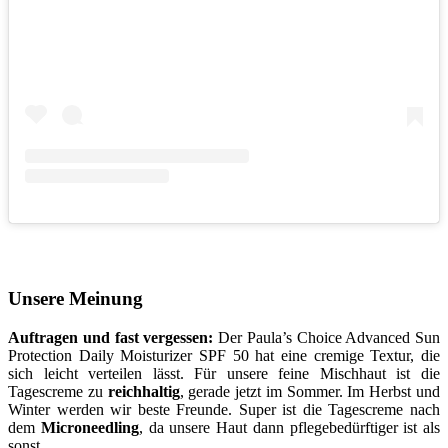
Unsere Meinung
Auftragen und fast vergessen:
Der Paula’s Choice Advanced Sun
Protection Daily Moisturizer SPF 50 hat eine cremige Textur, die
sich leicht verteilen lässt. Für unsere feine Mischhaut ist die
Tagescreme zu
reichhaltig
, gerade jetzt im Sommer. Im Herbst und
Winter werden wir beste Freunde. Super ist die Tagescreme nach
dem
Microneedling
, da unsere Haut dann pflegebedürftiger ist als
sonst.