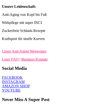
Unsere Leidenschaft:
Anti-Aging von Kopf bis Fuß
Wirkpflege mit super INCI
Zuckerfreie Schlank-Rezepte
Kraftsport für straffe Kurven
Unser Anti-Aging Wegweiser
Leser FAQ
|
Business Kontakt
Social Media
FACEBOOK
INSTAGRAM
AMAZON SHOP
YOUTUBE
Never Miss A Super Post