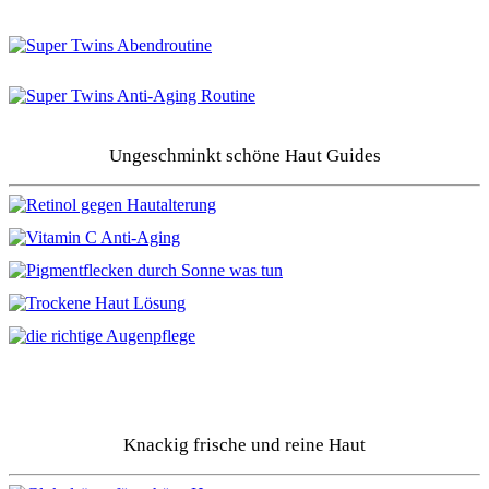
Ungeschminkt schöne Haut Guides
Knackig frische und reine Haut