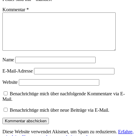
Kommentar
*
Name
E-Mail-Adresse
Website
Benachrichtige mich über nachfolgende Kommentare via E-
Mail.
Benachrichtige mich über neue Beiträge via E-Mail.
Diese Website verwendet Akismet, um Spam zu reduzieren.
Erfahre,