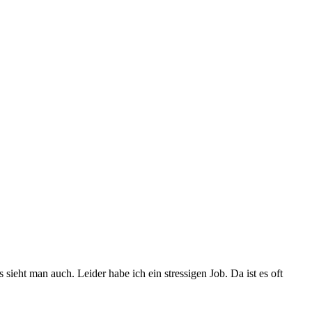
ieht man auch. Leider habe ich ein stressigen Job. Da ist es oft