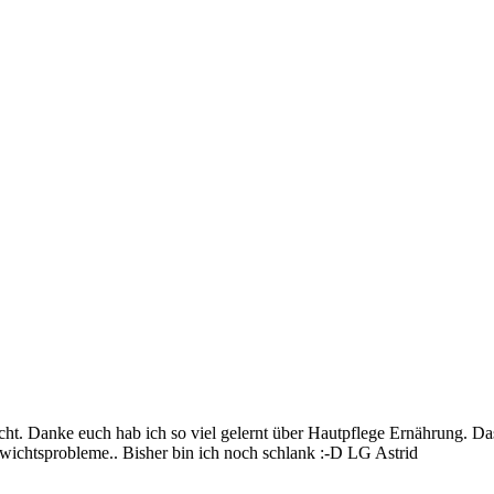
. Danke euch hab ich so viel gelernt über Hautpflege Ernährung. Das s
wichtsprobleme.. Bisher bin ich noch schlank :-D LG Astrid