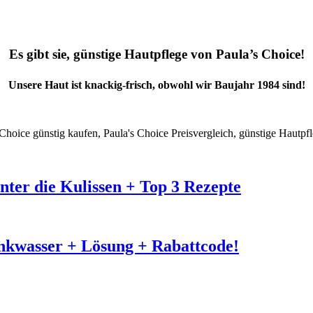
Es gibt sie, günstige Hautpflege von Paula’s Choice!
Unsere Haut ist knackig-frisch, obwohl wir Baujahr 1984 sind!
nter die Kulissen + Top 3 Rezepte
inkwasser + Lösung + Rabattcode!