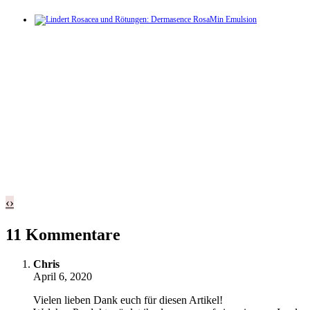
‹
›
11 Kommentare
Chris
April 6, 2020
Vielen lieben Dank euch für diesen Artikel!