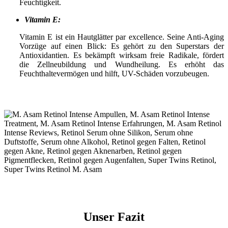
Feuchtigkeit.
Vitamin E:
Vitamin E ist ein Hautglätter par excellence. Seine Anti-Aging
Vorzüge auf einen Blick: Es gehört zu den Superstars der
Antioxidantien. Es bekämpft wirksam freie Radikale, fördert
die Zellneubildung und Wundheilung. Es erhöht das
Feuchthaltevermögen und hilft, UV-Schäden vorzubeugen.
Unser Fazit