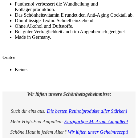
Panthenol verbessert die Wundheilung und
Kollagenproduktion.
Das Schönheitsvitamin E rundet den Anti-Aging Cocktail ab.
Dünnflüssige Textur. Schnell einziehend.
Ohne Alkohol und Duftstoffe.
Bei guter Verträglichkeit auch im Augenbereich geeignet.
Made in Germany.
Contra
Keine.
Wir lüften unsere Schönheitsgeheimnisse:
Such dir eins aus:
Die besten Retinolprodukte aller Stärken!
Mehr High-End Ampullen:
Einzigartige M. Asam Ampullen!
Schöne Haut in jedem Alter?
Wir lüften unser Geheimrezept!