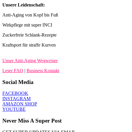
Unsere Leidenschaft:
Anti-Aging von Kopf bis Fuß
Wirkpflege mit super INCI
Zuckerfreie Schlank-Rezepte
Kraftsport für straffe Kurven
Unser Anti-Aging Wegweiser
Leser FAQ
|
Business Kontakt
Social Media
FACEBOOK
INSTAGRAM
AMAZON SHOP
YOUTUBE
Never Miss A Super Post