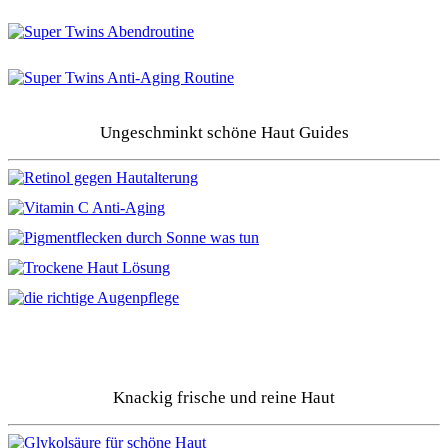
Ungeschminkt schöne Haut Guides
Knackig frische und reine Haut