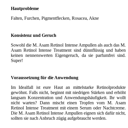
Hautprobleme
Falten, Furchen, Pigmentflecken, Rosacea, Akne
Konsistenz und Geruch
Sowohl die M. Asam Retinol Intense Ampullen als auch das M.
Asam Retinol Intense Treatment sind dünnflüssig und haben
keinen nennenswerten Eigengeruch, da sie parfumfrei sind.
Super!
Voraussetzung für die Anwendung
Im Idealfall ist eure Haut an mittelstarke Retinolprodukte
gewöhnt. Falls nicht, beginnt mit niedrigen Stärken und erhöht
langsam Konzentration und Anwendungshäufigkeit. Ihr wollt
nicht warten? Dann mischt einen Tropfen vom M. Asam
Retinol Intense Treatment mit einem Serum oder Nachtcreme.
Die M. Asam Retinol Intense Ampullen eignen sich dafür nicht,
sollten sie nach Anbruch zügig aufgebraucht werden.