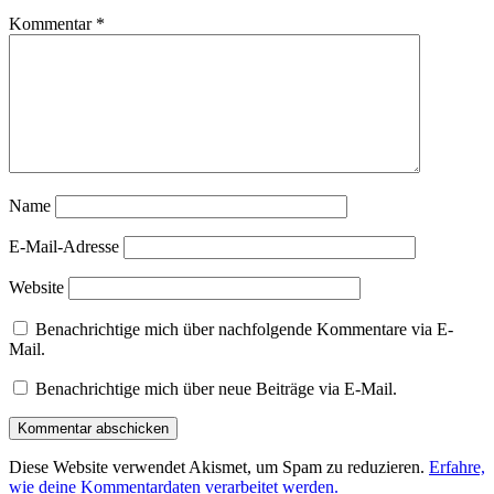
Kommentar
*
Name
E-Mail-Adresse
Website
Benachrichtige mich über nachfolgende Kommentare via E-
Mail.
Benachrichtige mich über neue Beiträge via E-Mail.
Diese Website verwendet Akismet, um Spam zu reduzieren.
Erfahre,
wie deine Kommentardaten verarbeitet werden.