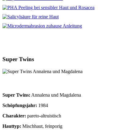
Super Twins
Super Twins:
Annalena und Magdalena
Schöpfungsjahr:
1984
Charakter:
pareto-altruistisch
Hauttyp:
Mischhaut, feinporig