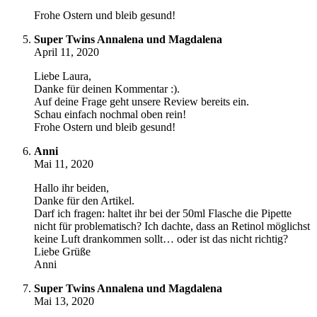
Frohe Ostern und bleib gesund!
Super Twins Annalena und Magdalena
April 11, 2020
Liebe Laura,
Danke für deinen Kommentar :).
Auf deine Frage geht unsere Review bereits ein.
Schau einfach nochmal oben rein!
Frohe Ostern und bleib gesund!
Anni
Mai 11, 2020
Hallo ihr beiden,
Danke für den Artikel.
Darf ich fragen: haltet ihr bei der 50ml Flasche die Pipette
nicht für problematisch? Ich dachte, dass an Retinol möglichst
keine Luft drankommen sollt… oder ist das nicht richtig?
Liebe Grüße
Anni
Super Twins Annalena und Magdalena
Mai 13, 2020