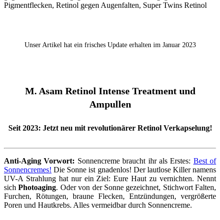
Unser Artikel hat ein frisches Update erhalten im Januar 2023
M. Asam Retinol Intense Treatment und
Ampullen
Seit 2023: Jetzt neu mit revolutionärer Retinol Verkapselung!
Anti-Aging Vorwort:
Sonnencreme braucht ihr als Erstes:
Best of
Sonnencremes!
Die Sonne ist gnadenlos! Der lautlose Killer namens
UV-A Strahlung hat nur ein Ziel: Eure Haut zu vernichten. Nennt
sich
Photoaging
. Oder von der Sonne gezeichnet, Stichwort Falten,
Furchen, Rötungen, braune Flecken, Entzündungen, vergrößerte
Poren und Hautkrebs. Alles vermeidbar durch Sonnencreme.