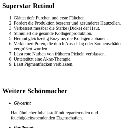
Superstar Retinol
Glättet tiefe Furchen und erste Fältchen.
Fördert die Produktion besserer und gesünderer Hautzellen.
Verbessert messbar die Stärke (Dicke) der Haut.
Stimuliert die gesunde Kollagenproduktion.
Hemmt gleichzeitig Enzyme, die Kollagen abbauen.
Verkleinert Poren, die durch Ausschlag oder Sonnenschäden
vergrößert wurden.
Lässt rote Narben von früheren Pickeln verblassen.
Unterstützt eine Akne-Therapie.
Lässt Pigmentflecken verblassen.
Weitere Schönmacher
Glycerin:
Hautähnlicher Inhaltsstoff mit reparierenden und
feuchtigkeitsspendenden Eigenschaften.
Panthenol: