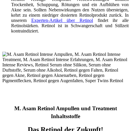
Trockenheit, Schuppung, Rötungen und ein Aufblühen von
Akne sein. Sollten Nebenwirkungen den Nutzen übersteigen,
kehrt zu einem niedriger dosierten Retinolprodukt zurück. In
unserem
Experten-Artikel über Retinol
findet ihr alle
Retinolstärken. Retinol ist in Schwangerschaft und Stillzeit
kontraindiziert.
M. Asam Retinol Ampullen und Treatment
Inhaltsstoffe
Das Retinol der Zukunft!