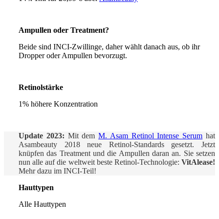
Ampullen oder Treatment?
Beide sind INCI-Zwillinge, daher wählt danach aus, ob ihr
Dropper oder Ampullen bevorzugt.
Retinolstärke
1% höhere Konzentration
Update 2023:
Mit dem
M. Asam Retinol Intense Serum
hat
Asambeauty 2018 neue Retinol-Standards gesetzt. Jetzt
knüpfen das Treatment und die Ampullen daran an. Sie setzen
nun alle auf die weltweit beste Retinol-Technologie:
VitAlease!
Mehr dazu im INCI-Teil!
Hauttypen
Alle Hauttypen