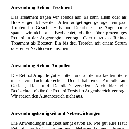
Anwendung Retinol Treatment
Das Treatment tragen wir abends auf. Es kann allein oder als
Booster genutzt werden. Allein aufgetragen genügen ein paar
Tropfen für Gesicht, Hals und Dekolleté. Die Augenpartie
sparen wir nicht aus. Beobachtet, ob ihr höher prozentiges
Retinol in der Augenregion vertragt. Oder nutzt das Retinol
Treatment als Booster: Ein bis drei Tropfen mit einem Serum
oder einer Nachtcreme mischen.
Anwendung Retinol Ampullen
Die Retinol Ampulle gut schütteln und an der markierten Stelle
mit einem Tuch abbrechen. Den Inhalt einer Ampulle auf
Gesicht, Hals und Dekolleté verteilen. Auch hier gilt:
Beobachtet, ob ihr die Retinol Dosis im Augenbereich vertragt.
Wir sparen den Augenbereich nicht aus.
Anwendungshäufigkeit und Nebenwirkungen
Die Anwendungshäufigkeit hängt davon ab, wie gut eure Haut
Retinol verträgt. Temporäre Nebenwirkungen können