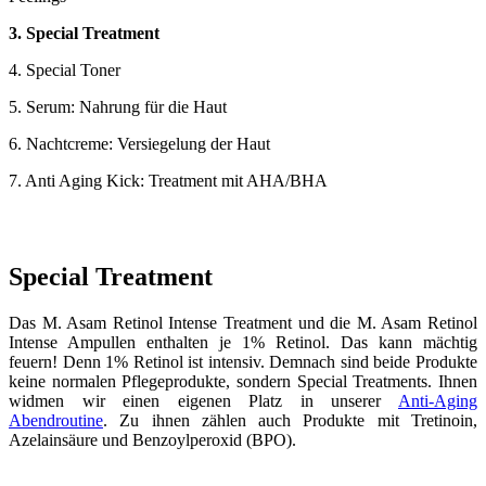
3. Special Treatment
4. Special Toner
5. Serum: Nahrung für die Haut
6. Nachtcreme: Versiegelung der Haut
7. Anti Aging Kick: Treatment mit AHA/BHA
Special Treatment
Das M. Asam Retinol Intense Treatment und die M. Asam Retinol
Intense Ampullen enthalten je 1% Retinol. Das kann mächtig
feuern! Denn 1% Retinol ist intensiv. Demnach sind beide Produkte
keine normalen Pflegeprodukte, sondern Special Treatments. Ihnen
widmen wir einen eigenen Platz in unserer
Anti-Aging
Abendroutine
. Zu ihnen zählen auch Produkte mit Tretinoin,
Azelainsäure und Benzoylperoxid (BPO).