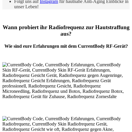
Folgt uns auf
Instagram
für hautnahe Anti-Aging Einblicke in
unser Leben!
Wann probiert ihr Radiofrequenz zur Hautstraffung
aus?
Wie sind eure Erfahrungen mit dem CurrentBody RF-Gerät?