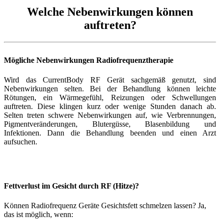
Welche Nebenwirkungen können
auftreten?
Mögliche Nebenwirkungen Radiofrequenztherapie
Wird das CurrentBody RF Gerät sachgemäß genutzt, sind
Nebenwirkungen selten. Bei der Behandlung können leichte
Rötungen, ein Wärmegefühl, Reizungen oder Schwellungen
auftreten. Diese klingen kurz oder wenige Stunden danach ab.
Selten treten schwere Nebenwirkungen auf, wie Verbrennungen,
Pigmentveränderungen, Blutergüsse, Blasenbildung und
Infektionen. Dann die Behandlung beenden und einen Arzt
aufsuchen.
Fettverlust im Gesicht durch RF (Hitze)?
Können Radiofrequenz Geräte Gesichtsfett schmelzen lassen? Ja,
das ist möglich, wenn: