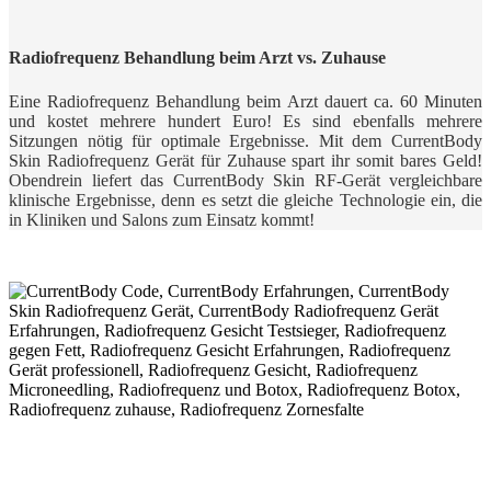
Radiofrequenz Behandlung beim Arzt vs. Zuhause
Eine Radiofrequenz Behandlung beim Arzt dauert ca. 60 Minuten
und kostet mehrere hundert Euro! Es sind ebenfalls mehrere
Sitzungen nötig für optimale Ergebnisse. Mit dem CurrentBody
Skin Radiofrequenz Gerät für Zuhause spart ihr somit bares Geld!
Obendrein liefert das CurrentBody Skin RF-Gerät vergleichbare
klinische Ergebnisse, denn es setzt die gleiche Technologie ein, die
in Kliniken und Salons zum Einsatz kommt!