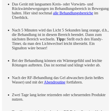
Das Gerät mit langsamen Kreis- oder Vorwärts- und
Rückwärtsbewegungen im Behandlungsbereich in Bewegung
halten. Hier sind nochmal
alle Behandlungsbereiche
im
Überblick.
Nach 5 Minuten wird das Licht 5 Sekunden lang orange, d.h.,
die Behandlung ist in diesem Bereich beendet. Dann zum
nächsten Bereich wechseln.
Tipp:
Stellt euch den Handy-
Timer, da man den Lichtwechsel leicht übersieht. Ein
Signalton wäre besser!
Bei der Behandlung können ein Wärmegefühl und leichte
Rötungen auftreten. Das ist normal und klingt wieder ab.
Nach der RF-Behandlung das Gel abwaschen (kein heißes
Wasser) und mit der
Abendroutine
fortfahren.
Zwei Tage lang keine reizenden oder scheuernden Produkte
nutzen.