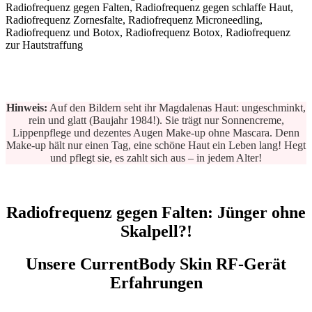
Hinweis:
Auf den Bildern seht ihr Magdalenas Haut: ungeschminkt,
rein und glatt (Baujahr 1984!). Sie trägt nur Sonnencreme,
Lippenpflege und dezentes Augen Make-up ohne Mascara. Denn
Make-up hält nur einen Tag, eine schöne Haut ein Leben lang! Hegt
und pflegt sie, es zahlt sich aus – in jedem Alter!
Radiofrequenz gegen Falten: Jünger ohne
Skalpell?!
Unsere CurrentBody Skin RF-Gerät
Erfahrungen