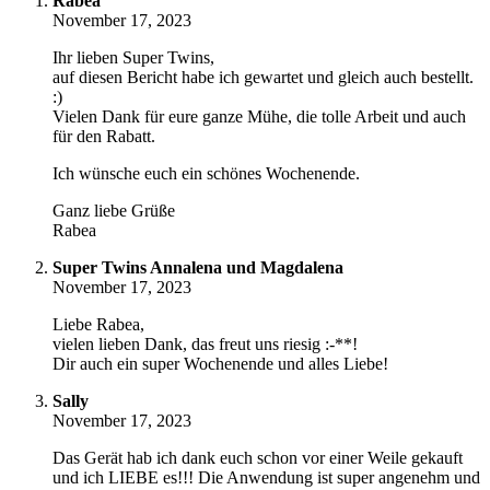
Rabea
November 17, 2023
Ihr lieben Super Twins,
auf diesen Bericht habe ich gewartet und gleich auch bestellt.
:)
Vielen Dank für eure ganze Mühe, die tolle Arbeit und auch
für den Rabatt.
Ich wünsche euch ein schönes Wochenende.
Ganz liebe Grüße
Rabea
Super Twins Annalena und Magdalena
November 17, 2023
Liebe Rabea,
vielen lieben Dank, das freut uns riesig :-**!
Dir auch ein super Wochenende und alles Liebe!
Sally
November 17, 2023
Das Gerät hab ich dank euch schon vor einer Weile gekauft
und ich LIEBE es!!! Die Anwendung ist super angenehm und