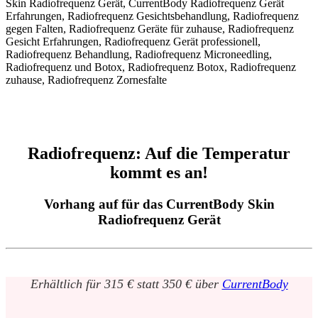
Radiofrequenz: Auf die Temperatur
kommt es an!
Vorhang auf für das CurrentBody Skin
Radiofrequenz Gerät
Erhältlich für 315 € statt 350 € über
CurrentBody