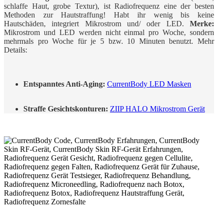
schlaffe Haut, grobe Textur), ist Radiofrequenz eine der besten
Methoden zur Hautstraffung! Habt ihr wenig bis keine
Hautschäden, integriert Mikrostrom und/ oder LED.
Merke:
Mikrostrom und LED werden nicht einmal pro Woche, sondern
mehrmals pro Woche für je 5 bzw. 10 Minuten benutzt. Mehr
Details:
Entspanntes Anti-Aging:
CurrentBody LED Masken
Straffe Gesichtskonturen:
ZIIP HALO Mikrostrom Gerät