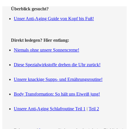
Überblick gesucht?
Unser Anti-Aging Guide von Kopf bis Fuß!
Direkt loslegen? Hier entlang:
Niemals ohne unsere Sonnencreme!
Diese Spezialwirkstoffe drehen die Uhr zurück!
Unsere knackige Supps- und Ernährungsroutine!
Body Transformation: So hält uns Eiweiß jung!
Unsere Anti-Aging Schlafroutine Teil 1
|
Teil 2