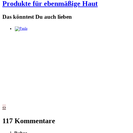
Produkte für ebenmäßige Haut
Das könntest Du auch lieben
‹
›
117 Kommentare