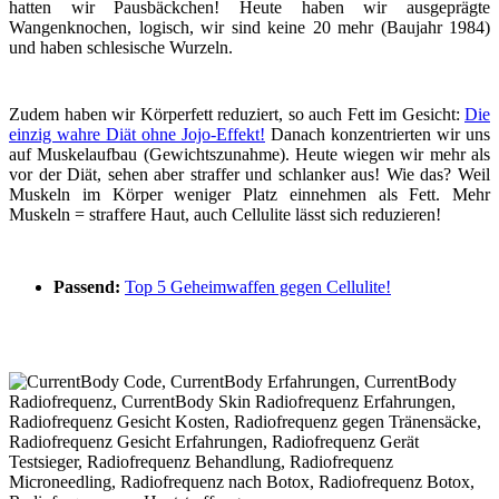
hatten wir Pausbäckchen! Heute haben wir ausgeprägte
Wangenknochen, logisch, wir sind keine 20 mehr (Baujahr 1984)
und haben schlesische Wurzeln.
Zudem haben wir Körperfett reduziert, so auch Fett im Gesicht:
Die
einzig wahre Diät ohne Jojo-Effekt!
Danach konzentrierten wir uns
auf Muskelaufbau (Gewichtszunahme). Heute wiegen wir mehr als
vor der Diät, sehen aber straffer und schlanker aus! Wie das? Weil
Muskeln im Körper weniger Platz einnehmen als Fett. Mehr
Muskeln = straffere Haut, auch Cellulite lässt sich reduzieren!
Passend:
Top 5 Geheimwaffen gegen Cellulite!