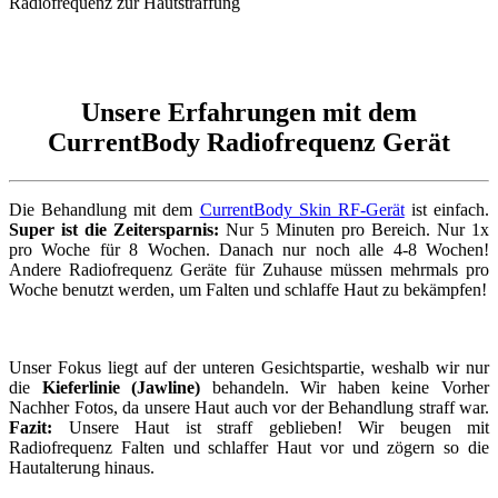
Unsere Erfahrungen mit dem
CurrentBody Radiofrequenz Gerät
Die Behandlung mit dem
CurrentBody Skin RF-Gerät
ist einfach.
Super ist die Zeitersparnis:
Nur 5 Minuten pro Bereich. Nur 1x
pro Woche für 8 Wochen. Danach nur noch alle 4-8 Wochen!
Andere Radiofrequenz Geräte für Zuhause müssen mehrmals pro
Woche benutzt werden, um Falten und schlaffe Haut zu bekämpfen!
Unser Fokus liegt auf der unteren Gesichtspartie, weshalb wir nur
die
Kieferlinie (Jawline)
behandeln. Wir haben keine Vorher
Nachher Fotos, da unsere Haut auch vor der Behandlung straff war.
Fazit:
Unsere Haut ist straff geblieben! Wir beugen mit
Radiofrequenz Falten und schlaffer Haut vor und zögern so die
Hautalterung hinaus.