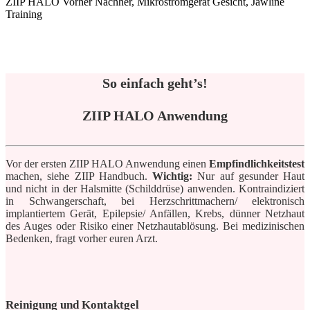
So einfach geht’s!
ZIIP HALO Anwendung
Vor der ersten ZIIP HALO Anwendung einen
Empfindlichkeitstest
machen, siehe ZIIP Handbuch.
Wichtig:
Nur auf gesunder Haut
und nicht in der Halsmitte (Schilddrüse) anwenden. Kontraindiziert
in Schwangerschaft, bei Herzschrittmachern/ elektronisch
implantiertem Gerät, Epilepsie/ Anfällen, Krebs, dünner Netzhaut
des Auges oder Risiko einer Netzhautablösung. Bei medizinischen
Bedenken, fragt vorher euren Arzt.
Reinigung und Kontaktgel