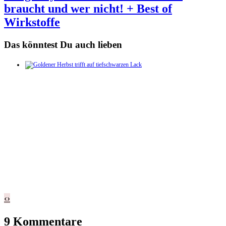
braucht und wer nicht! + Best of
Wirkstoffe
Das könntest Du auch lieben
‹
›
9 Kommentare