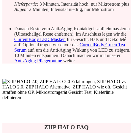
Kieferpartie:
3 Minuten, Intensität hoch, nur Mikrostrom plus
Augen:
2 Minuten, Intensität niedrig, nur Mikrostrom
Danach Reste vom Anti-Aging Kontaktgel sanft einmassieren
(Ultraschallgel Reste entfernen). Im Anschluss legen wir die
CurrentBody LED Masken
für Gesicht, Hals und Dekolleté
auf. Optional tragen wir davor das
CurrentBody Green Tea
Serum
auf, um die Anti-Aging Wirkung von LED zu steigern.
10 Minuten entspannen! Danach machen wir mit unserer
Anti-Aging Pflegeroutine
weiter.
ZIIP HALO FAQ