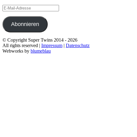
E-
Mail-
Adresse
Abonnieren
© Copyright Super Twins 2014 - 2026
All rights reserved |
Impressum
|
Datenschutz
Webworks by
blumeblau