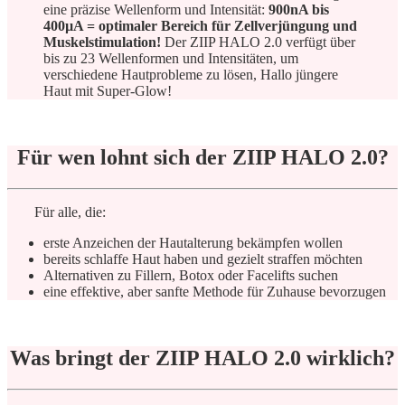
eine präzise Wellenform und Intensität:
900nA bis
400µA = optimaler Bereich für Zellverjüngung und
Muskelstimulation!
Der ZIIP HALO 2.0 verfügt über
bis zu 23 Wellenformen und Intensitäten, um
verschiedene Hautprobleme zu lösen, Hallo jüngere
Haut mit Super-Glow!
Für wen lohnt sich der ZIIP HALO 2.0?
Für alle, die:
erste Anzeichen der Hautalterung bekämpfen wollen
bereits schlaffe Haut haben und gezielt straffen möchten
Alternativen zu Fillern, Botox oder Facelifts suchen
eine effektive, aber sanfte Methode für Zuhause bevorzugen
Was bringt der ZIIP HALO 2.0 wirklich?