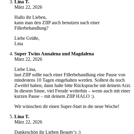
Lina T.
März 22, 2026
Hallo ihr Lieben,
kann man den ZIIP auch benutzen nach einer
Fillerbehandlung?
Liebe Grüße,
Lina
Super Twins Annalena und Magdalena
März 22, 2026
Liebe Lina,
laut ZIIP sollte nach einer Fillerbehandlung eine Pause von
mindestens 10 Tagen eingehalten werden. Solltest du noch
Zweifel haben, dann halte bitte Rücksprache mit deinem Arzt.
In diesem Sinne, viel Freude weiterhin – wenn auch mit einer
kurzen Pause – mit deinem ZIIP HALO :).
Wir wünschen dir einen Super-Start in die neue Woche!
Lina T.
März 22, 2026
Dankeschön ihr Lieben Beauty‘s :)