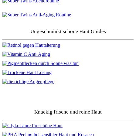
Ungeschminkt schöne Haut Guides
Knackig frische und reine Haut