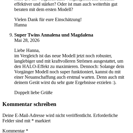
effektiver und stärker? Oder ist man auch weiterhin gut
beraten mit dem ersten Modell?
Vielen Dank für eure Einschätzung!
Hanna
Super Twins Annalena und Magdalena
Mai 28, 2026
Liebe Hanna,
im Vergleich ist das neue Modell jetzt noch robuster,
langlebiger und mit kraftvolleren Strömen ausgestattet, um
den HALO-Effekt zu maximieren. Dennoch: Solange dein
Vorgänger Modell noch super funktioniert, kannst du mit
einer Neuanschaffung auch erstmal warten. Denn auch mit
deinem Gerät wirst du sehr gute Ergebnisse erzielen :).
Doppelt liebe Grüße
Kommentar schreiben
Deine E-Mail-Adresse wird nicht veröffentlicht.
Erforderliche
Felder sind mit
*
markiert
Kommentar
*