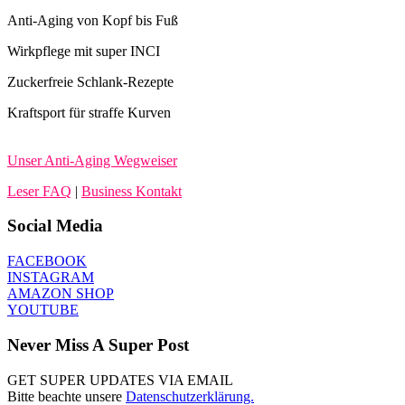
Anti-Aging von Kopf bis Fuß
Wirkpflege mit super INCI
Zuckerfreie Schlank-Rezepte
Kraftsport für straffe Kurven
Unser Anti-Aging Wegweiser
Leser FAQ
|
Business Kontakt
Social Media
FACEBOOK
INSTAGRAM
AMAZON SHOP
YOUTUBE
Never Miss A Super Post
GET SUPER UPDATES VIA EMAIL
Bitte beachte unsere
Datenschutzerklärung.