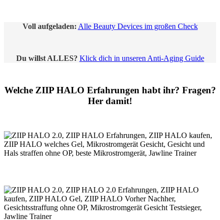
Voll aufgeladen:
Alle Beauty Devices im großen Check
Du willst ALLES?
Klick dich in unseren Anti-Aging Guide
Welche ZIIP HALO Erfahrungen habt ihr? Fragen?
Her damit!