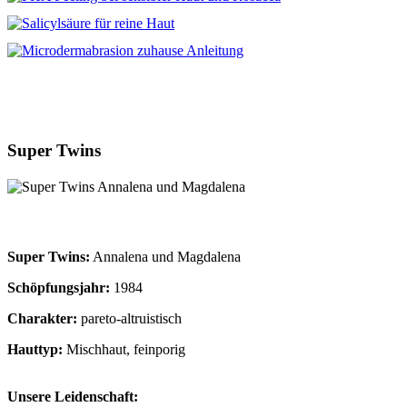
Super Twins
Super Twins:
Annalena und Magdalena
Schöpfungsjahr:
1984
Charakter:
pareto-altruistisch
Hauttyp:
Mischhaut, feinporig
Unsere Leidenschaft: