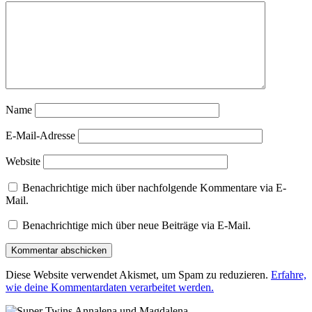
Name
E-Mail-Adresse
Website
Benachrichtige mich über nachfolgende Kommentare via E-
Mail.
Benachrichtige mich über neue Beiträge via E-Mail.
Diese Website verwendet Akismet, um Spam zu reduzieren.
Erfahre,
wie deine Kommentardaten verarbeitet werden.