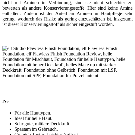
nicht mit Aminen in Verbindung, sind sie nicht schlechter zu
bewerten als andere Konservierungsstoffe. Hier sind keine Amine
enthalten. Zudem ist der Anteil an Aminen in Hautpflege sehr
gering, wodurch das Risiko als gering einzuschätzen ist. Insgesamt
ist dieser Konservierungsstoff als sicher eingestuft worden.
Pro
Für alle Hauttypen.
Ideal für helle Haut.
Sehr gute, mittlere Deckkraft.
Sparsam im Gebrauch.
Cremige Textur. Leichter Auftrag.