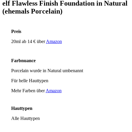
elf Flawless Finish Foundation in Natural
(ehemals Porcelain)
Preis
20ml ab 14 € über
Amazon
Farbnuance
Porcelain wurde in Natural umbenannt
Für helle Hauttypen
Mehr Farben über
Amazon
Hauttypen
Alle Hauttypen