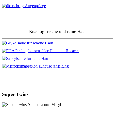
Knackig frische und reine Haut
Super Twins