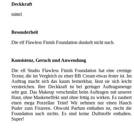
Deckkraft
mittel
Besonderheit
Die elf Flawless Finish Foundation dunkelt nicht nach.
Konsistenz, Geruch und Anwendung
Die elf Studio Flawless Finish Foundation hat eine cremige
Textur, die im Vergleich zu einer BB Cream etwas fester ist. Im
Auftrag macht sich das kaum bemerkbar, lässt sie sich leicht
verstreichen. Ihre Deckkraft ist bei geringer Auftragsmenge
sehr gut. Das Makeup verschmilzt beim Auftragen mit unserer
Haut, ohne Maskeneffekt und ohne fettig zu wirken. Es zaubert
einen mega Porzellan Teint! Wir nehmen nur einen Hauch
Puder zum Fixieren. Obwohl Parfum enthalten ist, riecht die
Foundation nach nichts. Es sind keine Duftstoffe enthalten.
Super!