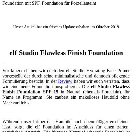
Unser Artikel hat ein frisches Update erhalten im Oktober 2019
elf Studio Flawless Finish Foundation
Vor kurzem haben wir euch den elf Studio Hydrating Face Primer
vorgestellt, der durch seine minimalistische und dennoch pflegende
Formulierung besticht. In der
Review
haben wir euch verraten, dass
wir eine neue Foundation ausprobieren: Die
elf Studio Flawless
Finish Foundation SPF 15
in Natural (ehemals Porcelain). Ihr
Name ist Programm! Sie zaubert ein makelloses Hautbild ohne
Maskeneffekt.
Während unser Primer das Hautbild noch ebenmäßiger erscheinen
lässt, sorgt die elf Foundation im Anschluss für einen zarten,