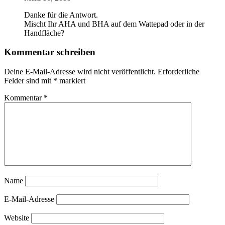
Danke für die Antwort.
Mischt Ihr AHA und BHA auf dem Wattepad oder in der
Handfläche?
Kommentar schreiben
Deine E-Mail-Adresse wird nicht veröffentlicht.
Erforderliche
Felder sind mit
*
markiert
Kommentar
*
Name
E-Mail-Adresse
Website