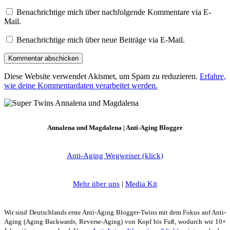
Benachrichtige mich über nachfolgende Kommentare via E-
Mail.
Benachrichtige mich über neue Beiträge via E-Mail.
Diese Website verwendet Akismet, um Spam zu reduzieren.
Erfahre,
wie deine Kommentardaten verarbeitet werden.
Annalena und Magdalena | Anti-Aging Blogger
Anti-Aging Wegweiser (klick)
Mehr über uns
|
Media Kit
Wir sind Deutschlands erste Anti-Aging Blogger-Twins mit dem Fokus auf Anti-
Aging (Aging Backwards, Reverse-Aging) von Kopf bis Fuß, wodurch wir 10+