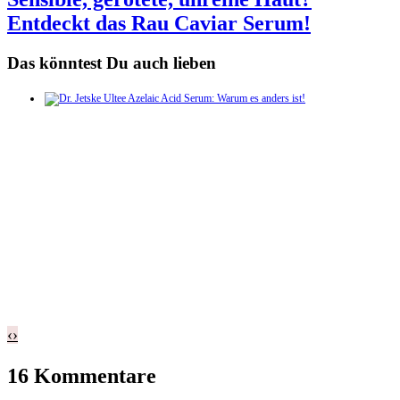
Entdeckt das Rau Caviar Serum!
Das könntest Du auch lieben
‹
›
16 Kommentare