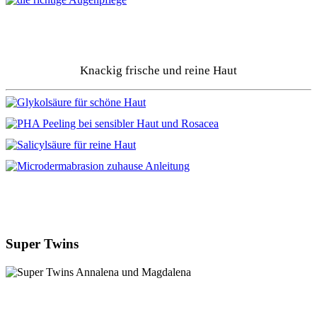
Knackig frische und reine Haut
Super Twins