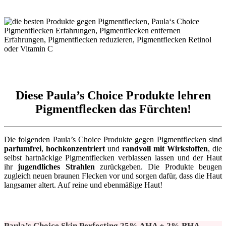
Diese Paula’s Choice Produkte lehren
Pigmentflecken das Fürchten!
Die folgenden Paula’s Choice Produkte gegen Pigmentflecken sind
parfumfrei
,
hochkonzentriert
und
randvoll mit Wirkstoffen
, die
selbst hartnäckige Pigmentflecken verblassen lassen und der Haut
ihr
jugendliches Strahlen
zurückgeben. Die Produkte beugen
zugleich neuen braunen Flecken vor und sorgen dafür, dass die Haut
langsamer altert. Auf reine und ebenmäßige Haut!
Paula’s Choice Skin Perfecting 25% AHA + 2% BHA