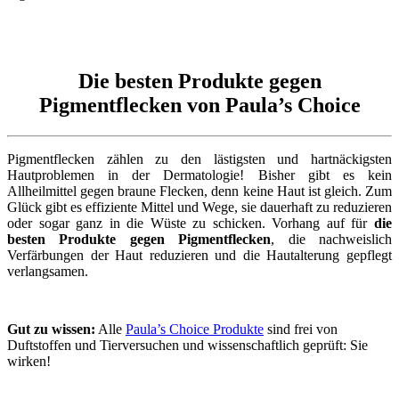
Die besten Produkte gegen
Pigmentflecken von Paula’s Choice
Pigmentflecken zählen zu den lästigsten und hartnäckigsten
Hautproblemen in der Dermatologie! Bisher gibt es kein
Allheilmittel gegen braune Flecken, denn keine Haut ist gleich. Zum
Glück gibt es effiziente Mittel und Wege, sie dauerhaft zu reduzieren
oder sogar ganz in die Wüste zu schicken. Vorhang auf für
die
besten Produkte gegen Pigmentflecken
, die nachweislich
Verfärbungen der Haut reduzieren und die Hautalterung gepflegt
verlangsamen.
Gut zu wissen:
Alle
Paula’s Choice Produkte
sind frei von
Duftstoffen und Tierversuchen und wissenschaftlich geprüft: Sie
wirken!