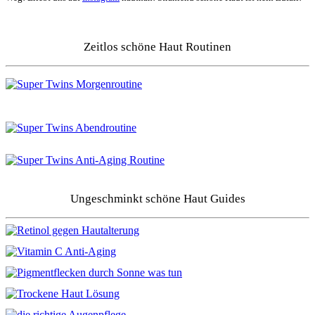
Zeitlos schöne Haut Routinen
Ungeschminkt schöne Haut Guides