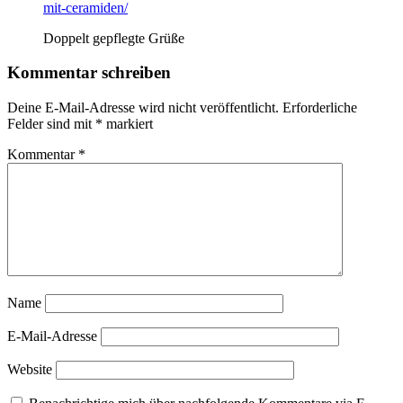
mit-ceramiden/
Doppelt gepflegte Grüße
Kommentar schreiben
Deine E-Mail-Adresse wird nicht veröffentlicht.
Erforderliche
Felder sind mit
*
markiert
Kommentar
*
Name
E-Mail-Adresse
Website