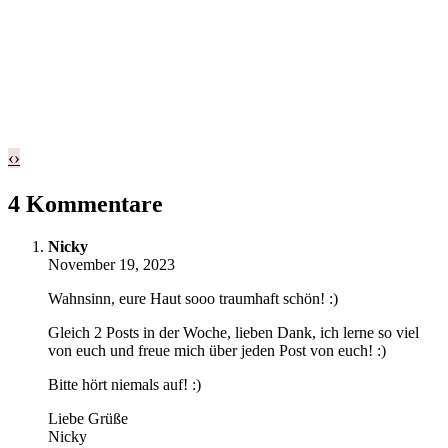
‹
›
4 Kommentare
Nicky
November 19, 2023
Wahnsinn, eure Haut sooo traumhaft schön! :)
Gleich 2 Posts in der Woche, lieben Dank, ich lerne so viel
von euch und freue mich über jeden Post von euch! :)
Bitte hört niemals auf! :)
Liebe Grüße
Nicky