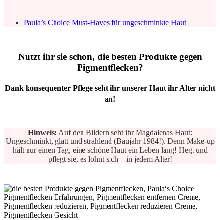
Paula’s Choice Must-Haves für ungeschminkte Haut
Nutzt ihr sie schon, die besten Produkte gegen
Pigmentflecken?
Dank konsequenter Pflege seht ihr unserer Haut ihr Alter nicht
an!
Hinweis:
Auf den Bildern seht ihr Magdalenas Haut:
Ungeschminkt, glatt und strahlend (Baujahr 1984!). Denn Make-up
hält nur einen Tag, eine schöne Haut ein Leben lang! Hegt und
pflegt sie, es lohnt sich – in jedem Alter!