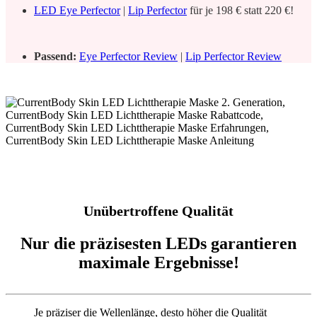
LED Eye Perfector
|
Lip Perfector
für je 198 € statt 220 €!
Passend:
Eye Perfector Review
|
Lip Perfector Review
Unübertroffene Qualität
Nur die präzisesten LEDs garantieren
maximale Ergebnisse!
Je präziser die Wellenlänge, desto höher die Qualität