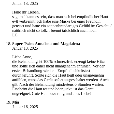
Januar 13, 2025
Hallo ihr Lieben,
sagt mal kann es sein, dass man sich bei empfindlicher Haut
evtl verbrennt? Ich habe eine Maske bei einer Freundin
getestet und hatte ein sonnenbrandartiges Gefühl im Gesicht :/
natürlich nicht so toll… brennt tatsächlich auch noch.
LG
Super Twins Annalena und Magdalena
Januar 13, 2025
Liebe Anne,
die Behandlung ist 100% schmerzfrei, erzeugt keine Hitze
und sollte sich daher nicht unangenehm anfühlen. Vor der
ersten Behandlung wird ein Empfindlichkeitstest
durchgeführt. Sollte sich die Haut heiß oder unangenehm
anfühlen, muss das Gerät sofort ausgeschaltet werden. Auch
gilt: Nach der Behandlung mindestens 6 Stunden warten.
Erscheint die Haut rot und/oder juckt, ist das Gerät
ungeeignet. Gute Hautbesserung und alles Liebe!
Mia
Januar 16, 2025