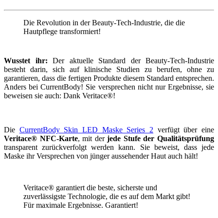
Die Revolution in der Beauty-Tech-Industrie, die die
Hautpflege transformiert!
Wusstet ihr:
Der aktuelle Standard der Beauty-Tech-Industrie
besteht darin, sich auf klinische Studien zu berufen, ohne zu
garantieren, dass die fertigen Produkte diesem Standard entsprechen.
Anders bei CurrentBody! Sie versprechen nicht nur Ergebnisse, sie
beweisen sie auch: Dank Veritace®!
Die
CurrentBody Skin LED Maske Series 2
verfügt über eine
Veritace® NFC-Karte
, mit der
jede Stufe der Qualitätsprüfung
transparent zurückverfolgt werden kann. Sie beweist, dass jede
Maske ihr Versprechen von jünger aussehender Haut auch hält!
Veritace® garantiert die beste, sicherste und
zuverlässigste Technologie, die es auf dem Markt gibt!
Für maximale Ergebnisse. Garantiert!