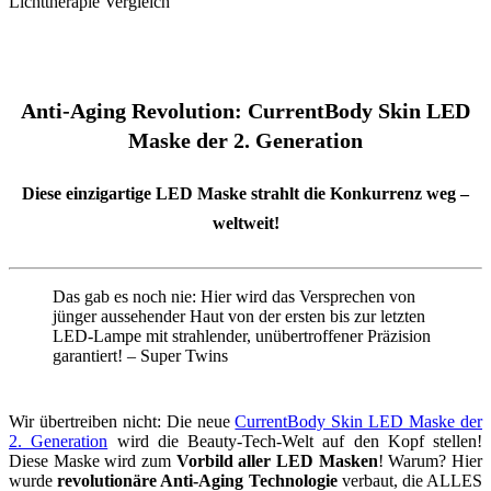
Anti-Aging Revolution: CurrentBody Skin LED
Maske der 2. Generation
Diese einzigartige LED Maske strahlt die Konkurrenz weg –
weltweit!
Das gab es noch nie: Hier wird das Versprechen von
jünger aussehender Haut von der ersten bis zur letzten
LED-Lampe mit strahlender, unübertroffener Präzision
garantiert! – Super Twins
Wir übertreiben nicht: Die neue
CurrentBody Skin LED Maske der
2. Generation
wird die Beauty-Tech-Welt auf den Kopf stellen!
Diese Maske wird zum
Vorbild aller LED Masken
! Warum? Hier
wurde
revolutionäre Anti-Aging Technologie
verbaut, die ALLES