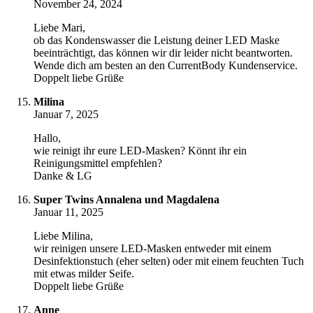
November 24, 2024
Liebe Mari,
ob das Kondenswasser die Leistung deiner LED Maske
beeinträchtigt, das können wir dir leider nicht beantworten.
Wende dich am besten an den CurrentBody Kundenservice.
Doppelt liebe Grüße
Milina
Januar 7, 2025
Hallo,
wie reinigt ihr eure LED-Masken? Könnt ihr ein
Reinigungsmittel empfehlen?
Danke & LG
Super Twins Annalena und Magdalena
Januar 11, 2025
Liebe Milina,
wir reinigen unsere LED-Masken entweder mit einem
Desinfektionstuch (eher selten) oder mit einem feuchten Tuch
mit etwas milder Seife.
Doppelt liebe Grüße
Anne