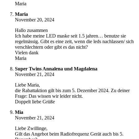
Maria
Maria
November 20, 2024
Hallo zusammen
Ich habe meine LED maske seit 1.5 jahren… benutze sie
regelmässig. Gibt es eine zeit, wenn die leds nachlassen/ sich
verschlechtern oder gibt es das nicht?
Vielen dank
Maria
Super Twins Annalena und Magdalena
November 21, 2024
Liebe Maria,
die Rabattaktion gilt bis zum 5. Dezember 2024. Zu deiner
Frage: Das wissen wir leider nicht.
Doppelt liebe Grüße
Mia
November 21, 2024
Liebe Zwillinge,
Gilt das Angebot beim Radiofrequenz Gerät auch bis 5.