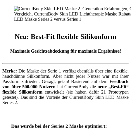
LED Maske Series 2 versus Series 1
Neu: Best-Fit flexible Silikonform
Maximale Gesichtsabdeckung für maximale Ergebnisse!
Merke:
Die Maske der Serie 1 verfügt ebenfalls über eine flexible,
hauchdünne Silikonform. Aber nicht jeder Nutzer war mit ihrer
Passform zufrieden. Gesagt, getan! Basierend auf dem
Feedback
von über 500.000 Nutzern
hat CurrentBody die
neue „Best-Fit“
flexible Silikonform
entwickelt (sie haben dafür 21 Prototypen
getestet). Das sind die Vorteile der CurrentBody Skin LED Maske
Series 2:
Das wurde bei der Series 2 Maske optimiert: