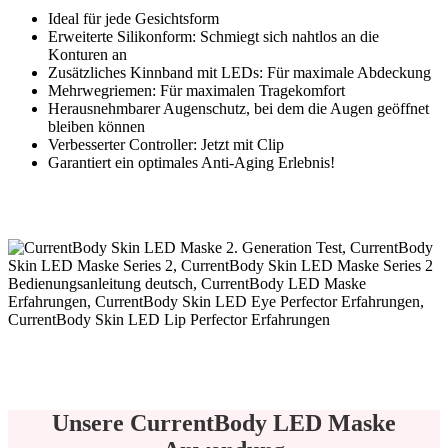
Ideal für jede Gesichtsform
Erweiterte Silikonform: Schmiegt sich nahtlos an die
Konturen an
Zusätzliches Kinnband mit LEDs: Für maximale Abdeckung
Mehrwegriemen: Für maximalen Tragekomfort
Herausnehmbarer Augenschutz, bei dem die Augen geöffnet
bleiben können
Verbesserter Controller: Jetzt mit Clip
Garantiert ein optimales Anti-Aging Erlebnis!
Unsere CurrentBody LED Maske