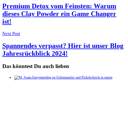
navigation
Premium Detox vom Feinsten: Warum
dieses Clay Powder ein Game Changer
ist!
Next Post
Spannendes verpasst? Hier ist unser Blog
Jahresrückblick 2024!
Das könntest Du auch lieben