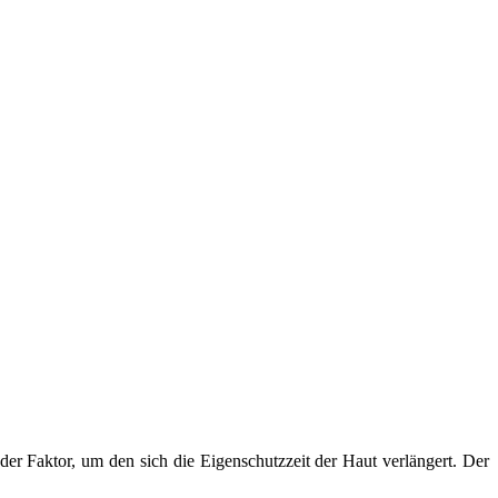
er Faktor, um den sich die Eigenschutzzeit der Haut verlängert. Der