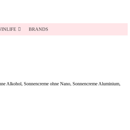
INLIFE
BRANDS