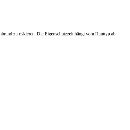
nbrand zu riskieren. Die Eigenschutzzeit hängt vom Hauttyp ab: