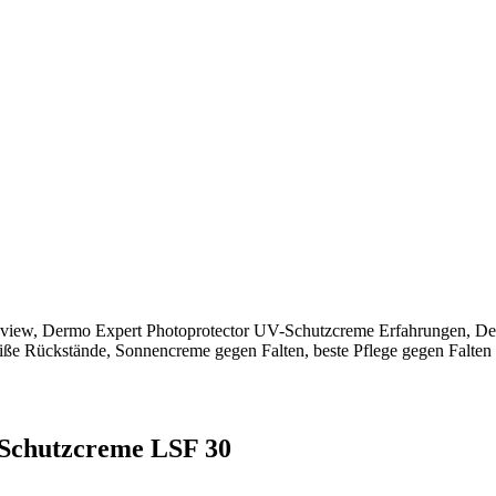
-Schutzcreme LSF 30