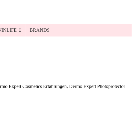
INLIFE
BRANDS