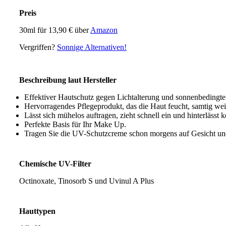
Preis
30ml für 13,90 € über
Amazon
Vergriffen?
Sonnige Alternativen!
Beschreibung laut Hersteller
Effektiver Hautschutz gegen Lichtalterung und sonnenbeding
Hervorragendes Pflegeprodukt, das die Haut feucht, samtig we
Lässt sich mühelos auftragen, zieht schnell ein und hinterlässt
Perfekte Basis für Ihr Make Up.
Tragen Sie die UV-Schutzcreme schon morgens auf Gesicht un
Chemische UV-Filter
Octinoxate, Tinosorb S und Uvinul A Plus
Hauttypen