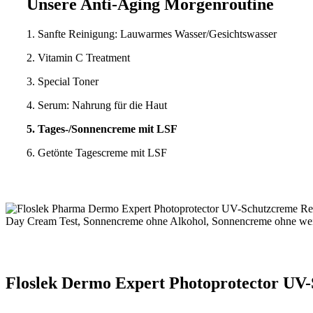
Unsere Anti-Aging Morgenroutine
1. Sanfte Reinigung: Lauwarmes Wasser/Gesichtswasser
2. Vitamin C Treatment
3. Special Toner
4. Serum: Nahrung für die Haut
5. Tages-/Sonnencreme mit LSF
6. Getönte Tagescreme mit LSF
Floslek Dermo Expert Photoprotector UV