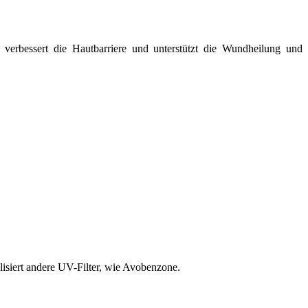
s verbessert die Hautbarriere und unterstützt die Wundheilung und
isiert andere UV-Filter, wie Avobenzone.