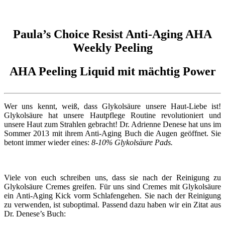
Paula’s Choice Resist Anti-Aging AHA
Weekly Peeling
AHA Peeling Liquid mit mächtig Power
Wer uns kennt, weiß, dass Glykolsäure unsere Haut-Liebe ist!
Glykolsäure hat unsere Hautpflege Routine revolutioniert und
unsere Haut zum Strahlen gebracht! Dr. Adrienne Denese hat uns im
Sommer 2013 mit ihrem Anti-Aging Buch die Augen geöffnet. Sie
betont immer wieder eines:
8-10% Glykolsäure Pads.
Viele von euch schreiben uns, dass sie nach der Reinigung zu
Glykolsäure Cremes greifen. Für uns sind Cremes mit Glykolsäure
ein Anti-Aging Kick vorm Schlafengehen. Sie nach der Reinigung
zu verwenden, ist suboptimal. Passend dazu haben wir ein Zitat aus
Dr. Denese’s Buch: