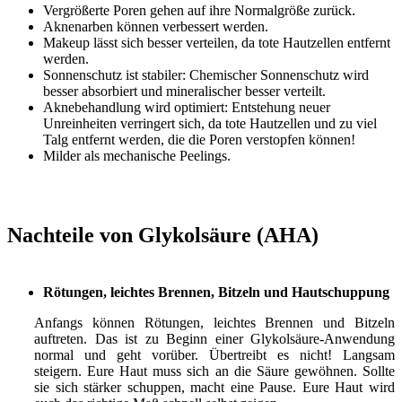
Vergrößerte Poren gehen auf ihre Normalgröße zurück.
Aknenarben können verbessert werden.
Makeup lässt sich besser verteilen, da tote Hautzellen entfernt
werden.
Sonnenschutz ist stabiler: Chemischer Sonnenschutz wird
besser absorbiert und mineralischer besser verteilt.
Aknebehandlung wird optimiert: Entstehung neuer
Unreinheiten verringert sich, da tote Hautzellen und zu viel
Talg entfernt werden, die die Poren verstopfen können!
Milder als mechanische Peelings.
Nachteile von Glykolsäure (AHA)
Rötungen, leichtes Brennen, Bitzeln und Hautschuppung
Anfangs können Rötungen, leichtes Brennen und Bitzeln
auftreten. Das ist zu Beginn einer Glykolsäure-Anwendung
normal und geht vorüber. Übertreibt es nicht! Langsam
steigern. Eure Haut muss sich an die Säure gewöhnen. Sollte
sie sich stärker schuppen, macht eine Pause. Eure Haut wird