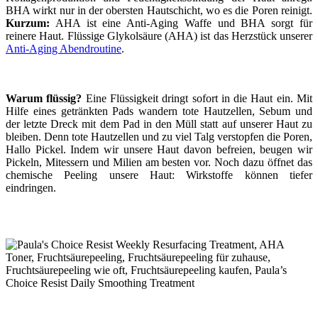
BHA wirkt nur in der obersten Hautschicht, wo es die Poren reinigt.
Kurzum:
AHA ist eine Anti-Aging Waffe und BHA sorgt für
reinere Haut. Flüssige Glykolsäure (AHA) ist das Herzstück unserer
Anti-Aging Abendroutine
.
Warum flüssig?
Eine Flüssigkeit dringt sofort in die Haut ein. Mit
Hilfe eines getränkten Pads wandern tote Hautzellen, Sebum und
der letzte Dreck mit dem Pad in den Müll statt auf unserer Haut zu
bleiben. Denn tote Hautzellen und zu viel Talg verstopfen die Poren,
Hallo Pickel. Indem wir unsere Haut davon befreien, beugen wir
Pickeln, Mitessern und Milien am besten vor. Noch dazu öffnet das
chemische Peeling unsere Haut: Wirkstoffe können tiefer
eindringen.