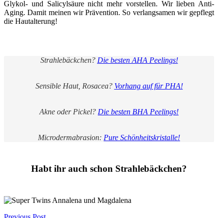
Glykol- und Salicylsäure nicht mehr vorstellen. Wir lieben Anti-
Aging. Damit meinen wir Prävention. So verlangsamen wir gepflegt
die Hautalterung!
Strahlebäckchen?
Die besten AHA Peelings!
Sensible Haut, Rosacea?
Vorhang auf für PHA!
Akne oder Pickel?
Die besten BHA Peelings!
Microdermabrasion:
Pure Schönheitskristalle!
Habt ihr auch schon Strahlebäckchen?
Previous Post