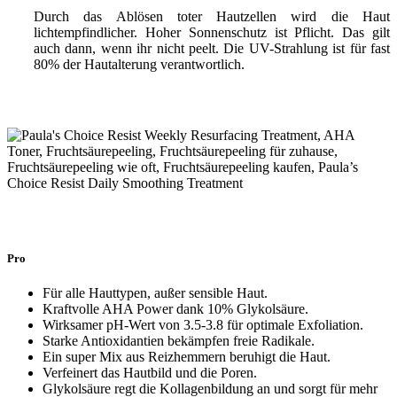
Durch das Ablösen toter Hautzellen wird die Haut
lichtempfindlicher. Hoher Sonnenschutz ist Pflicht. Das gilt
auch dann, wenn ihr nicht peelt. Die UV-Strahlung ist für fast
80% der Hautalterung verantwortlich.
Pro
Für alle Hauttypen, außer sensible Haut.
Kraftvolle AHA Power dank 10% Glykolsäure.
Wirksamer pH-Wert von 3.5-3.8 für optimale Exfoliation.
Starke Antioxidantien bekämpfen freie Radikale.
Ein super Mix aus Reizhemmern beruhigt die Haut.
Verfeinert das Hautbild und die Poren.
Glykolsäure regt die Kollagenbildung an und sorgt für mehr