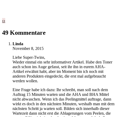
‹
›
49 Kommentare
Linda
November 8, 2015
Liebe Super-Twins,
Wieder einmal ein sehr informativer Artikel. Habe den Toner
auch schon ins Auge gefasst, seit ihr ihn in eurem AHA-
Artikel erwähnt habt, aber im Moment bin ich noch mit
anderen Produkten eingedeckt, die erst mal aufgebraucht
werden wollen.
Eine Frage habe ich dazu: Ihr schreibt, man soll nach dem
Auftrag 15 Minuten warten und die AHA und BHA Mittel
nicht abwaschen. Wenn ich das Peelingmittel auftrage, dann
wirkt es doch in den nächsten Minuten, weshalb man mit dem
nächsten Schritt ja warten soll. Bilden sich innerhalb dieser
Wartezeit dann nicht erst die Ablagerungen vom Peelen, die