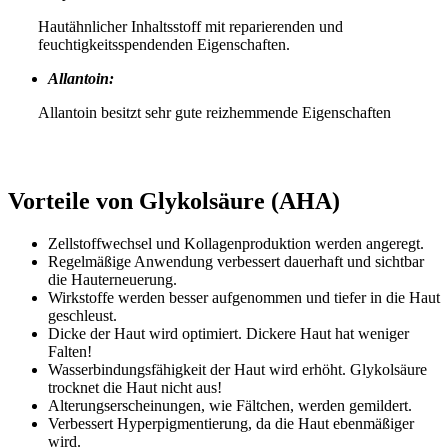
Hautähnlicher Inhaltsstoff mit reparierenden und
feuchtigkeitsspendenden Eigenschaften.
Allantoin:
Allantoin besitzt sehr gute reizhemmende Eigenschaften
Vorteile von Glykolsäure (AHA)
Zellstoffwechsel und Kollagenproduktion werden angeregt.
Regelmäßige Anwendung verbessert dauerhaft und sichtbar
die Hauterneuerung.
Wirkstoffe werden besser aufgenommen und tiefer in die Haut
geschleust.
Dicke der Haut wird optimiert. Dickere Haut hat weniger
Falten!
Wasserbindungsfähigkeit der Haut wird erhöht. Glykolsäure
trocknet die Haut nicht aus!
Alterungserscheinungen, wie Fältchen, werden gemildert.
Verbessert Hyperpigmentierung, da die Haut ebenmäßiger
wird.