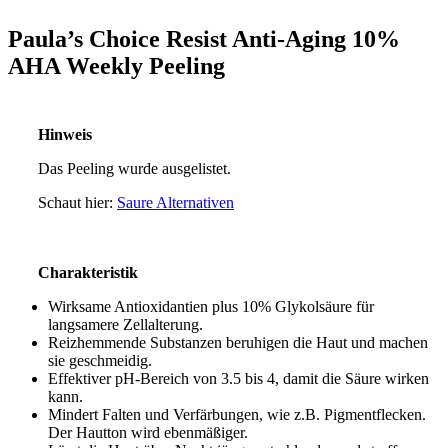
Paula’s Choice Resist Anti-Aging 10%
AHA Weekly Peeling
Hinweis
Das Peeling wurde ausgelistet.
Schaut hier:
Saure Alternativen
Charakteristik
Wirksame Antioxidantien plus 10% Glykolsäure für
langsamere Zellalterung.
Reizhemmende Substanzen beruhigen die Haut und machen
sie geschmeidig.
Effektiver pH-Bereich von 3.5 bis 4, damit die Säure wirken
kann.
Mindert Falten und Verfärbungen, wie z.B. Pigmentflecken.
Der Hautton wird ebenmäßiger.