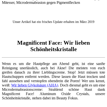
Unser Artikel hat ein frisches Update erhalten im März 2019
Magnificent Face: Wir lieben
Schönheitskristalle
Wenn es um die Hautpflege am Abend geht, ist eine sanfte
Reinigung unerlässlich, auch bei Akne! Die meisten von euch
greifen danach zu ihrer Lieblingscreme. Stop! Jetzt müssen tote
Hautschuppen entfernt werden. Diese lassen die Haut trocken und
fahl aussehen und verstopfen obendrein die Poren! Wer uns kennt,
weiß:
Wir lieben Glykolsäure (AHA)
. Doch diesmal geht es um eine
Microdermabrasionscreme: Strahlend schöne Haut dank
Magnificent Face! Aluminum Oxide Crystals, unsere
Schönheitskristalle, stehen dabei im Beauty Fokus.