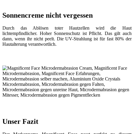
Sonnencreme nicht vergessen
Durch das Ablösen toter Hautzellen wird die Haut
lichtempfindlicher. Hoher Sonnenschutz ist Pflicht. Das gilt auch
dann, wenn ihr nicht peelt. Die UV-Strahlung ist für fast 80% der
Hautalterung verantwortlich.
Unser Fazit