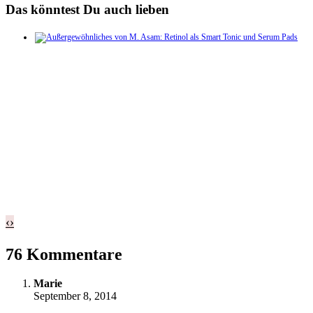
Das könntest Du auch lieben
‹
›
76 Kommentare
Marie
September 8, 2014