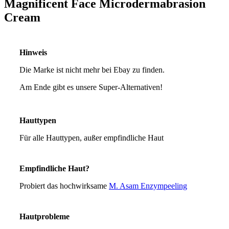
Magnificent Face Microdermabrasion
Cream
Hinweis
Die Marke ist nicht mehr bei Ebay zu finden.
Am Ende gibt es unsere Super-Alternativen!
Hauttypen
Für alle Hauttypen, außer empfindliche Haut
Empfindliche Haut?
Probiert das hochwirksame
M. Asam Enzympeeling
Hautprobleme