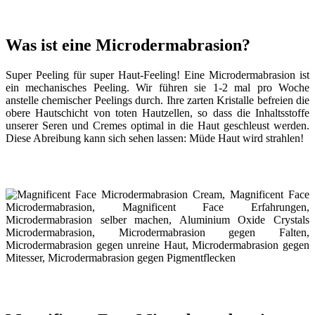
Was ist eine Microdermabrasion?
Super Peeling für super Haut-Feeling! Eine Microdermabrasion ist
ein mechanisches Peeling. Wir führen sie 1-2 mal pro Woche
anstelle chemischer Peelings durch. Ihre zarten Kristalle befreien die
obere Hautschicht von toten Hautzellen, so dass die Inhaltsstoffe
unserer Seren und Cremes optimal in die Haut geschleust werden.
Diese Abreibung kann sich sehen lassen: Müde Haut wird strahlen!