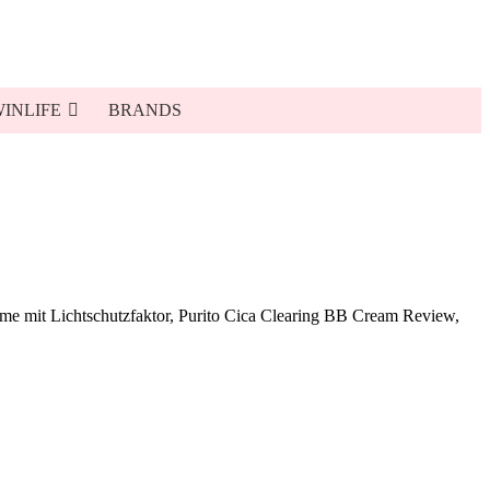
INLIFE
BRANDS