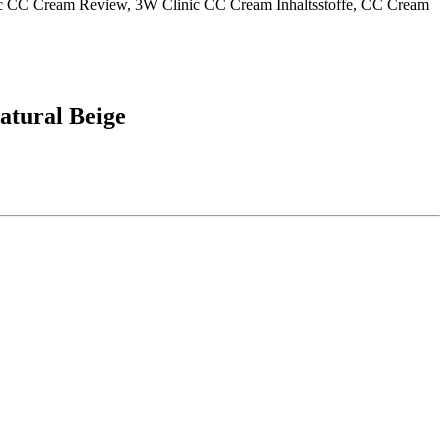
atural Beige