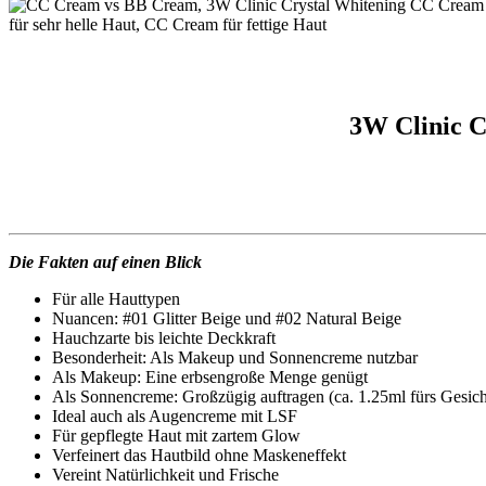
3W Clinic C
Die Fakten auf einen Blick
Für alle Hauttypen
Nuancen: #01 Glitter Beige und #02 Natural Beige
Hauchzarte bis leichte Deckkraft
Besonderheit: Als Makeup und Sonnencreme nutzbar
Als Makeup: Eine erbsengroße Menge genügt
Als Sonnencreme: Großzügig auftragen (ca. 1.25ml fürs Gesich
Ideal auch als Augencreme mit LSF
Für gepflegte Haut mit zartem Glow
Verfeinert das Hautbild ohne Maskeneffekt
Vereint Natürlichkeit und Frische