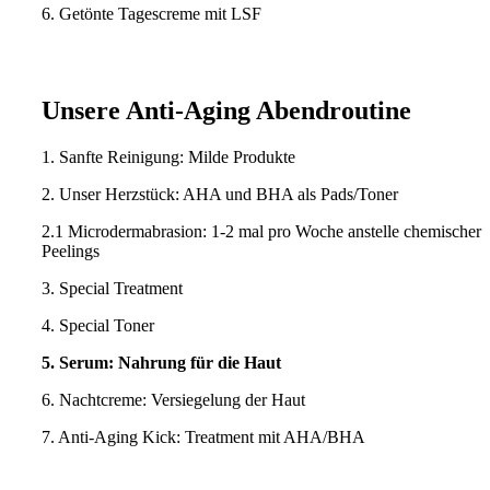
6. Getönte Tagescreme mit LSF
Unsere Anti-Aging Abendroutine
1. Sanfte Reinigung: Milde Produkte
2. Unser Herzstück: AHA und BHA als Pads/Toner
2.1 Microdermabrasion: 1-2 mal pro Woche anstelle chemischer
Peelings
3. Special Treatment
4. Special Toner
5. Serum: Nahrung für die Haut
6. Nachtcreme: Versiegelung der Haut
7. Anti-Aging Kick: Treatment mit AHA/BHA