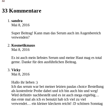
33 Kommentare
sandra
Mai 8, 2016
Super Beitrag! Kann man das Serum auch im Augenbereich
verwenden?
Kosmetikmaus
Mai 8, 2016
Es ist auch mein liebstes Serum und meine Haut mag es total
gerne. Danke für den ausführlichen Beitrag.
Vicky
Mai 8, 2016
Hallo ihr lieben :)
Ich das serum war bei meiner letzten paulas choice Bestellung
als kostenfreie Probe dabei und ich bin auch hin und weg!
Wird definitiv nachbestellt und es ist auch mega ergiebig…
das erste mal als ich es benutzt hab ich viel zu viel
verwendet… ein kleiner kleckern reicht! :D schönen Sonntag