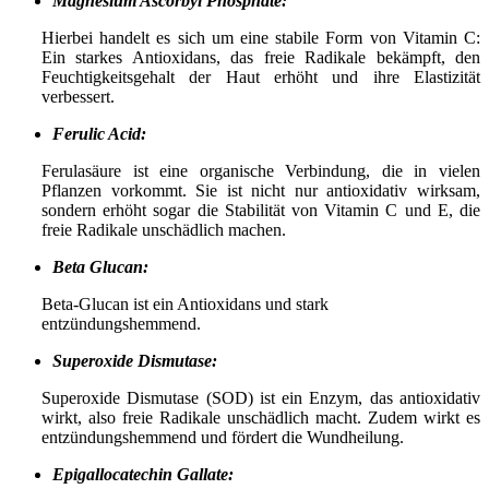
Magnesium Ascorbyl Phosphate:
Hierbei handelt es sich um eine stabile Form von Vitamin C:
Ein starkes Antioxidans, das freie Radikale bekämpft, den
Feuchtigkeitsgehalt der Haut erhöht und ihre Elastizität
verbessert.
Ferulic Acid:
Ferulasäure ist eine organische Verbindung, die in vielen
Pflanzen vorkommt. Sie ist nicht nur antioxidativ wirksam,
sondern erhöht sogar die Stabilität von Vitamin C und E, die
freie Radikale unschädlich machen.
Beta Glucan:
Beta-Glucan ist ein Antioxidans und stark
entzündungshemmend.
Superoxide Dismutase:
Superoxide Dismutase (SOD) ist ein Enzym, das antioxidativ
wirkt, also freie Radikale unschädlich macht. Zudem wirkt es
entzündungshemmend und fördert die Wundheilung.
Epigallocatechin Gallate: