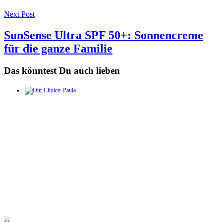
Next Post
SunSense Ultra SPF 50+: Sonnencreme
für die ganze Familie
Das könntest Du auch lieben
‹
›