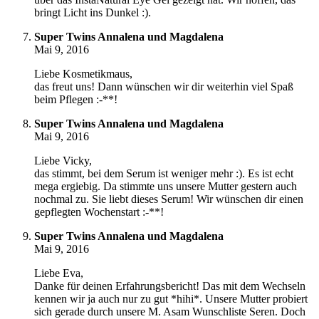
bringt Licht ins Dunkel :).
Super Twins Annalena und Magdalena
Mai 9, 2016
Liebe Kosmetikmaus,
das freut uns! Dann wünschen wir dir weiterhin viel Spaß
beim Pflegen :-**!
Super Twins Annalena und Magdalena
Mai 9, 2016
Liebe Vicky,
das stimmt, bei dem Serum ist weniger mehr :). Es ist echt
mega ergiebig. Da stimmte uns unsere Mutter gestern auch
nochmal zu. Sie liebt dieses Serum! Wir wünschen dir einen
gepflegten Wochenstart :-**!
Super Twins Annalena und Magdalena
Mai 9, 2016
Liebe Eva,
Danke für deinen Erfahrungsbericht! Das mit dem Wechseln
kennen wir ja auch nur zu gut *hihi*. Unsere Mutter probiert
sich gerade durch unsere M. Asam Wunschliste Seren. Doch