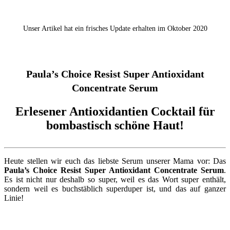
Unser Artikel hat ein frisches Update erhalten im Oktober 2020
Paula’s Choice Resist Super Antioxidant
Concentrate Serum
Erlesener Antioxidantien Cocktail für
bombastisch schöne Haut!
Heute stellen wir euch das liebste Serum unserer Mama vor: Das
Paula’s Choice Resist Super Antioxidant Concentrate Serum
.
Es ist nicht nur deshalb so super, weil es das Wort super enthält,
sondern weil es buchstäblich superduper ist, und das auf ganzer
Linie!