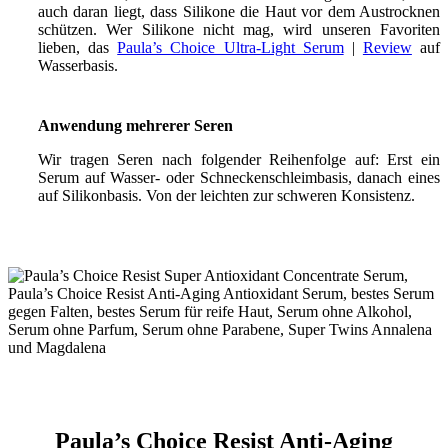
auch daran liegt, dass Silikone die Haut vor dem Austrocknen
schützen. Wer Silikone nicht mag, wird unseren Favoriten
lieben, das
Paula’s Choice Ultra-Light Serum
|
Review
auf
Wasserbasis.
Anwendung mehrerer Seren
Wir tragen Seren nach folgender Reihenfolge auf: Erst ein
Serum auf Wasser- oder Schneckenschleimbasis, danach eines
auf Silikonbasis. Von der leichten zur schweren Konsistenz.
Paula’s Choice Resist Anti-Aging