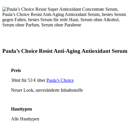
Paula’s Choice Resist Anti-Aging Antioxidant Serum
Preis
30ml für 53 € über
Paula’s Choice
Neuer Look, unveränderte Inhaltsstoffe
Hauttypen
Alle Hauttypen