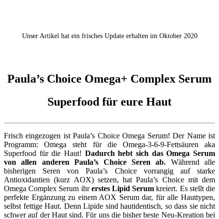
Unser Artikel hat ein frisches Update erhalten im Oktober 2020
Paula’s Choice Omega+ Complex Serum
Superfood für eure Haut
Frisch eingezogen ist Paula’s Choice Omega Serum! Der Name ist
Programm: Omega steht für die Omega-3-6-9-Fettsäuren aka
Superfood für die Haut!
Dadurch hebt sich das Omega Serum
von allen anderen Paula’s Choice Seren ab.
Während alle
bisherigen Seren von Paula’s Choice vorrangig auf starke
Antioxidantien (kurz AOX) setzen, hat Paula’s Choice mit dem
Omega Complex Serum ihr
erstes Lipid Serum
kreiert. Es stellt die
perfekte Ergänzung zu einem AOX Serum dar, für alle Hauttypen,
selbst fettige Haut. Denn Lipide sind hautidentisch, so dass sie nicht
schwer auf der Haut sind. Für uns die bisher beste Neu-Kreation bei