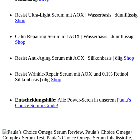
Resist Ultra-Light Serum mit AOX | Wasserbasis | dünnflüssig
Shop
Calm Repairing Serum mit AOX | Wasserbasis | dünnflüssig
Shop
Resist Anti-Aging Serum mit AOX | Silikonbasis | ölig
Shop
Resist Wrinkle-Repair Serum mit AOX und 0.1% Retinol |
Silikonbasis | ölig
Shop
Entscheidungshilfe:
Alle Power-Seren in unserem
Paula’s
Choice Serum Guide!