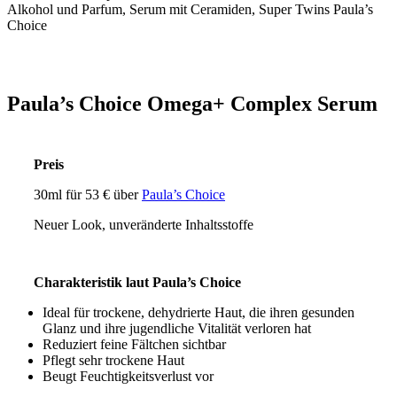
Paula’s Choice Omega+ Complex Serum
Preis
30ml für 53 € über
Paula’s Choice
Neuer Look, unveränderte Inhaltsstoffe
Charakteristik laut Paula’s Choice
Ideal für trockene, dehydrierte Haut, die ihren gesunden
Glanz und ihre jugendliche Vitalität verloren hat
Reduziert feine Fältchen sichtbar
Pflegt sehr trockene Haut
Beugt Feuchtigkeitsverlust vor