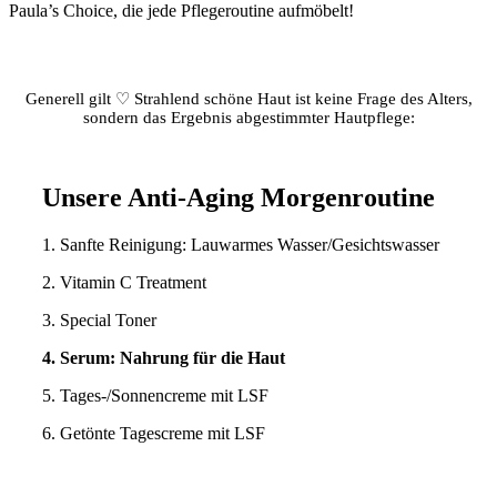
Paula’s Choice, die jede Pflegeroutine aufmöbelt!
Generell gilt ♡ Strahlend schöne Haut ist keine Frage des Alters,
sondern das Ergebnis abgestimmter Hautpflege:
Unsere Anti-Aging Morgenroutine
1. Sanfte Reinigung: Lauwarmes Wasser/Gesichtswasser
2. Vitamin C Treatment
3. Special Toner
4. Serum: Nahrung für die Haut
5. Tages-/Sonnencreme mit LSF
6. Getönte Tagescreme mit LSF