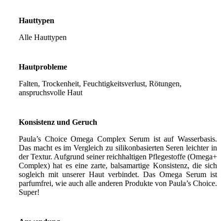
Hauttypen
Alle Hauttypen
Hautprobleme
Falten, Trockenheit, Feuchtigkeitsverlust, Rötungen,
anspruchsvolle Haut
Konsistenz und Geruch
Paula’s Choice Omega Complex Serum ist auf Wasserbasis.
Das macht es im Vergleich zu silikonbasierten Seren leichter in
der Textur. Aufgrund seiner reichhaltigen Pflegestoffe (Omega+
Complex) hat es eine zarte, balsamartige Konsistenz, die sich
sogleich mit unserer Haut verbindet. Das Omega Serum ist
parfumfrei, wie auch alle anderen Produkte von Paula’s Choice.
Super!