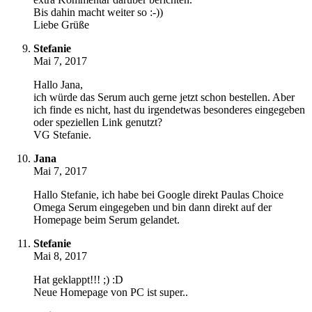
Bis dahin macht weiter so :-))
Liebe Grüße
Stefanie
Mai 7, 2017
Hallo Jana,
ich würde das Serum auch gerne jetzt schon bestellen. Aber
ich finde es nicht, hast du irgendetwas besonderes eingegeben
oder speziellen Link genutzt?
VG Stefanie.
Jana
Mai 7, 2017
Hallo Stefanie, ich habe bei Google direkt Paulas Choice
Omega Serum eingegeben und bin dann direkt auf der
Homepage beim Serum gelandet.
Stefanie
Mai 8, 2017
Hat geklappt!!! ;) :D
Neue Homepage von PC ist super..