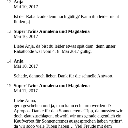
Anja
Mai 10, 2017
Ist der Rabattcode denn noch gültig? Kann ihn leider nicht
finden ;-(
Super Twins Annalena und Magdalena
Mai 10, 2017
Liebe Anja, da bist du leider etwas spät dran, denn unser
Rabattcode war vom 4.-8. Mai 2017 gültig.
Anja
Mai 10, 2017
Schade, dennoch lieben Dank für die schnelle Antwort.
Super Twins Annalena und Magdalena
Mai 11, 2017
Liebe Anna,
gern geschehen und ja, man kann echt arm werden :D
Apropos: Danke für den Sonnencreme Tipp, da mussten wir
doch glatt zuschlagen, obwohl wir uns gerade eigentlich ein
Kaufverbot für Sonnencremes ausgesprochen haben *grins*,
da wir sooo viele Tuben haben… Viel Freude mit dem