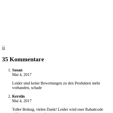
‹
›
35 Kommentare
Susan
Mai 4, 2017
Leider sind keine Bewertungen zu den Produkten mehr
vorhanden, schade
Kerstin
Mai 4, 2017
Toller Beitrag, vielen Dank! Leider wird euer Rabattcode