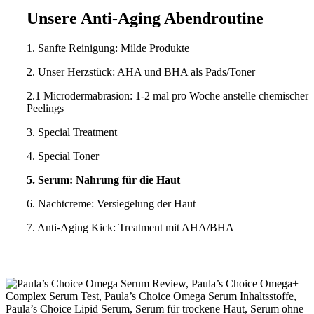
Unsere Anti-Aging Abendroutine
1. Sanfte Reinigung: Milde Produkte
2. Unser Herzstück: AHA und BHA als Pads/Toner
2.1 Microdermabrasion: 1-2 mal pro Woche anstelle chemischer
Peelings
3. Special Treatment
4. Special Toner
5. Serum: Nahrung für die Haut
6. Nachtcreme: Versiegelung der Haut
7. Anti-Aging Kick: Treatment mit AHA/BHA