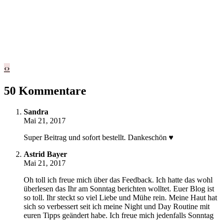
‹
›
50 Kommentare
Sandra
Mai 21, 2017
Super Beitrag und sofort bestellt. Dankeschön ♥
Astrid Bayer
Mai 21, 2017
Oh toll ich freue mich über das Feedback. Ich hatte das wohl
überlesen das Ihr am Sonntag berichten wolltet. Euer Blog ist
so toll. Ihr steckt so viel Liebe und Mühe rein. Meine Haut hat
sich so verbessert seit ich meine Night und Day Routine mit
euren Tipps geändert habe. Ich freue mich jedenfalls Sonntag