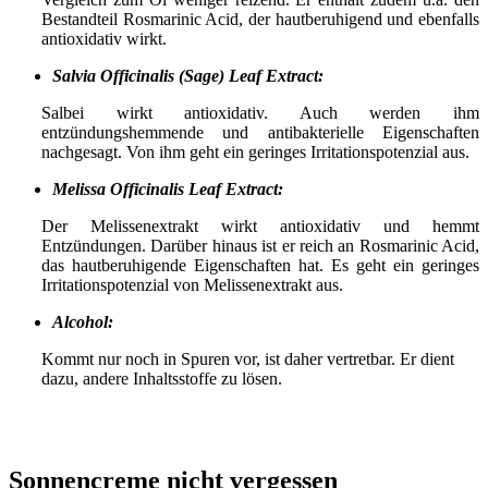
Bestandteil Rosmarinic Acid, der hautberuhigend und ebenfalls
antioxidativ wirkt.
Salvia Officinalis (Sage) Leaf Extract:
Salbei wirkt antioxidativ. Auch werden ihm
entzündungshemmende und antibakterielle Eigenschaften
nachgesagt. Von ihm geht ein geringes Irritationspotenzial aus.
Melissa Officinalis Leaf Extract:
Der Melissenextrakt wirkt antioxidativ und hemmt
Entzündungen. Darüber hinaus ist er reich an Rosmarinic Acid,
das hautberuhigende Eigenschaften hat. Es geht ein geringes
Irritationspotenzial von Melissenextrakt aus.
Alcohol:
Kommt nur noch in Spuren vor, ist daher vertretbar. Er dient
dazu, andere Inhaltsstoffe zu lösen.
Sonnencreme nicht vergessen