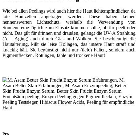
Wie bei allen Peelings wird auch hier die Haut lichtempfindlicher, da
tote Hautzellen abgetragen werden. Diese haben keinen
nennenswerten Lichtschutz, weshalb die Verwendung von
Sonnencreme täglich zum Einsatz kommen sollte, ob ihr peelt oder
nicht. Das gilt für drinnen und draußen, gelangt die UV-A Strahlung
(A = Aging) auch durch Glas und Wolken. Sie beschleunigt die
Hautalterung, killt sie leise Kollagen, das unsere Haut straff und
knackig hält. Sie begünstigt nicht nur (tiefe) Falten, sondern auch
Pigmentflecken, Rötungen, fahle und trockene Haut!
Pro