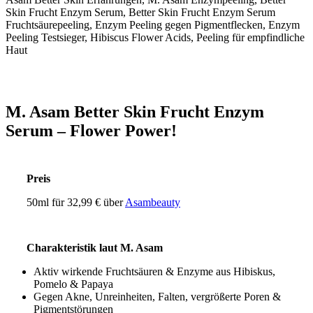
M. Asam Better Skin Frucht Enzym
Serum – Flower Power!
Preis
50ml für 32,99 € über
Asambeauty
Charakteristik laut M. Asam
Aktiv wirkende Fruchtsäuren & Enzyme aus Hibiskus,
Pomelo & Papaya
Gegen Akne, Unreinheiten, Falten, vergrößerte Poren &
Pigmentstörungen