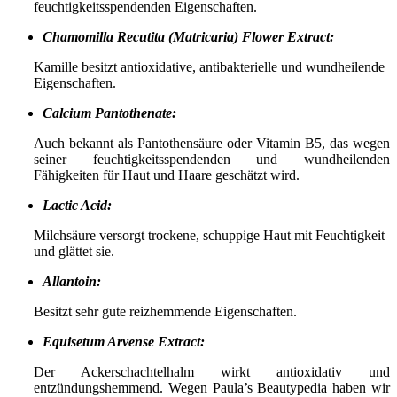
feuchtigkeitsspendenden Eigenschaften.
Chamomilla Recutita (Matricaria) Flower Extract:
Kamille besitzt antioxidative, antibakterielle und wundheilende
Eigenschaften.
Calcium Pantothenate:
Auch bekannt als Pantothensäure oder Vitamin B5, das wegen
seiner feuchtigkeitsspendenden und wundheilenden
Fähigkeiten für Haut und Haare geschätzt wird.
Lactic Acid:
Milchsäure versorgt trockene, schuppige Haut mit Feuchtigkeit
und glättet sie.
Allantoin:
Besitzt sehr gute reizhemmende Eigenschaften.
Equisetum Arvense Extract:
Der Ackerschachtelhalm wirkt antioxidativ und
entzündungshemmend. Wegen Paula’s Beautypedia haben wir