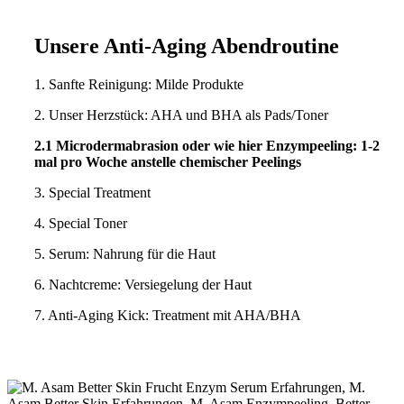
Unsere Anti-Aging Abendroutine
1. Sanfte Reinigung: Milde Produkte
2. Unser Herzstück: AHA und BHA als Pads/Toner
2.1 Microdermabrasion oder wie hier Enzympeeling: 1-2
mal pro Woche anstelle chemischer Peelings
3. Special Treatment
4. Special Toner
5. Serum: Nahrung für die Haut
6. Nachtcreme: Versiegelung der Haut
7. Anti-Aging Kick: Treatment mit AHA/BHA