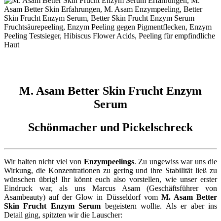
M. Asam Better Skin Frucht Enzym
Serum
Schönmacher und Pickelschreck
Wir halten nicht viel von
Enzympeelings
. Zu ungewiss war uns die
Wirkung, die Konzentrationen zu gering und ihre Stabilität ließ zu
wünschen übrig! Ihr könnt euch also vorstellen, wie unser erster
Eindruck war, als uns Marcus Asam (Geschäftsführer von
Asambeauty) auf der Glow in Düsseldorf vom
M. Asam Better
Skin Frucht Enzym Serum
begeistern wollte. Als er aber ins
Detail ging, spitzten wir die Lauscher: