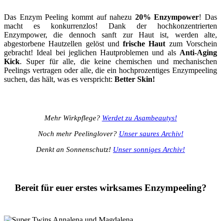
Das Enzym Peeling kommt auf nahezu
20% Enzympower
! Das
macht es konkurrenzlos! Dank der hochkonzentrierten
Enzympower, die dennoch sanft zur Haut ist, werden alte,
abgestorbene Hautzellen gelöst und
frische Haut
zum Vorschein
gebracht! Ideal bei jeglichen Hautproblemen und als
Anti-Aging
Kick
. Super für alle, die keine chemischen und mechanischen
Peelings vertragen oder alle, die ein hochprozentiges Enzympeeling
suchen, das hält, was es verspricht:
Better Skin!
Mehr Wirkpflege?
Werdet zu Asambeautys!
Noch mehr Peelinglover?
Unser saures Archiv!
Denkt an Sonnenschutz!
Unser sonniges Archiv!
Bereit für euer erstes wirksames Enzympeeling?