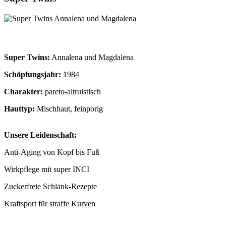
Super Twins:
Annalena und Magdalena
Schöpfungsjahr:
1984
Charakter:
pareto-altruistisch
Hauttyp:
Mischhaut, feinporig
Unsere Leidenschaft:
Anti-Aging von Kopf bis Fuß
Wirkpflege mit super INCI
Zuckerfreie Schlank-Rezepte
Kraftsport für straffe Kurven