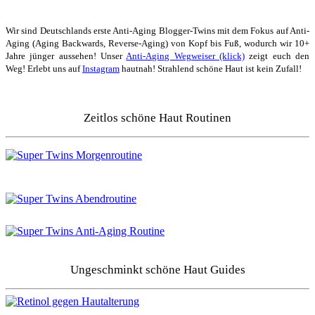
Wir sind Deutschlands erste Anti-Aging Blogger-Twins mit dem Fokus auf Anti-
Aging (Aging Backwards, Reverse-Aging) von Kopf bis Fuß, wodurch wir 10+
Jahre jünger aussehen! Unser
Anti-Aging Wegweiser (klick)
zeigt euch den
Weg! Erlebt uns auf
Instagram
hautnah! Strahlend schöne Haut ist kein Zufall!
Zeitlos schöne Haut Routinen
Ungeschminkt schöne Haut Guides