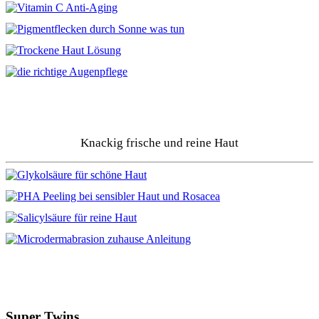
Knackig frische und reine Haut
Super Twins