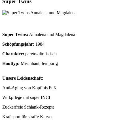
Super Twins
Super Twins:
Annalena und Magdalena
Schöpfungsjahr:
1984
Charakter:
pareto-altruistisch
Hauttyp:
Mischhaut, feinporig
Unsere Leidenschaft:
Anti-Aging von Kopf bis Fuß
Wirkpflege mit super INCI
Zuckerfreie Schlank-Rezepte
Kraftsport für straffe Kurven