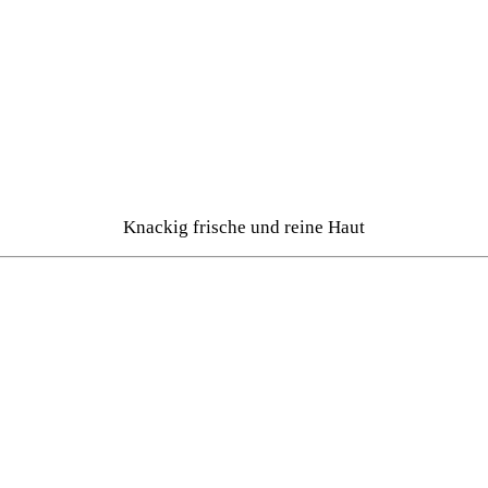
Knackig frische und reine Haut