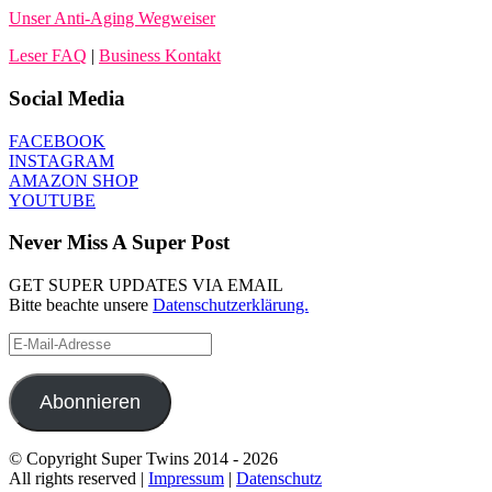
Unser Anti-Aging Wegweiser
Leser FAQ
|
Business Kontakt
Social Media
FACEBOOK
INSTAGRAM
AMAZON SHOP
YOUTUBE
Never Miss A Super Post
GET SUPER UPDATES VIA EMAIL
Bitte beachte unsere
Datenschutzerklärung.
E-
Mail-
Adresse
Abonnieren
© Copyright Super Twins 2014 - 2026
All rights reserved |
Impressum
|
Datenschutz