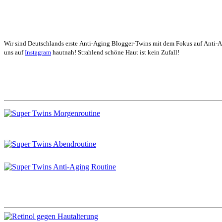
Behandlung!
Wir sind Deutschlands erste Anti-Aging Blogger-Twins mit dem Fokus auf Anti-
uns auf
Instagram
hautnah! Strahlend schöne Haut ist kein Zufall!