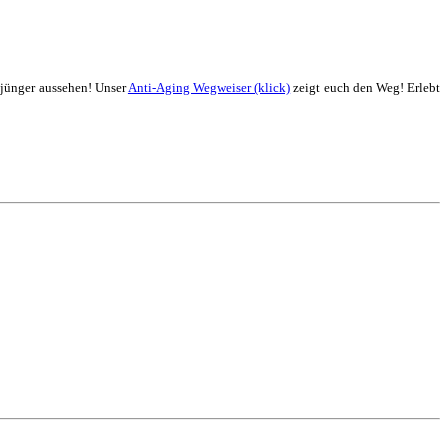
 jünger aussehen! Unser
Anti-Aging Wegweiser (klick)
zeigt euch den Weg! Erlebt