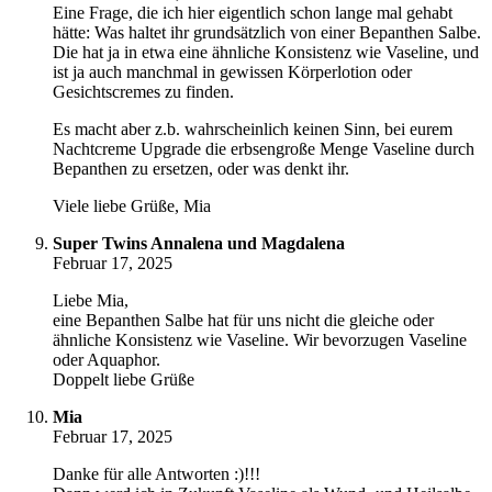
Eine Frage, die ich hier eigentlich schon lange mal gehabt
hätte: Was haltet ihr grundsätzlich von einer Bepanthen Salbe.
Die hat ja in etwa eine ähnliche Konsistenz wie Vaseline, und
ist ja auch manchmal in gewissen Körperlotion oder
Gesichtscremes zu finden.
Es macht aber z.b. wahrscheinlich keinen Sinn, bei eurem
Nachtcreme Upgrade die erbsengroße Menge Vaseline durch
Bepanthen zu ersetzen, oder was denkt ihr.
Viele liebe Grüße, Mia
Super Twins Annalena und Magdalena
Februar 17, 2025
Liebe Mia,
eine Bepanthen Salbe hat für uns nicht die gleiche oder
ähnliche Konsistenz wie Vaseline. Wir bevorzugen Vaseline
oder Aquaphor.
Doppelt liebe Grüße
Mia
Februar 17, 2025
Danke für alle Antworten :)!!!