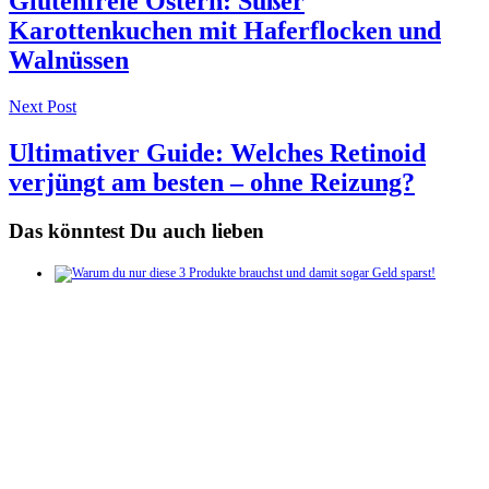
Glutenfreie Ostern: Süßer
Karottenkuchen mit Haferflocken und
Walnüssen
Next Post
Ultimativer Guide: Welches Retinoid
verjüngt am besten – ohne Reizung?
Das könntest Du auch lieben