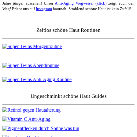
Jahre jünger aussehen! Unser
Anti-Aging Wegweiser (klick)
zeigt euch den
Weg! Erlebt uns auf
Instagram
hautnah! Strahlend schöne Haut ist kein Zufall!
Zeitlos schöne Haut Routinen
Ungeschminkt schöne Haut Guides