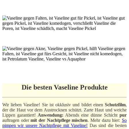
Die besten Vaseline Produkte
Wir lieben Vaseline! Sie ist okklusiv und bildet einen
Schutzfilm
,
der die Haut vor dem Austrocknen schützt. Zarte Haut und weiche
Lippen garantiert!
Anwendung:
Abends eine dünne Schicht
pur
auftragen oder
mit der Nachtpflege mischen
. Mehr dazu hier:
So
pimpen wir unsere Nachtpflege mit Vaseline!
Das sind die besten