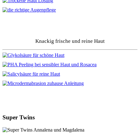
Knackig frische und reine Haut
Super Twins