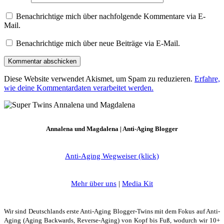
Benachrichtige mich über nachfolgende Kommentare via E-
Mail.
Benachrichtige mich über neue Beiträge via E-Mail.
Diese Website verwendet Akismet, um Spam zu reduzieren.
Erfahre,
wie deine Kommentardaten verarbeitet werden.
Annalena und Magdalena | Anti-Aging Blogger
Anti-Aging Wegweiser (klick)
Mehr über uns
|
Media Kit
Wir sind Deutschlands erste Anti-Aging Blogger-Twins mit dem Fokus auf Anti-
Aging (Aging Backwards, Reverse-Aging) von Kopf bis Fuß, wodurch wir 10+