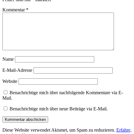
Kommentar
*
Name
E-Mail-Adresse
Website
Benachrichtige mich über nachfolgende Kommentare via E-
Mail.
Benachrichtige mich über neue Beiträge via E-Mail.
Diese Website verwendet Akismet, um Spam zu reduzieren.
Erfahre,