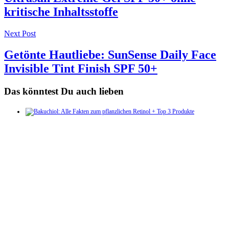
kritische Inhaltsstoffe
Next Post
Getönte Hautliebe: SunSense Daily Face
Invisible Tint Finish SPF 50+
Das könntest Du auch lieben