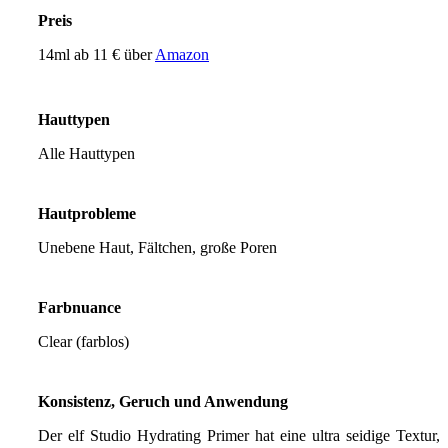
Preis
14ml ab 11 € über
Amazon
Hauttypen
Alle Hauttypen
Hautprobleme
Unebene Haut, Fältchen, große Poren
Farbnuance
Clear (farblos)
Konsistenz, Geruch und Anwendung
Der elf Studio Hydrating Primer hat eine ultra seidige Textur,