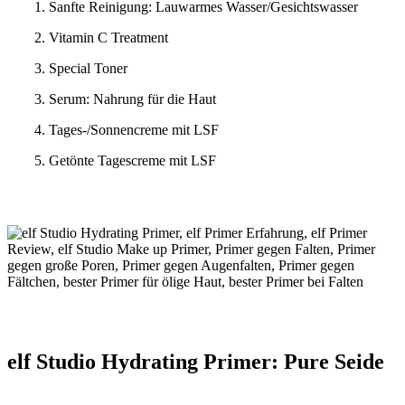
1. Sanfte Reinigung: Lauwarmes Wasser/Gesichtswasser
2. Vitamin C Treatment
3. Special Toner
3. Serum: Nahrung für die Haut
4. Tages-/Sonnencreme mit LSF
5. Getönte Tagescreme mit LSF
elf Studio Hydrating Primer: Pure Seide