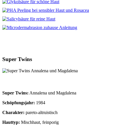
Super Twins
Super Twins:
Annalena und Magdalena
Schöpfungsjahr:
1984
Charakter:
pareto-altruistisch
Hauttyp:
Mischhaut, feinporig