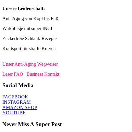
Unsere Leidenschaft:
Anti-Aging von Kopf bis Fuß
Wirkpflege mit super INCI
Zuckerfreie Schlank-Rezepte
Kraftsport für straffe Kurven
Unser Anti-Aging Wegweiser
Leser FAQ
|
Business Kontakt
Social Media
FACEBOOK
INSTAGRAM
AMAZON SHOP
YOUTUBE
Never Miss A Super Post