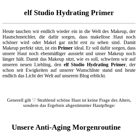
elf Studio Hydrating Primer
Heute tauchen wir endlich wieder ein in die Welt des Makeup, der
Hautschmeichler, die dafür sorgen, dass makellose Haut noch
schöner wird oder Makel gar nicht erst zu sehen sind. Damit
Makeup perfekt sitzt, ist ein
Primer
ideal. Er soll dafür sorgen, dass
unsere Haut noch ebenmäßiger aussieht und unser Makeup noch
länger hält. Damit das Makeup sitzt, wie es soll, schwören wir auf
unseren neuen Liebling, den
elf Studio Hydrating Primer
, der
schon seit Ewigkeiten auf unserer Wunschliste stand und heute
endlich das Licht der Welt auf unserem Blog erblickt.
Generell gilt ♡ Strahlend schöne Haut ist keine Frage des Alters,
sondern das Ergebnis abgestimmter Hautpflege:
Unsere Anti-Aging Morgenroutine