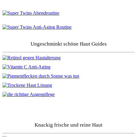
Ungeschminkt schöne Haut Guides
Knackig frische und reine Haut