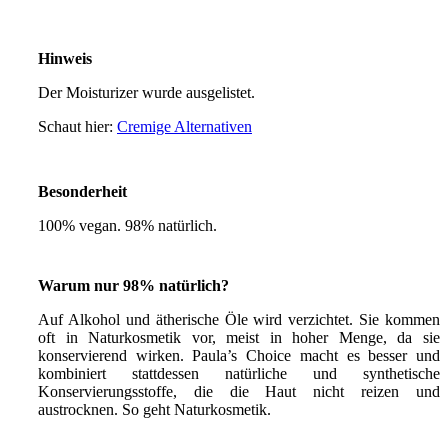
Hinweis
Der Moisturizer wurde ausgelistet.
Schaut hier:
Cremige Alternativen
Besonderheit
100% vegan. 98% natürlich.
Warum nur 98% natürlich?
Auf Alkohol und ätherische Öle wird verzichtet. Sie kommen
oft in Naturkosmetik vor, meist in hoher Menge, da sie
konservierend wirken. Paula’s Choice macht es besser und
kombiniert stattdessen natürliche und synthetische
Konservierungsstoffe, die die Haut nicht reizen und
austrocknen. So geht Naturkosmetik.