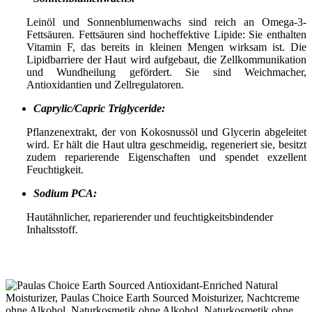
Leinöl und Sonnenblumenwachs sind reich an Omega-3-
Fettsäuren. Fettsäuren sind hocheffektive Lipide: Sie enthalten
Vitamin F, das bereits in kleinen Mengen wirksam ist. Die
Lipidbarriere der Haut wird aufgebaut, die Zellkommunikation
und Wundheilung gefördert. Sie sind Weichmacher,
Antioxidantien und Zellregulatoren.
Caprylic/Capric Triglyceride:
Pflanzenextrakt, der von Kokosnussöl und Glycerin abgeleitet
wird. Er hält die Haut ultra geschmeidig, regeneriert sie, besitzt
zudem reparierende Eigenschaften und spendet exzellent
Feuchtigkeit.
Sodium PCA:
Hautähnlicher, reparierender und feuchtigkeitsbindender
Inhaltsstoff.