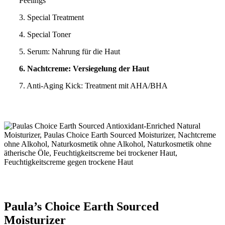
Peelings
3. Special Treatment
4. Special Toner
5. Serum: Nahrung für die Haut
6. Nachtcreme: Versiegelung der Haut
7. Anti-Aging Kick: Treatment mit AHA/BHA
Paula’s Choice Earth Sourced
Moisturizer