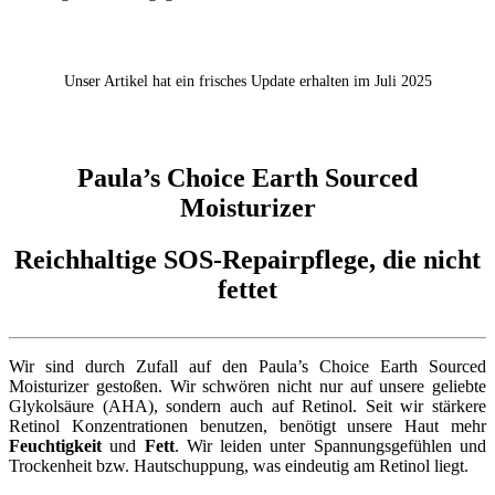
Unser Artikel hat ein frisches Update erhalten im Juli 2025
Paula’s Choice Earth Sourced
Moisturizer
Reichhaltige SOS-Repairpflege, die nicht
fettet
Wir sind durch Zufall auf den Paula’s Choice Earth Sourced
Moisturizer gestoßen. Wir schwören nicht nur auf unsere geliebte
Glykolsäure (AHA), sondern auch auf Retinol. Seit wir stärkere
Retinol Konzentrationen benutzen, benötigt unsere Haut mehr
Feuchtigkeit
und
Fett
. Wir leiden unter Spannungsgefühlen und
Trockenheit bzw. Hautschuppung, was eindeutig am Retinol liegt.