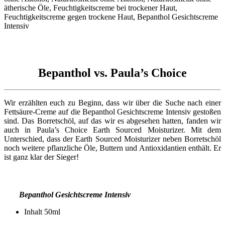
Bepanthol vs. Paula’s Choice
Wir erzählten euch zu Beginn, dass wir über die Suche nach einer
Fettsäure-Creme auf die Bepanthol Gesichtscreme Intensiv gestoßen
sind. Das Borretschöl, auf das wir es abgesehen hatten, fanden wir
auch in Paula’s Choice Earth Sourced Moisturizer. Mit dem
Unterschied, dass der Earth Sourced Moisturizer neben Borretschöl
noch weitere pflanzliche Öle, Buttern und Antioxidantien enthält. Er
ist ganz klar der Sieger!
Bepanthol Gesichtscreme Intensiv
Inhalt 50ml