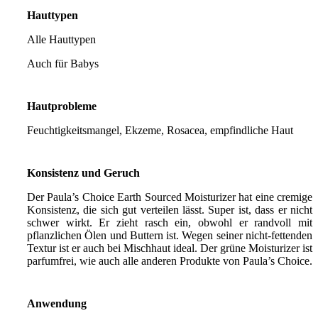
Hauttypen
Alle Hauttypen
Auch für Babys
Hautprobleme
Feuchtigkeitsmangel, Ekzeme, Rosacea, empfindliche Haut
Konsistenz und Geruch
Der Paula’s Choice Earth Sourced Moisturizer hat eine cremige
Konsistenz, die sich gut verteilen lässt. Super ist, dass er nicht
schwer wirkt. Er zieht rasch ein, obwohl er randvoll mit
pflanzlichen Ölen und Buttern ist. Wegen seiner nicht-fettenden
Textur ist er auch bei Mischhaut ideal. Der grüne Moisturizer ist
parfumfrei, wie auch alle anderen Produkte von Paula’s Choice.
Anwendung