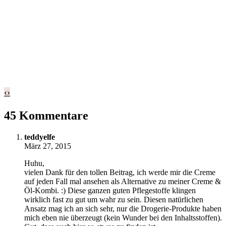
‹
›
45 Kommentare
teddyelfe
März 27, 2015
Huhu,
vielen Dank für den tollen Beitrag, ich werde mir die Creme
auf jeden Fall mal ansehen als Alternative zu meiner Creme &
Öl-Kombi. :) Diese ganzen guten Pflegestoffe klingen
wirklich fast zu gut um wahr zu sein. Diesen natürlichen
Ansatz mag ich an sich sehr, nur die Drogerie-Produkte haben
mich eben nie überzeugt (kein Wunder bei den Inhaltsstoffen).