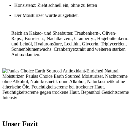
Konsistenz: Zieht schnell ein, ohne zu fetten
Der Moisturizer wurde ausgelistet.
Reich an Kakao- und Sheabutter, Traubenkern-, Oliven-,
Raps-, Borretsch-, Nachtkerzen-, Cranberry-, Hagebuttenkern-
und Leinöl, Hyaluronsäure, Lecithin, Glycerin, Triglyceriden,
Sonnenblumenwachs, Cranberryextrakt und weiteren starken
Antioxidantien.
Unser Fazit