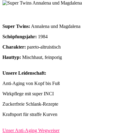
Super Twins:
Annalena und Magdalena
Schöpfungsjahr:
1984
Charakter:
pareto-altruistisch
Hauttyp:
Mischhaut, feinporig
Unsere Leidenschaft:
Anti-Aging von Kopf bis Fuß
Wirkpflege mit super INCI
Zuckerfreie Schlank-Rezepte
Kraftsport für straffe Kurven
Unser Anti-Aging Wegweiser