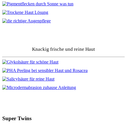
Knackig frische und reine Haut
Super Twins