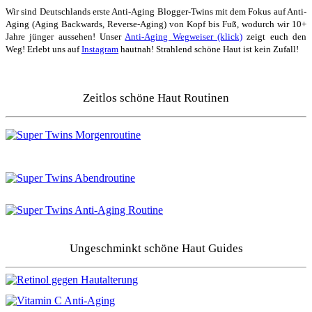
Wir sind Deutschlands erste Anti-Aging Blogger-Twins mit dem Fokus auf Anti-
Aging (Aging Backwards, Reverse-Aging) von Kopf bis Fuß, wodurch wir 10+
Jahre jünger aussehen! Unser
Anti-Aging Wegweiser (klick)
zeigt euch den
Weg! Erlebt uns auf
Instagram
hautnah! Strahlend schöne Haut ist kein Zufall!
Zeitlos schöne Haut Routinen
Ungeschminkt schöne Haut Guides