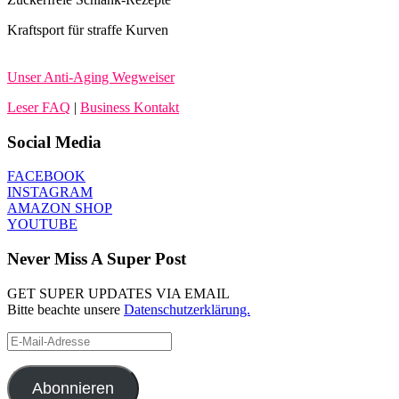
Kraftsport für straffe Kurven
Unser Anti-Aging Wegweiser
Leser FAQ
|
Business Kontakt
Social Media
FACEBOOK
INSTAGRAM
AMAZON SHOP
YOUTUBE
Never Miss A Super Post
GET SUPER UPDATES VIA EMAIL
Bitte beachte unsere
Datenschutzerklärung.
E-
Mail-
Adresse
Abonnieren