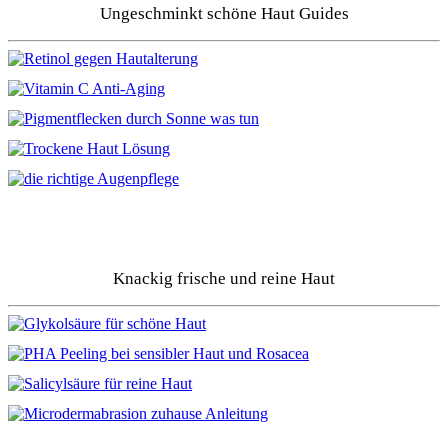
Ungeschminkt schöne Haut Guides
Knackig frische und reine Haut