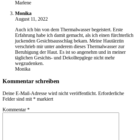
Marlene
Monika
August 11, 2022
Auch ich bin von dem Thermalwasser begeistert. Erste
Erfahrung habe ich damit gemacht, als ich einen fürchterlich
juckenden Gesichtsausschlag bekam. Meine Hautärztin
verschrieb mir unter anderem dieses Thermalwasser zur
Beruhigung der Haut. Es ist so angenehm und in meiner
täglichen Gesichts- und Dekolltepglege nicht mehr
wegzudenken.
Monika
Kommentar schreiben
Deine E-Mail-Adresse wird nicht veröffentlicht.
Erforderliche
Felder sind mit
*
markiert
Kommentar
*