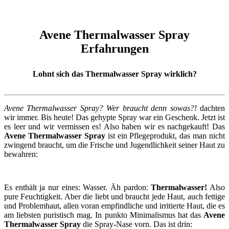
Avene Thermalwasser Spray
Erfahrungen
Lohnt sich das Thermalwasser Spray wirklich?
Avene Thermalwasser Spray? Wer braucht denn sowas?!
dachten
wir immer. Bis heute! Das gehypte Spray war ein Geschenk. Jetzt ist
es leer und wir vermissen es! Also haben wir es nachgekauft! Das
Avene Thermalwasser Spray
ist ein Pflegeprodukt, das man nicht
zwingend braucht, um die Frische und Jugendlichkeit seiner Haut zu
bewahren:
Es enthält ja nur eines: Wasser. Äh pardon:
Thermalwasser!
Also
pure Feuchtigkeit. Aber die liebt und braucht jede Haut, auch fettige
und Problemhaut, allen voran empfindliche und irritierte Haut, die es
am liebsten puristisch mag. In punkto Minimalismus hat das
Avene
Thermalwasser Spray
die Spray-Nase vorn. Das ist drin: