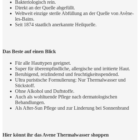
Bakteriologisch rein.
Direkt an der Quelle abgefüllt.
Weltweit einzige sterile Abfüllung an der Quelle von Avène-
les-Bains.
Seit 1874 staatlich anerkannte Heilquelle.
Das Beste auf einen Blick
Für alle Hauttypen geeignet.
Super für überempfindliche, allergische und irritierte Haut.
Beruhigend, reizlindernd und feuchtigkeitsspendend.
Ultra puristische Formulierung: Nur Thermalwasser und
Stickstoff.
Ohne Alkohol und Duftstoffe.
Auch als wohltuende Pflege nach dermatologischen
Behandlungen.
Als After-Sun Pflege und zur Linderung bei Sonnenbrand
Hier könnt ihr das Avene Thermalwasser shoppen