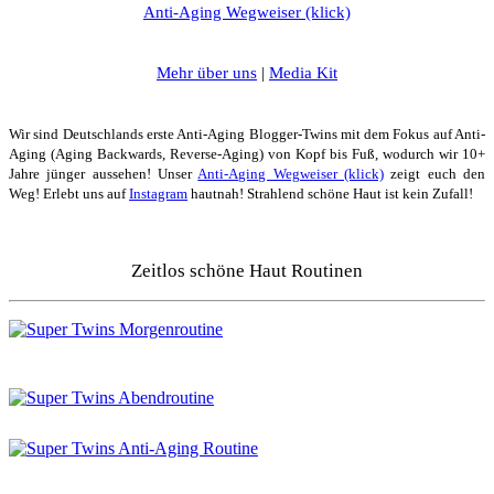
Anti-Aging Wegweiser (klick)
Mehr über uns
|
Media Kit
Wir sind Deutschlands erste Anti-Aging Blogger-Twins mit dem Fokus auf Anti-
Aging (Aging Backwards, Reverse-Aging) von Kopf bis Fuß, wodurch wir 10+
Jahre jünger aussehen! Unser
Anti-Aging Wegweiser (klick)
zeigt euch den
Weg! Erlebt uns auf
Instagram
hautnah! Strahlend schöne Haut ist kein Zufall!
Zeitlos schöne Haut Routinen