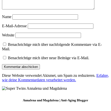
Name
E-Mail-Adresse
Website
Benachrichtige mich über nachfolgende Kommentare via E-
Mail.
Benachrichtige mich über neue Beiträge via E-Mail.
Diese Website verwendet Akismet, um Spam zu reduzieren.
Erfahre,
wie deine Kommentardaten verarbeitet werden.
Annalena und Magdalena | Anti-Aging Blogger