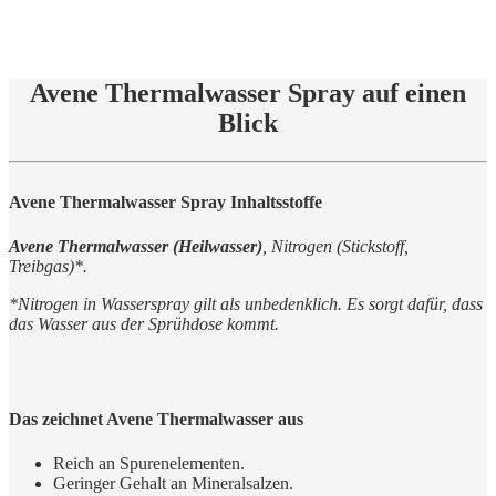
Avene Thermalwasser Spray auf einen
Blick
Avene Thermalwasser Spray Inhaltsstoffe
Avene Thermalwasser (Heilwasser)
, Nitrogen (Stickstoff,
Treibgas)*.
*Nitrogen in Wasserspray gilt als unbedenklich. Es sorgt dafür, dass
das Wasser aus der Sprühdose kommt.
Das zeichnet Avene Thermalwasser aus
Reich an Spurenelementen.
Geringer Gehalt an Mineralsalzen.