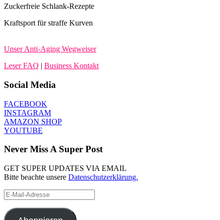
Zuckerfreie Schlank-Rezepte
Kraftsport für straffe Kurven
Unser Anti-Aging Wegweiser
Leser FAQ
|
Business Kontakt
Social Media
FACEBOOK
INSTAGRAM
AMAZON SHOP
YOUTUBE
Never Miss A Super Post
GET SUPER UPDATES VIA EMAIL
Bitte beachte unsere
Datenschutzerklärung.
E-
Mail-
Adresse