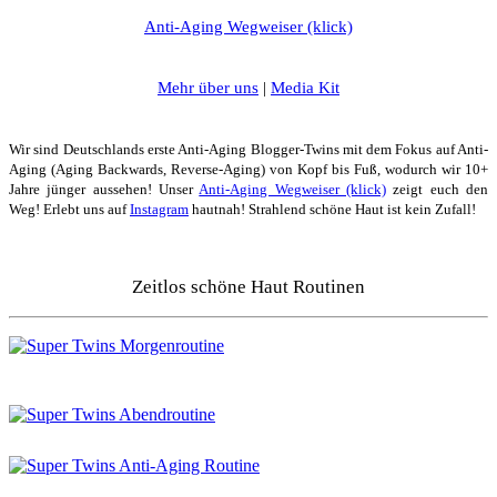
Anti-Aging Wegweiser (klick)
Mehr über uns
|
Media Kit
Wir sind Deutschlands erste Anti-Aging Blogger-Twins mit dem Fokus auf Anti-
Aging (Aging Backwards, Reverse-Aging) von Kopf bis Fuß, wodurch wir 10+
Jahre jünger aussehen! Unser
Anti-Aging Wegweiser (klick)
zeigt euch den
Weg! Erlebt uns auf
Instagram
hautnah! Strahlend schöne Haut ist kein Zufall!
Zeitlos schöne Haut Routinen