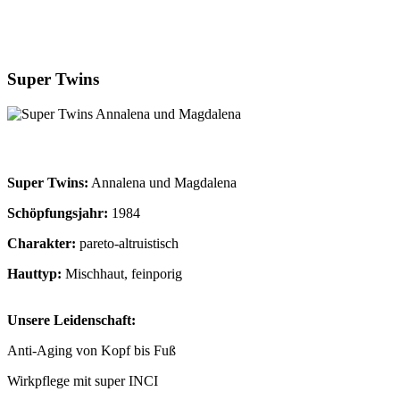
Super Twins
Super Twins:
Annalena und Magdalena
Schöpfungsjahr:
1984
Charakter:
pareto-altruistisch
Hauttyp:
Mischhaut, feinporig
Unsere Leidenschaft:
Anti-Aging von Kopf bis Fuß
Wirkpflege mit super INCI