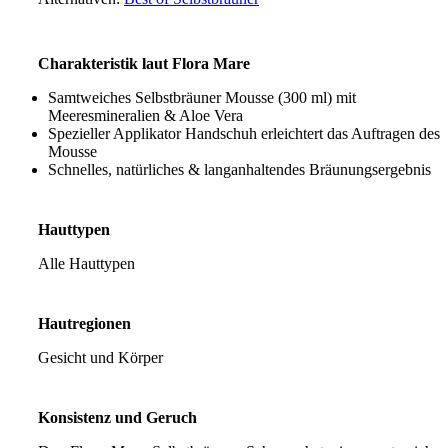
Charakteristik laut Flora Mare
Samtweiches Selbstbräuner Mousse (300 ml) mit
Meeresmineralien & Aloe Vera
Spezieller Applikator Handschuh erleichtert das Auftragen des
Mousse
Schnelles, natürliches & langanhaltendes Bräunungsergebnis
Hauttypen
Alle Hauttypen
Hautregionen
Gesicht und Körper
Konsistenz und Geruch