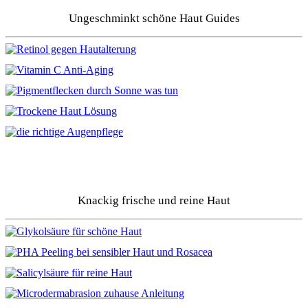
Ungeschminkt schöne Haut Guides
Knackig frische und reine Haut