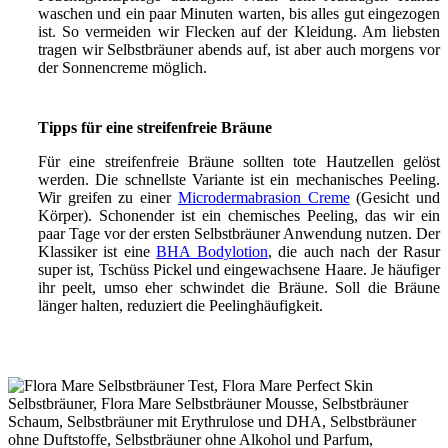
waschen und ein paar Minuten warten, bis alles gut eingezogen
ist. So vermeiden wir Flecken auf der Kleidung. Am liebsten
tragen wir Selbstbräuner abends auf, ist aber auch morgens vor
der Sonnencreme möglich.
Tipps für eine streifenfreie Bräune
Für eine streifenfreie Bräune sollten tote Hautzellen gelöst
werden. Die schnellste Variante ist ein mechanisches Peeling.
Wir greifen zu einer
Microdermabrasion Creme
(Gesicht und
Körper). Schonender ist ein chemisches Peeling, das wir ein
paar Tage vor der ersten Selbstbräuner Anwendung nutzen. Der
Klassiker ist eine
BHA Bodylotion
, die auch nach der Rasur
super ist, Tschüss Pickel und eingewachsene Haare. Je häufiger
ihr peelt, umso eher schwindet die Bräune. Soll die Bräune
länger halten, reduziert die Peelinghäufigkeit.