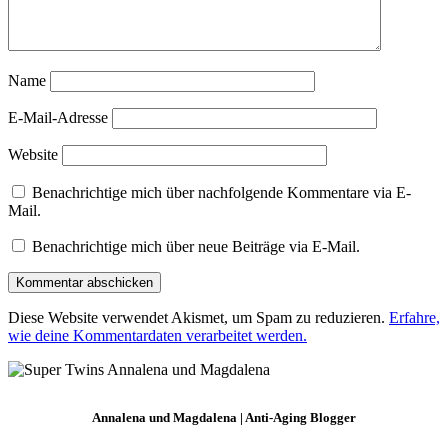
Name
E-Mail-Adresse
Website
Benachrichtige mich über nachfolgende Kommentare via E-
Mail.
Benachrichtige mich über neue Beiträge via E-Mail.
Diese Website verwendet Akismet, um Spam zu reduzieren.
Erfahre,
wie deine Kommentardaten verarbeitet werden.
Annalena und Magdalena | Anti-Aging Blogger