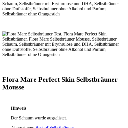
Flora Mare Perfect Skin Selbstbräuner
Mousse
Hinweis
Der Schaum wurde ausgelistet.
Alternativen:
Best of Selbstbräuner