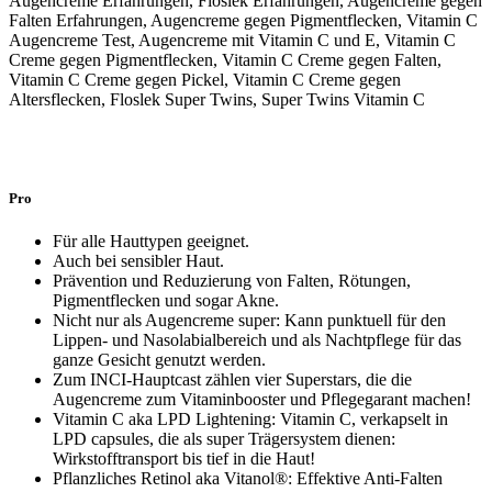
Pro
Für alle Hauttypen geeignet.
Auch bei sensibler Haut.
Prävention und Reduzierung von Falten, Rötungen,
Pigmentflecken und sogar Akne.
Nicht nur als Augencreme super: Kann punktuell für den
Lippen- und Nasolabialbereich und als Nachtpflege für das
ganze Gesicht genutzt werden.
Zum INCI-Hauptcast zählen vier Superstars, die die
Augencreme zum Vitaminbooster und Pflegegarant machen!
Vitamin C aka LPD Lightening: Vitamin C, verkapselt in
LPD capsules, die als super Trägersystem dienen:
Wirkstofftransport bis tief in die Haut!
Pflanzliches Retinol aka Vitanol®: Effektive Anti-Falten