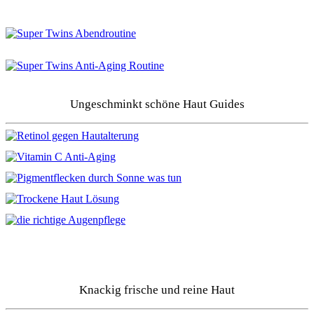
Ungeschminkt schöne Haut Guides
Knackig frische und reine Haut