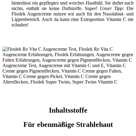
hinterlässt ein gepflegtes und weiches Hautbild. Sie duftet nach
nichts, enthält sie keine Duftstoffe. Super!
Unser Tipp:
Die
Floslek Augencreme nutzen wir auch für den Nasolabial- und
Lippenbereich. Auch da kann eine Extraportion Vitamin C nie
schaden!
Inhaltsstoffe
Für ebenmäßige Strahlehaut