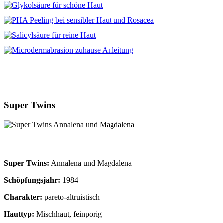
Super Twins
Super Twins:
Annalena und Magdalena
Schöpfungsjahr:
1984
Charakter:
pareto-altruistisch
Hauttyp:
Mischhaut, feinporig