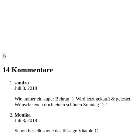
‹
›
14 Kommentare
sandra
Juli 8, 2018
Wie immer ein super Beitrag ♡ Wird jetzt gekauft & getestet.
Wünsche euch noch einen schönen Sonntag ♡♡
Monika
Juli 8, 2018
Schon bestellt sowie das flüssige Vitamin C.