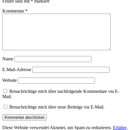
Felder sind mit
*
markiert
Kommentar
*
Name
E-Mail-Adresse
Website
Benachrichtige mich über nachfolgende Kommentare via E-
Mail.
Benachrichtige mich über neue Beiträge via E-Mail.
Diese Website verwendet Akismet, um Spam zu reduzieren.
Erfahre,