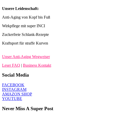
Unsere Leidenschaft:
Anti-Aging von Kopf bis Fuß
Wirkpflege mit super INCI
Zuckerfreie Schlank-Rezepte
Kraftsport für straffe Kurven
Unser Anti-Aging Wegweiser
Leser FAQ
|
Business Kontakt
Social Media
FACEBOOK
INSTAGRAM
AMAZON SHOP
YOUTUBE
Never Miss A Super Post