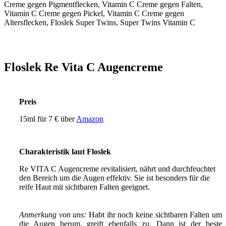
Floslek Re Vita C Augencreme
Preis
15ml für 7 € über
Amazon
Charakteristik laut Floslek
Re VITA C Augencreme revitalisiert, nährt und durchfeuchtet
den Bereich um die Augen effektiv. Sie ist besonders für die
reife Haut mit sichtbaren Falten geeignet.
Anmerkung von uns:
Habt ihr noch keine sichtbaren Falten um
die Augen herum, greift ebenfalls zu. Dann ist der beste