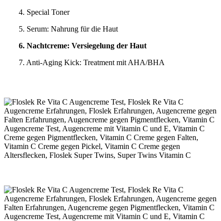
4. Special Toner
5. Serum: Nahrung für die Haut
6. Nachtcreme: Versiegelung der Haut
7. Anti-Aging Kick: Treatment mit AHA/BHA