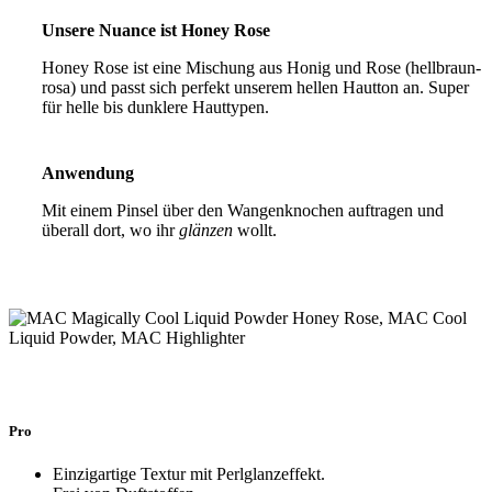
Unsere Nuance ist Honey Rose
Honey Rose ist eine Mischung aus Honig und Rose (hellbraun-
rosa) und passt sich perfekt unserem hellen Hautton an. Super
für helle bis dunklere Hauttypen.
Anwendung
Mit einem Pinsel über den Wangenknochen auftragen und
überall dort, wo ihr
glänzen
wollt.
Pro
Einzigartige Textur mit Perlglanzeffekt.