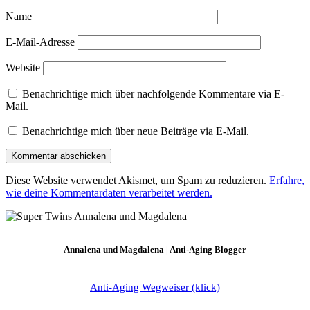
Name
E-Mail-Adresse
Website
Benachrichtige mich über nachfolgende Kommentare via E-
Mail.
Benachrichtige mich über neue Beiträge via E-Mail.
Diese Website verwendet Akismet, um Spam zu reduzieren.
Erfahre,
wie deine Kommentardaten verarbeitet werden.
Annalena und Magdalena | Anti-Aging Blogger
Anti-Aging Wegweiser (klick)