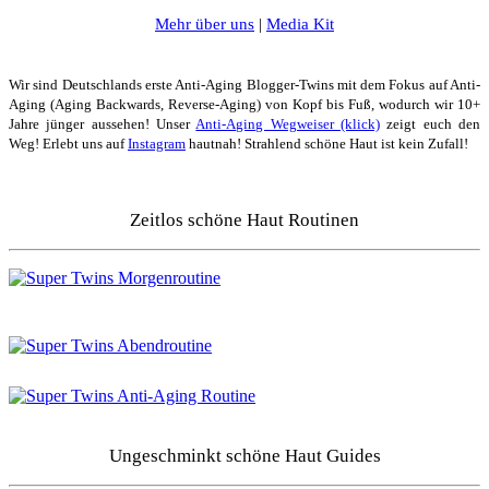
Mehr über uns
|
Media Kit
Wir sind Deutschlands erste Anti-Aging Blogger-Twins mit dem Fokus auf Anti-
Aging (Aging Backwards, Reverse-Aging) von Kopf bis Fuß, wodurch wir 10+
Jahre jünger aussehen! Unser
Anti-Aging Wegweiser (klick)
zeigt euch den
Weg! Erlebt uns auf
Instagram
hautnah! Strahlend schöne Haut ist kein Zufall!
Zeitlos schöne Haut Routinen
Ungeschminkt schöne Haut Guides