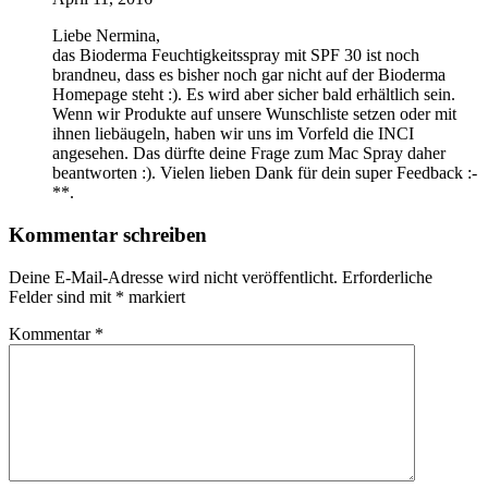
Liebe Nermina,
das Bioderma Feuchtigkeitsspray mit SPF 30 ist noch
brandneu, dass es bisher noch gar nicht auf der Bioderma
Homepage steht :). Es wird aber sicher bald erhältlich sein.
Wenn wir Produkte auf unsere Wunschliste setzen oder mit
ihnen liebäugeln, haben wir uns im Vorfeld die INCI
angesehen. Das dürfte deine Frage zum Mac Spray daher
beantworten :). Vielen lieben Dank für dein super Feedback :-
**.
Kommentar schreiben
Deine E-Mail-Adresse wird nicht veröffentlicht.
Erforderliche
Felder sind mit
*
markiert
Kommentar
*