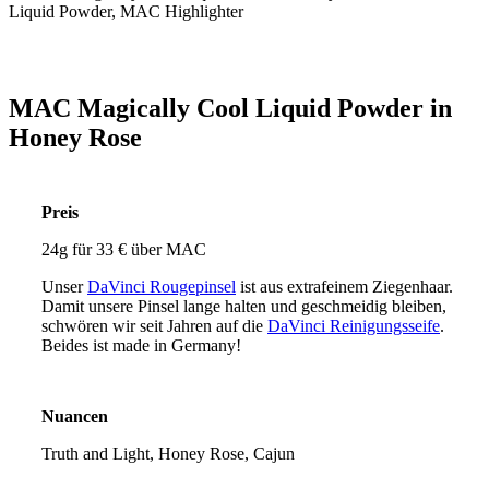
MAC Magically Cool Liquid Powder in
Honey Rose
Preis
24g für 33 € über MAC
Unser
DaVinci Rougepinsel
ist aus extrafeinem Ziegenhaar.
Damit unsere Pinsel lange halten und geschmeidig bleiben,
schwören wir seit Jahren auf die
DaVinci Reinigungsseife
.
Beides ist made in Germany!
Nuancen
Truth and Light, Honey Rose, Cajun