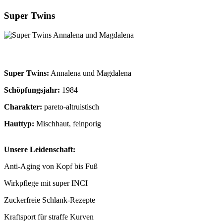
Super Twins
Super Twins:
Annalena und Magdalena
Schöpfungsjahr:
1984
Charakter:
pareto-altruistisch
Hauttyp:
Mischhaut, feinporig
Unsere Leidenschaft:
Anti-Aging von Kopf bis Fuß
Wirkpflege mit super INCI
Zuckerfreie Schlank-Rezepte
Kraftsport für straffe Kurven