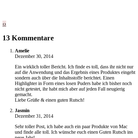
‹
›
13 Kommentare
Amelie
Dezember 30, 2014
Ein wirklich toller Bericht. Ich finde es toll, dass ihr nicht nur
auf die Anwendung und das Ergebnis eines Produktes eingeht
sondern auch über die Inhaltsstoffe berichtet. Einen
Highlighter in Form eines losen Puders habe ich bisher noch
nicht getestet, ihr habt mich aber auf jeden Fall neugierig
gemacht.
Liebe Grüße & einen guten Rutsch!
Jasmin
Dezember 31, 2014
Sehr toller Post, ich habe auch ein paar Produkte von Mac
und finde alle toll. Ich wünsche euch einen Guten Rutsch ins
neue Jahr!