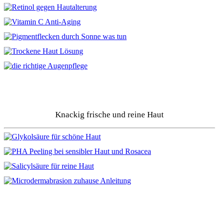
Knackig frische und reine Haut