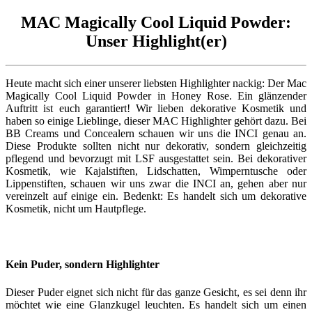
MAC Magically Cool Liquid Powder:
Unser Highlight(er)
Heute macht sich einer unserer liebsten Highlighter nackig: Der Mac
Magically Cool Liquid Powder in Honey Rose. Ein glänzender
Auftritt ist euch garantiert! Wir lieben dekorative Kosmetik und
haben so einige Lieblinge, dieser MAC Highlighter gehört dazu. Bei
BB Creams und Concealern schauen wir uns die INCI genau an.
Diese Produkte sollten nicht nur dekorativ, sondern gleichzeitig
pflegend und bevorzugt mit LSF ausgestattet sein. Bei dekorativer
Kosmetik, wie Kajalstiften, Lidschatten, Wimperntusche oder
Lippenstiften, schauen wir uns zwar die INCI an, gehen aber nur
vereinzelt auf einige ein. Bedenkt: Es handelt sich um dekorative
Kosmetik, nicht um Hautpflege.
Kein Puder, sondern Highlighter
Dieser Puder eignet sich nicht für das ganze Gesicht, es sei denn ihr
möchtet wie eine Glanzkugel leuchten. Es handelt sich um einen